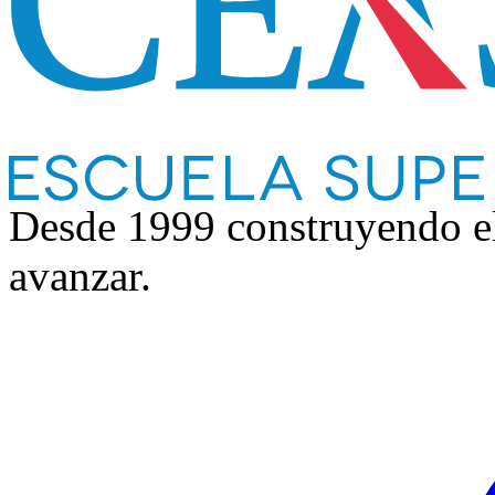
Desde 1999 construyendo e
avanzar.