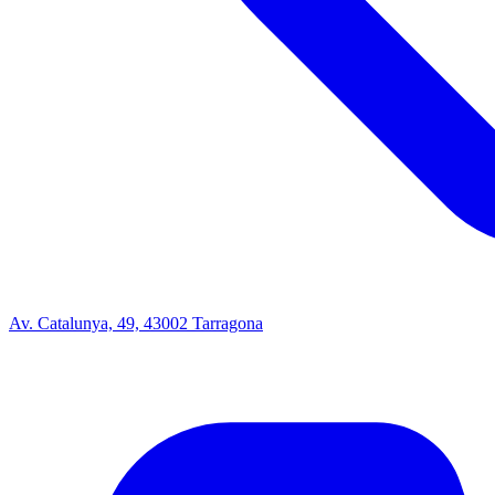
Av. Catalunya, 49, 43002 Tarragona