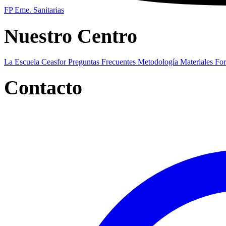
FP Eme. Sanitarias
Nuestro Centro
La Escuela Ceasfor
Preguntas Frecuentes
Metodología
Materiales Fo
Contacto