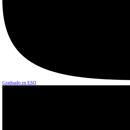
Graduado en ESO