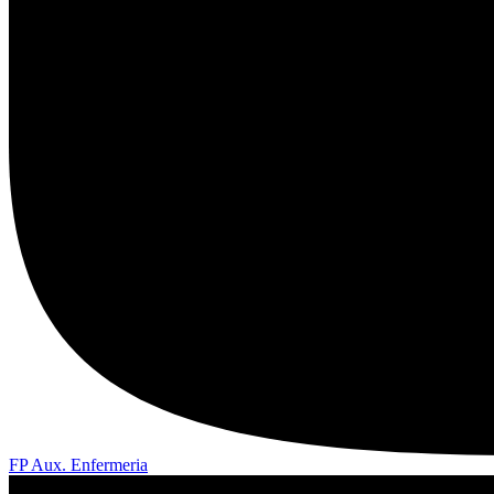
FP Aux. Enfermeria