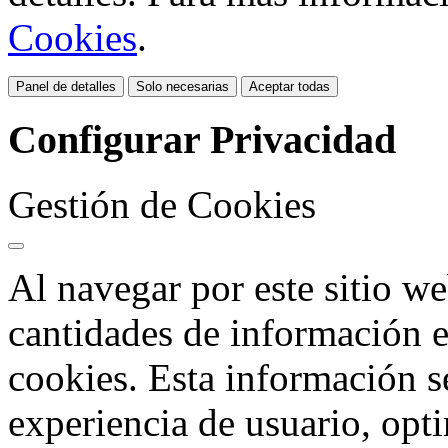
Cookies
.
Panel de detalles
Solo necesarias
Aceptar todas
Configurar Privacidad
Gestión de Cookies
Al navegar por este sitio 
cantidades de información e
cookies. Esta información se
experiencia de usuario, opt