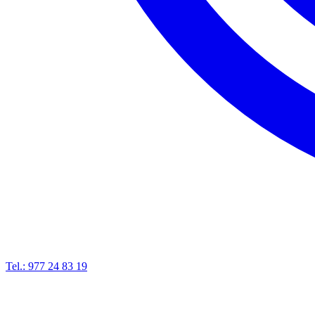
Tel.: 977 24 83 19