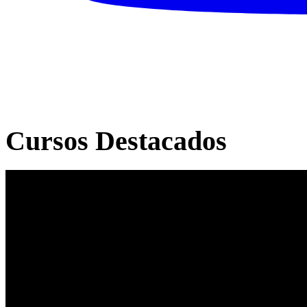
Cursos Destacados