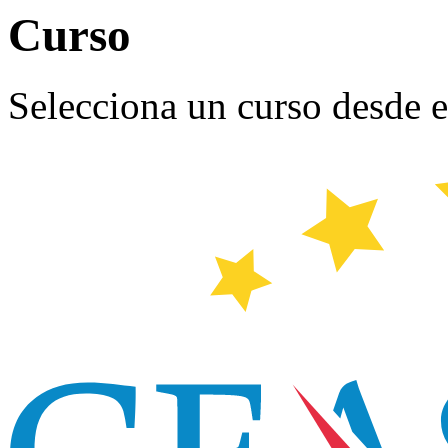
Curso
Selecciona un curso desde el