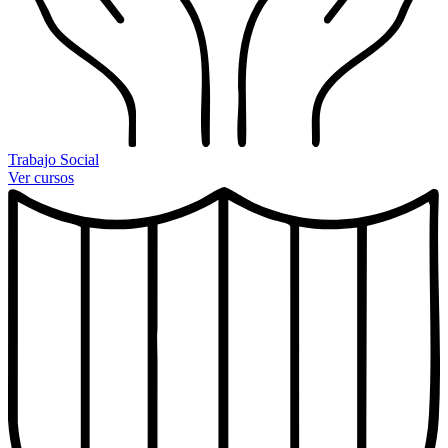
Trabajo Social
Ver cursos