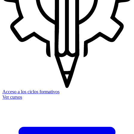
Acceso a los ciclos formativos
Ver cursos