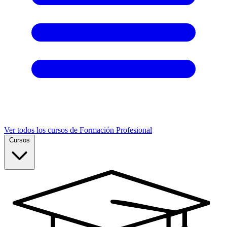
Ver todos los cursos de Formación Profesional
Cursos