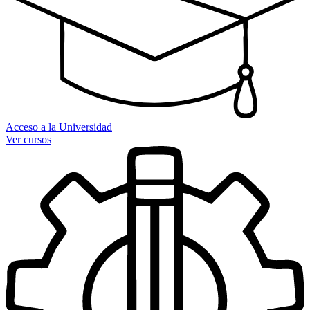
Acceso a la Universidad
Ver cursos