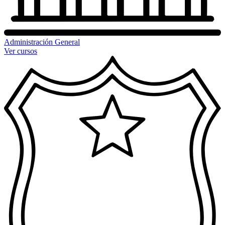
Administración General
Ver cursos