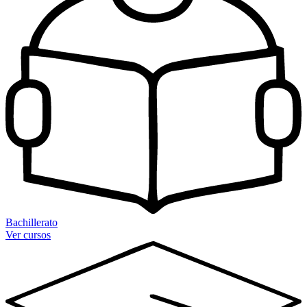
Bachillerato
Ver cursos