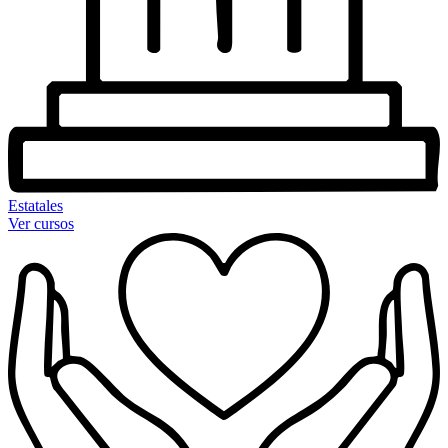
Estatales
Ver cursos