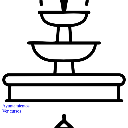
Ayuntamientos
Ver cursos