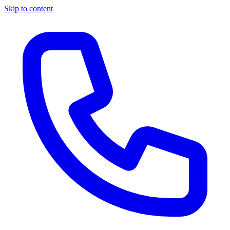
Skip to content