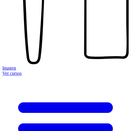
Imagen
Ver cursos