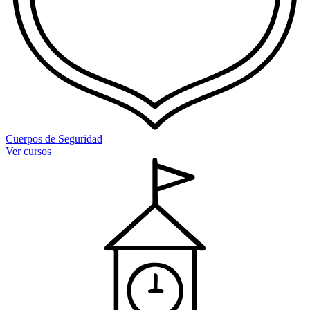
Cuerpos de Seguridad
Ver cursos