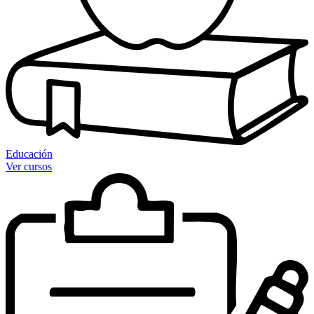
Educación
Ver cursos