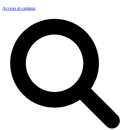
Acceso al campus