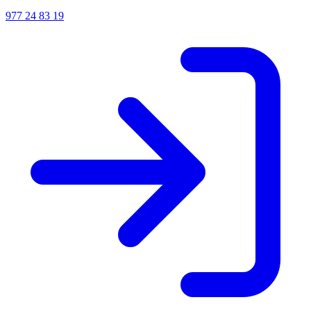
977 24 83 19