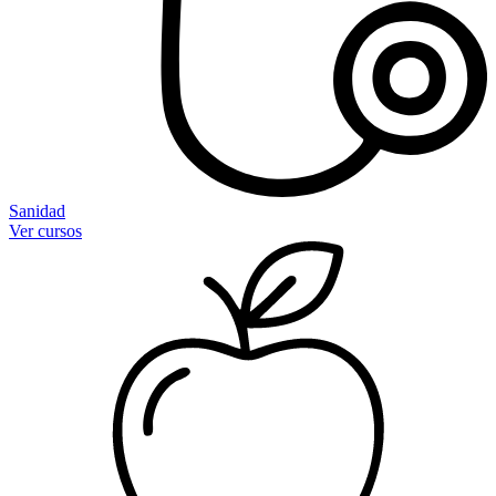
Sanidad
Ver cursos