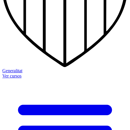
Generalitat
Ver cursos