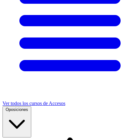
Ver todos los cursos de Accesos
Oposiciones