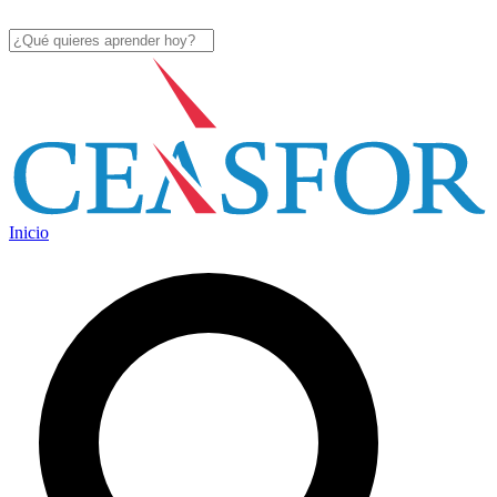
Inicio