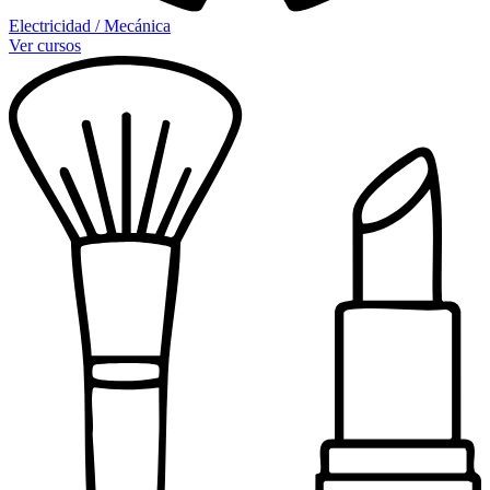
Electricidad / Mecánica
Ver cursos