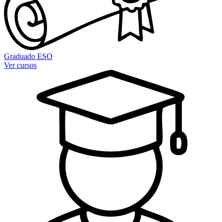
Graduado ESO
Ver cursos