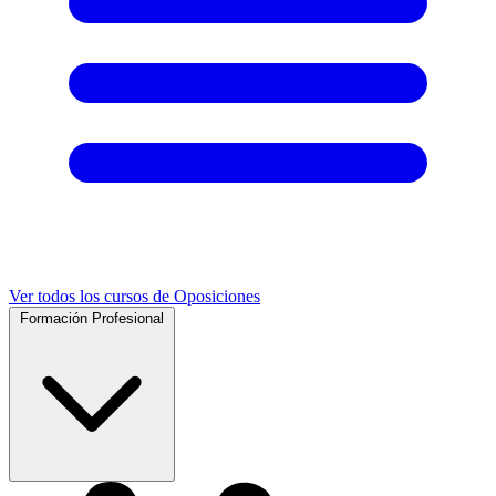
Ver todos los cursos de Oposiciones
Formación Profesional