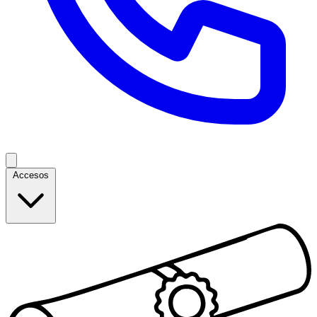
Accesos