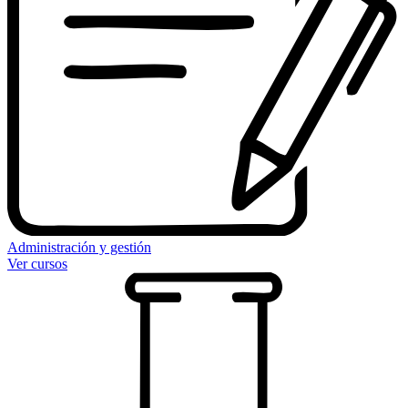
Administración y gestión
Ver cursos