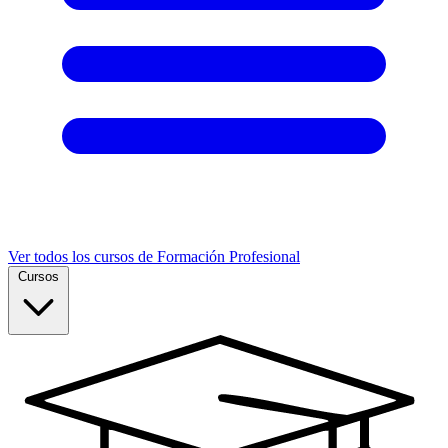
Ver todos los cursos de Formación Profesional
Cursos