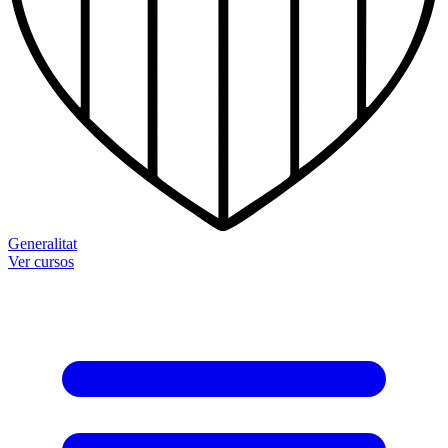
Generalitat
Ver cursos