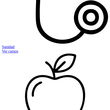
Sanidad
Ver cursos