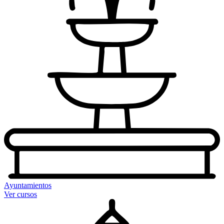
Ayuntamientos
Ver cursos