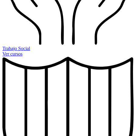
Trabajo Social
Ver cursos