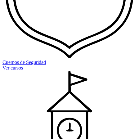
Cuerpos de Seguridad
Ver cursos