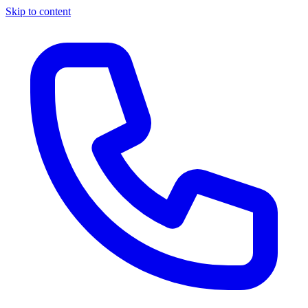
Skip to content