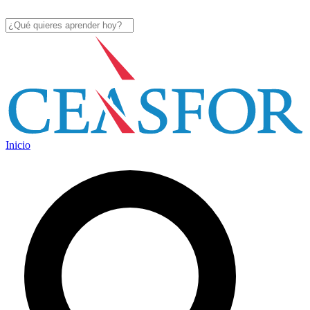
Inicio