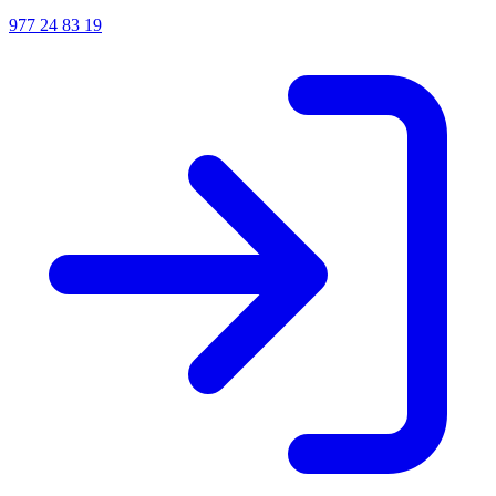
977 24 83 19