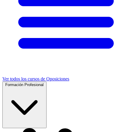
Ver todos los cursos de Oposiciones
Formación Profesional