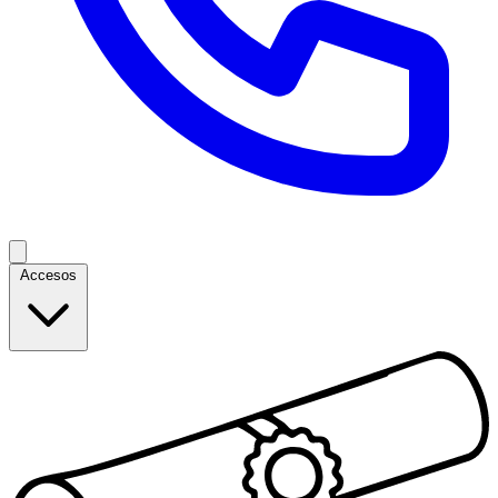
Accesos