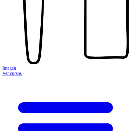
Imagen
Ver cursos