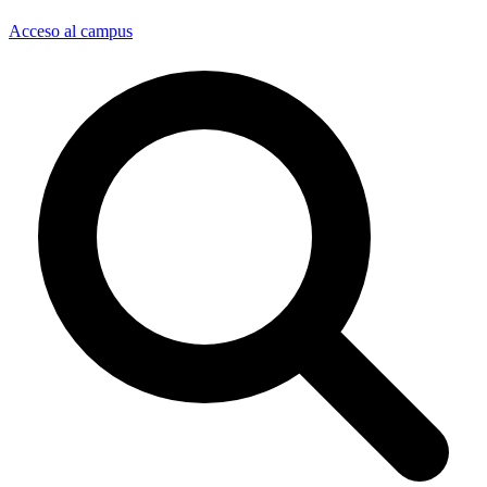
Acceso al campus