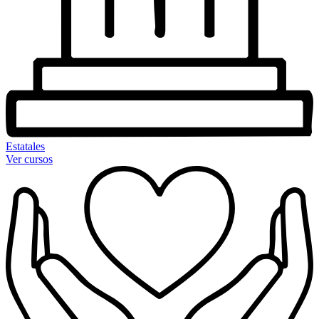
Estatales
Ver cursos