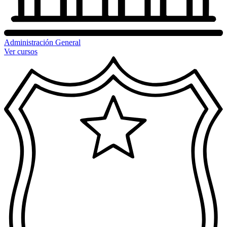
Administración General
Ver cursos