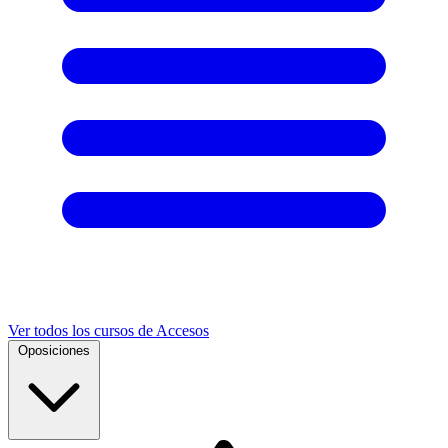
Ver todos los cursos de Accesos
Oposiciones