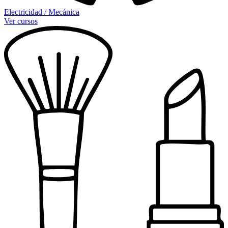
Electricidad / Mecánica
Ver cursos