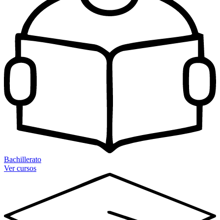
Bachillerato
Ver cursos