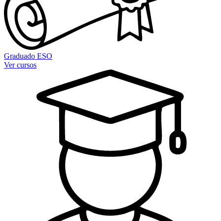
Graduado ESO
Ver cursos