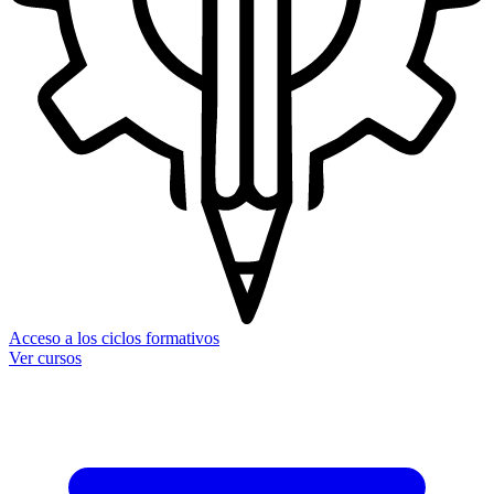
Acceso a los ciclos formativos
Ver cursos