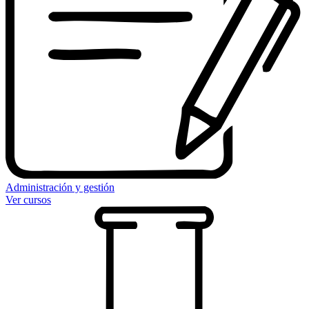
Administración y gestión
Ver cursos