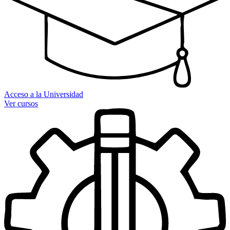
Acceso a la Universidad
Ver cursos