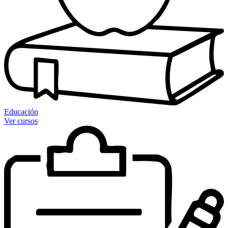
Educación
Ver cursos