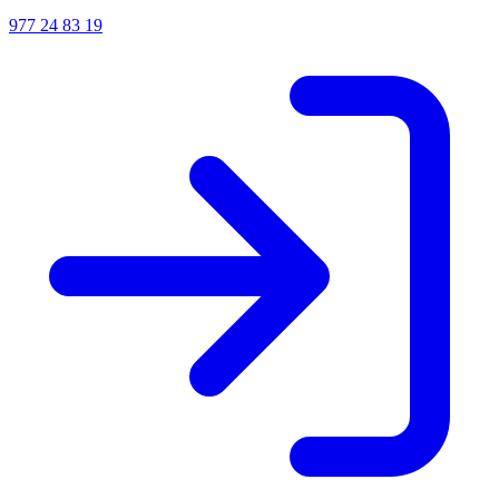
977 24 83 19