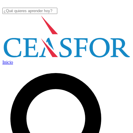
Inicio