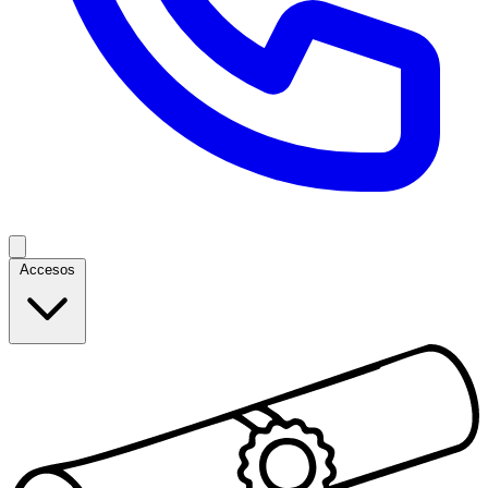
Accesos