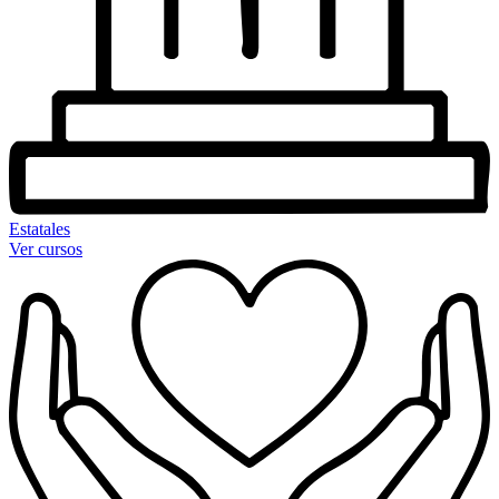
Estatales
Ver cursos