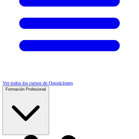
Ver todos los cursos de Oposiciones
Formación Profesional