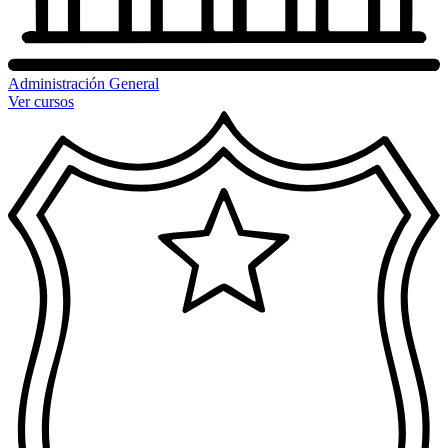
Administración General
Ver cursos