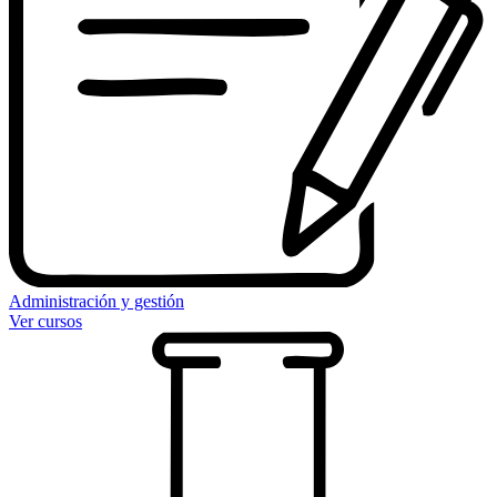
Administración y gestión
Ver cursos