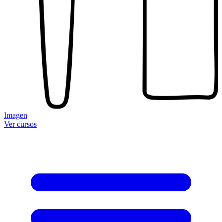
Imagen
Ver cursos