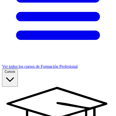
Ver todos los cursos de Formación Profesional
Cursos