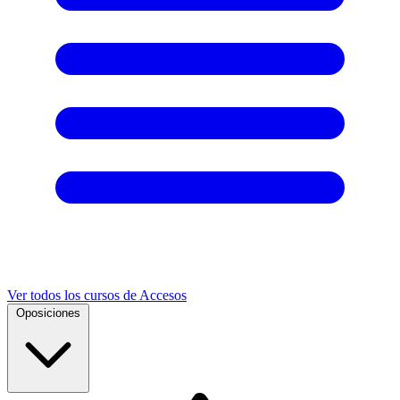
Ver todos los cursos de Accesos
Oposiciones