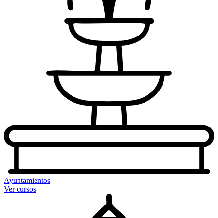
Ayuntamientos
Ver cursos