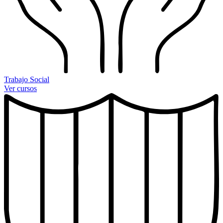
Trabajo Social
Ver cursos