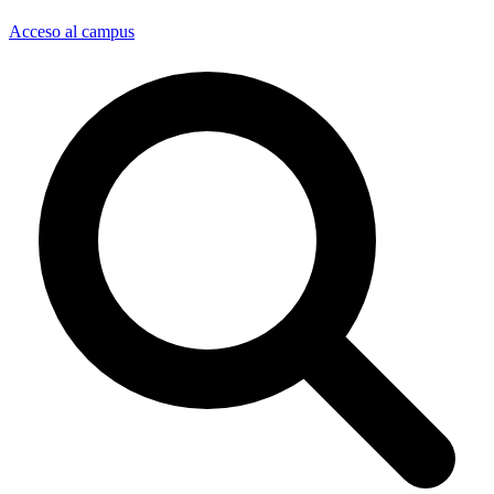
Acceso al campus