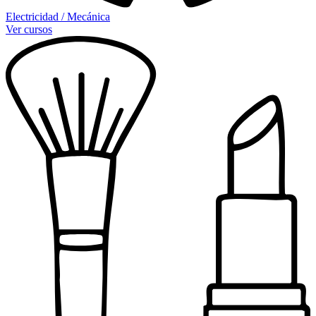
Electricidad / Mecánica
Ver cursos