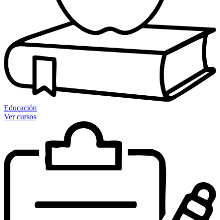
Educación
Ver cursos