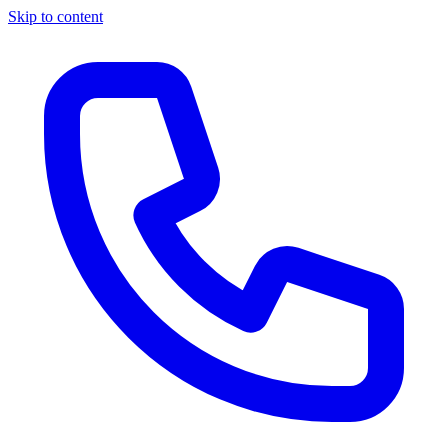
Skip to content