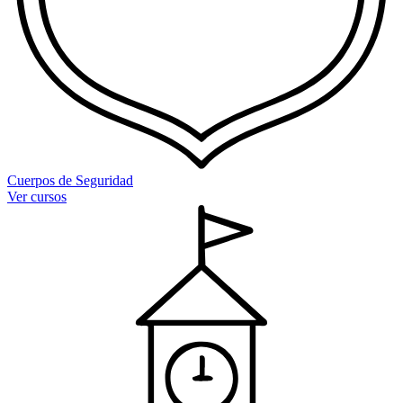
Cuerpos de Seguridad
Ver cursos