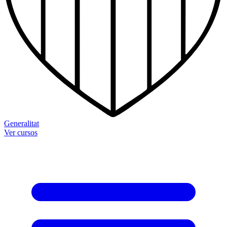
Generalitat
Ver cursos