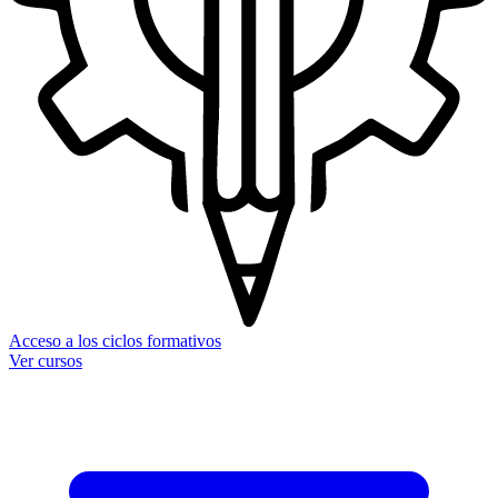
Acceso a los ciclos formativos
Ver cursos