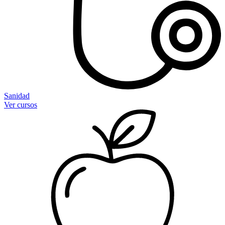
Sanidad
Ver cursos