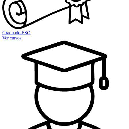
Graduado ESO
Ver cursos