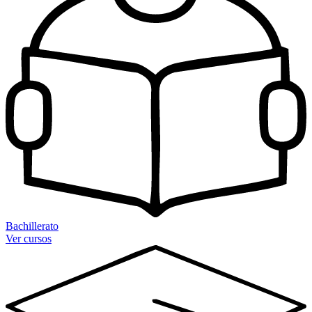
Bachillerato
Ver cursos