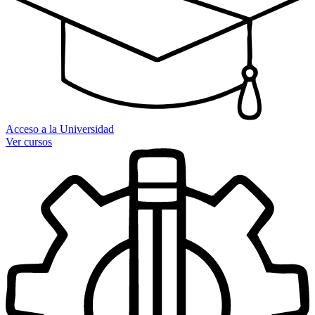
Acceso a la Universidad
Ver cursos