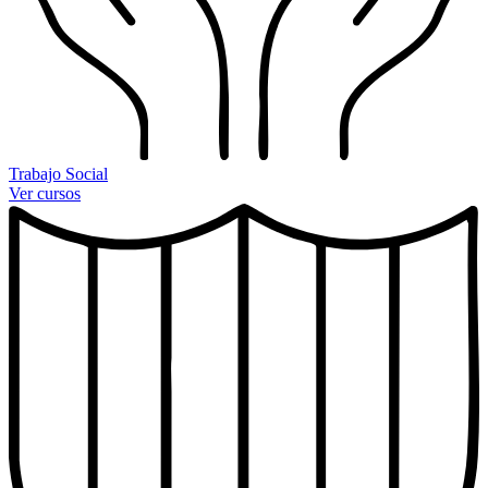
Trabajo Social
Ver cursos