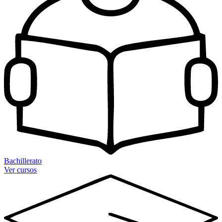
Bachillerato
Ver cursos