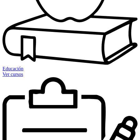
Educación
Ver cursos