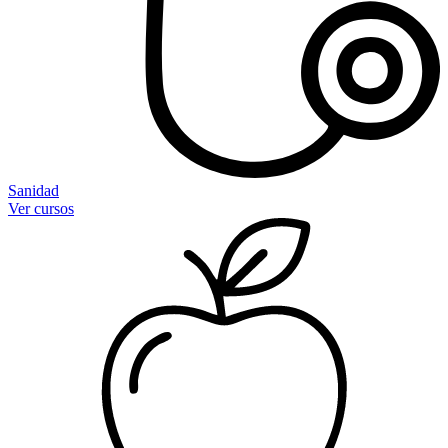
Sanidad
Ver cursos