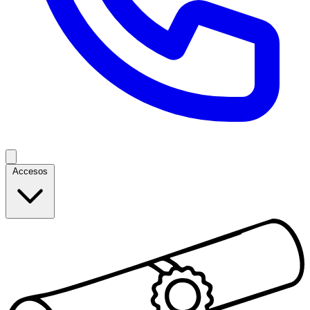
Accesos