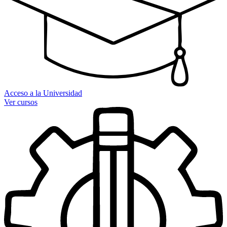
Acceso a la Universidad
Ver cursos