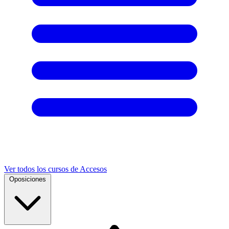
Ver todos los cursos de Accesos
Oposiciones