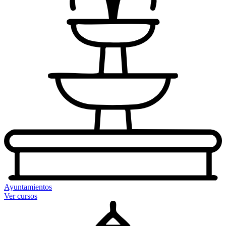
Ayuntamientos
Ver cursos