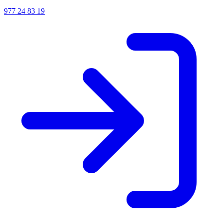
977 24 83 19