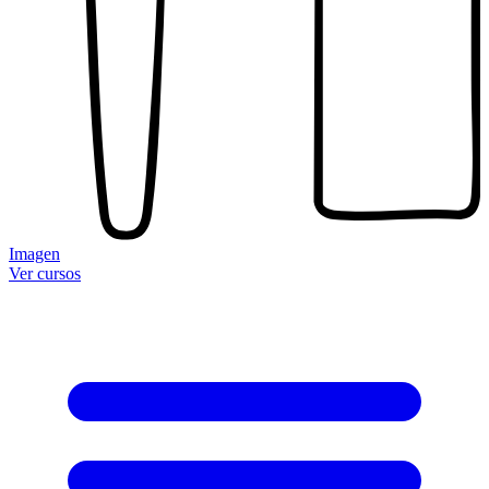
Imagen
Ver cursos