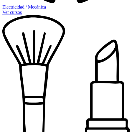
Electricidad / Mecánica
Ver cursos