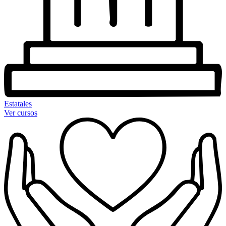
Estatales
Ver cursos