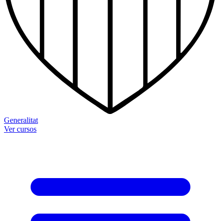
Generalitat
Ver cursos