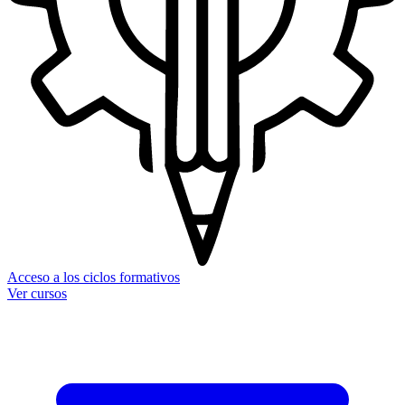
Acceso a los ciclos formativos
Ver cursos