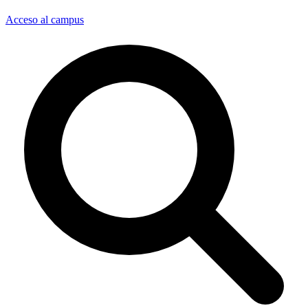
Acceso al campus