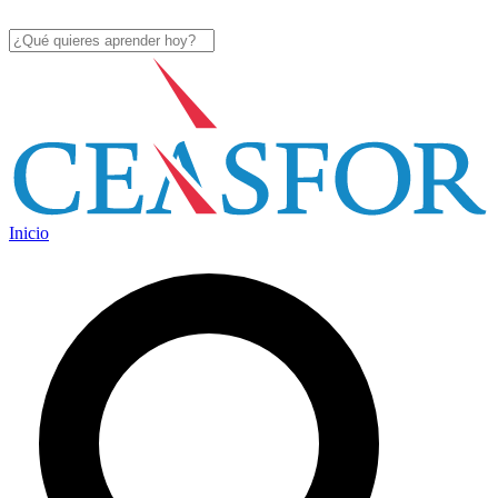
Inicio