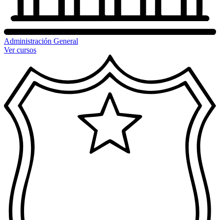
Administración General
Ver cursos