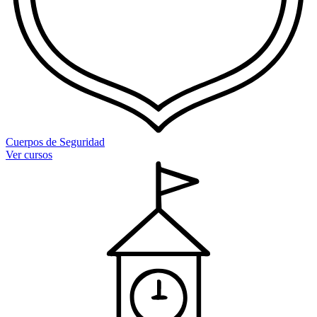
Cuerpos de Seguridad
Ver cursos