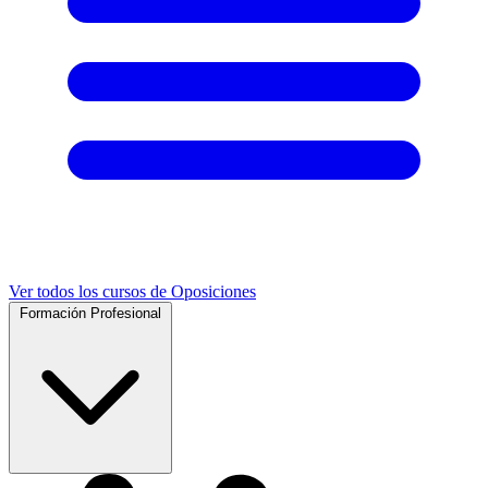
Ver todos los cursos de Oposiciones
Formación Profesional