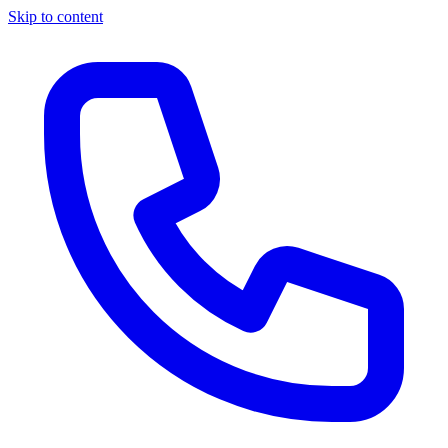
Skip to content