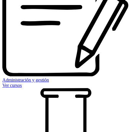
Administración y gestión
Ver cursos