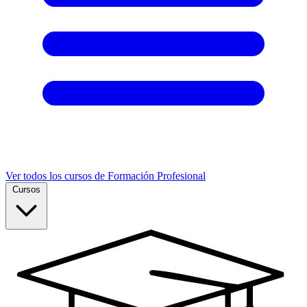
Ver todos los cursos de Formación Profesional
Cursos