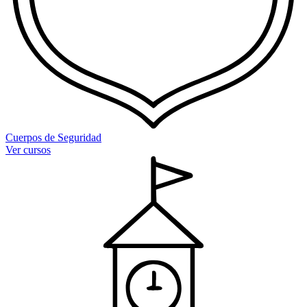
Cuerpos de Seguridad
Ver cursos