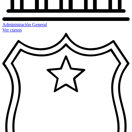
Administración General
Ver cursos