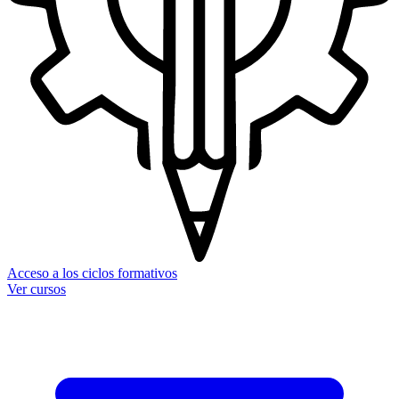
Acceso a los ciclos formativos
Ver cursos