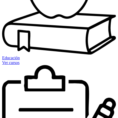
Educación
Ver cursos