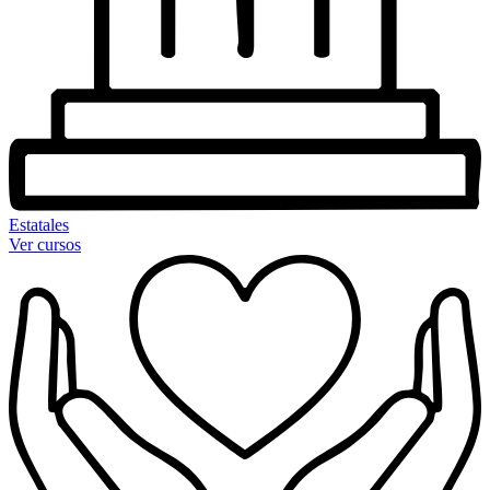
Estatales
Ver cursos