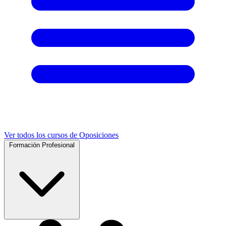
Ver todos los cursos de Oposiciones
Formación Profesional