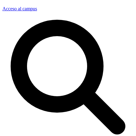
Acceso al campus