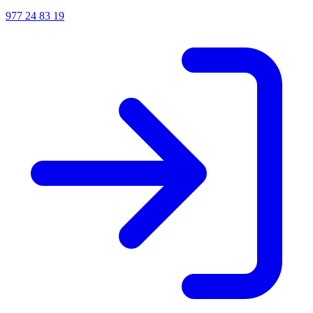
977 24 83 19