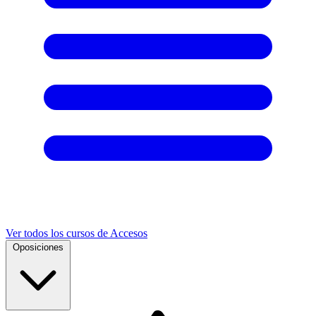
Ver todos los cursos de Accesos
Oposiciones