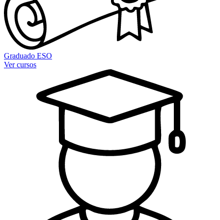
Graduado ESO
Ver cursos