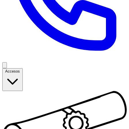
Accesos