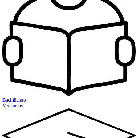
Bachillerato
Ver cursos