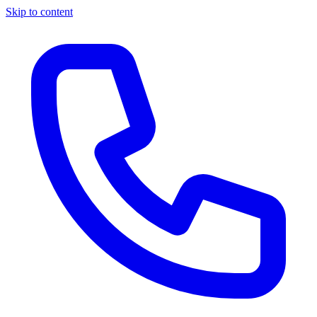
Skip to content