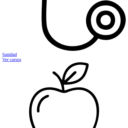
Sanidad
Ver cursos