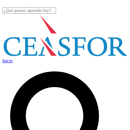
Inicio