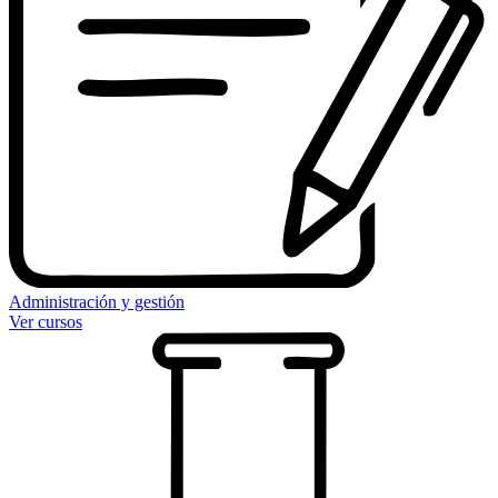
Administración y gestión
Ver cursos