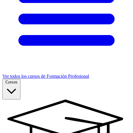
Ver todos los cursos de Formación Profesional
Cursos