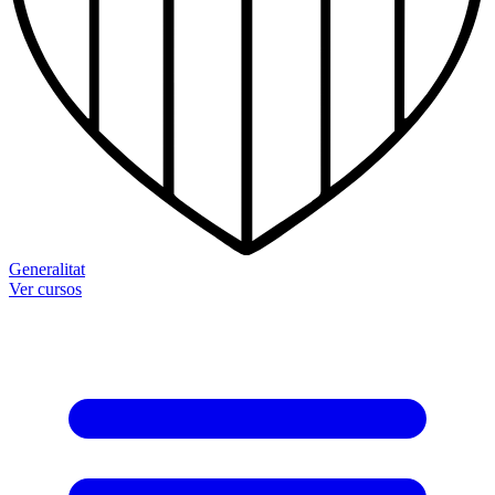
Generalitat
Ver cursos