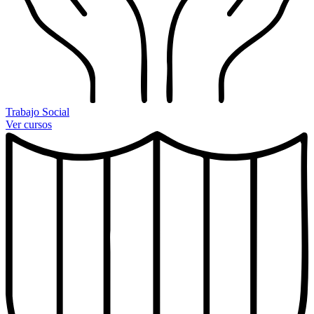
Trabajo Social
Ver cursos