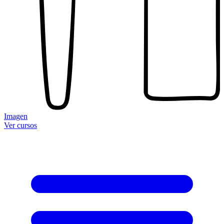
Imagen
Ver cursos