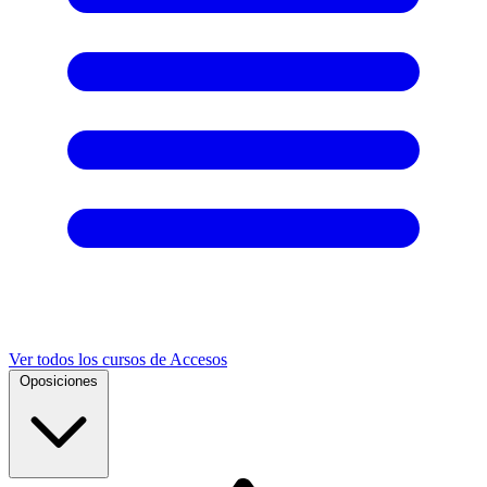
Ver todos los cursos de Accesos
Oposiciones