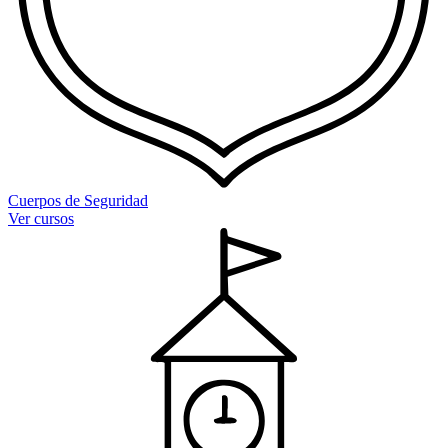
Cuerpos de Seguridad
Ver cursos