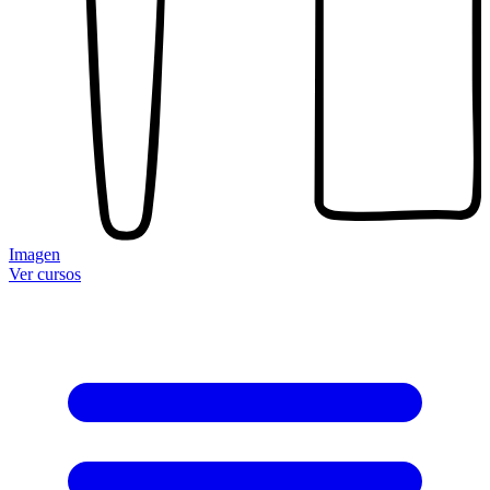
Imagen
Ver cursos