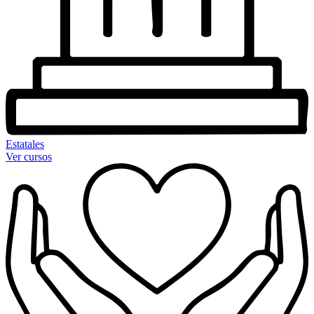
Estatales
Ver cursos