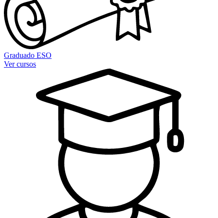
Graduado ESO
Ver cursos