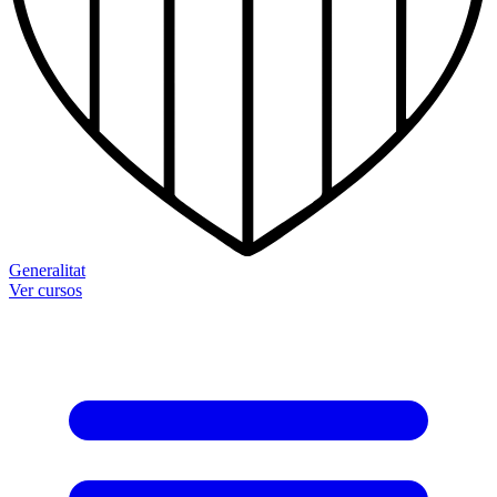
Generalitat
Ver cursos