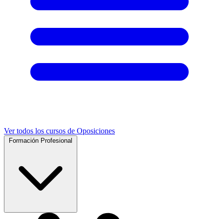
Ver todos los cursos de Oposiciones
Formación Profesional