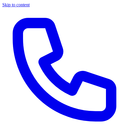
Skip to content