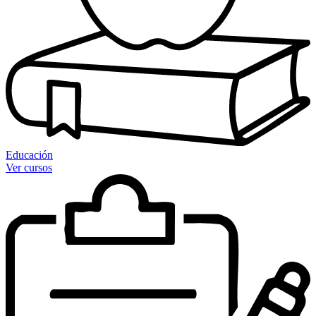
Educación
Ver cursos