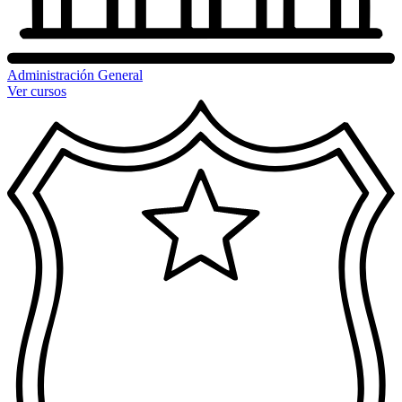
Administración General
Ver cursos