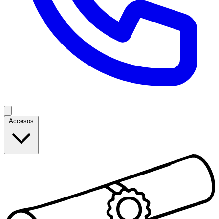
Accesos