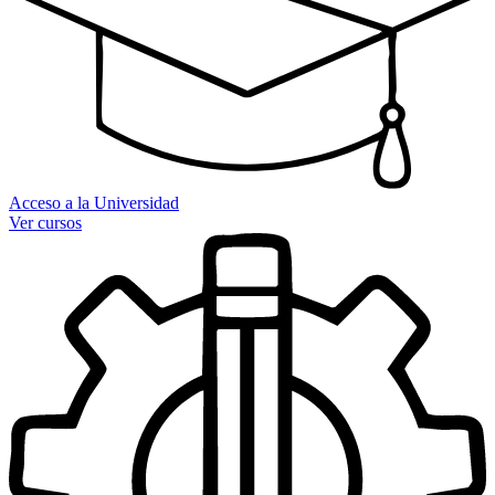
Acceso a la Universidad
Ver cursos