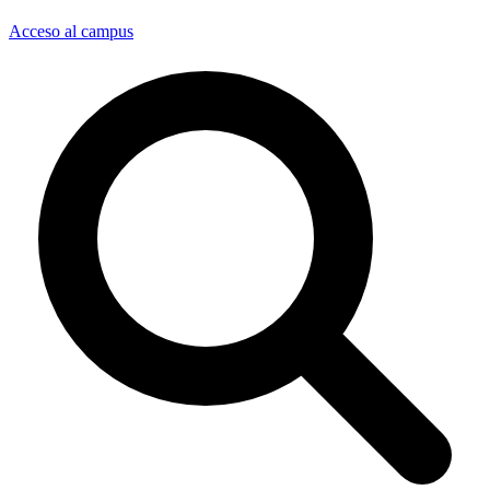
Acceso al campus