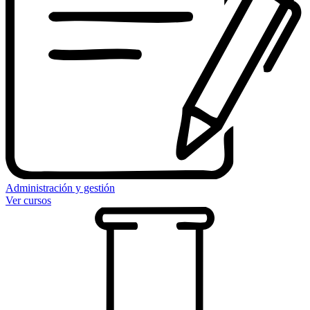
Administración y gestión
Ver cursos