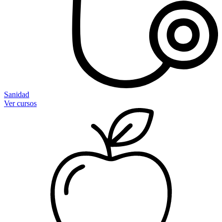
Sanidad
Ver cursos