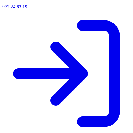
977 24 83 19