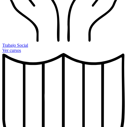
Trabajo Social
Ver cursos