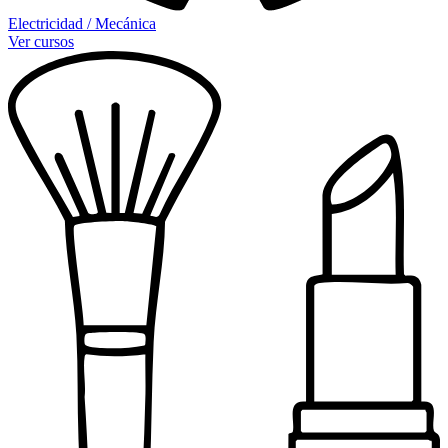
Electricidad / Mecánica
Ver cursos