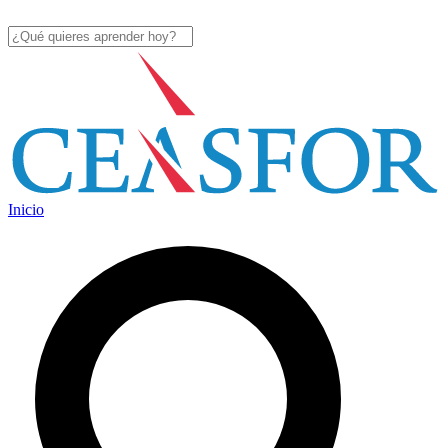
Inicio