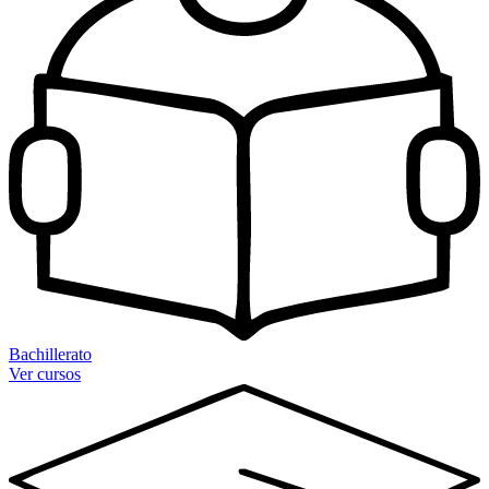
Bachillerato
Ver cursos