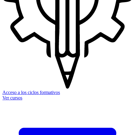
Acceso a los ciclos formativos
Ver cursos