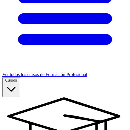
Ver todos los cursos de Formación Profesional
Cursos