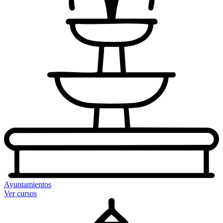
Ayuntamientos
Ver cursos