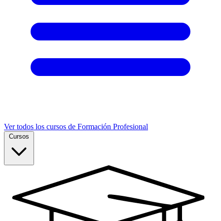
Ver todos los cursos de Formación Profesional
Cursos