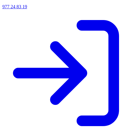
977 24 83 19