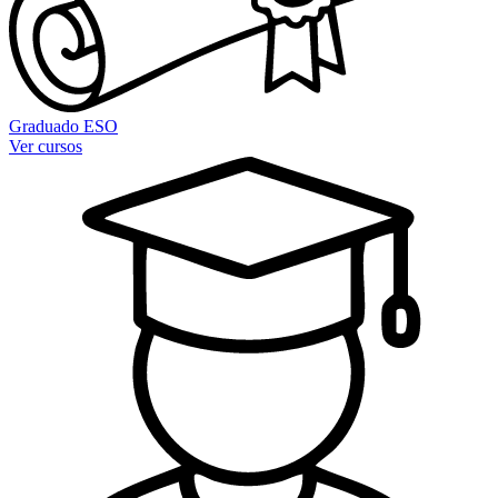
Graduado ESO
Ver cursos