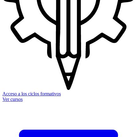
Acceso a los ciclos formativos
Ver cursos