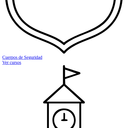
Cuerpos de Seguridad
Ver cursos