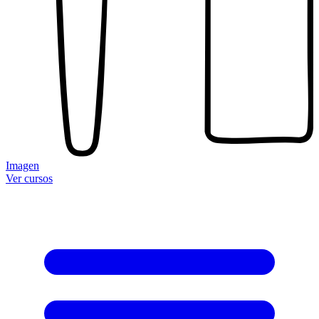
Imagen
Ver cursos