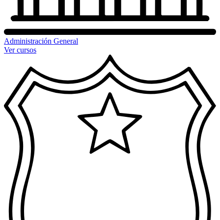
Administración General
Ver cursos