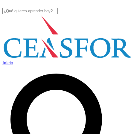
Inicio