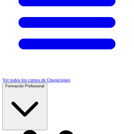
Ver todos los cursos de Oposiciones
Formación Profesional