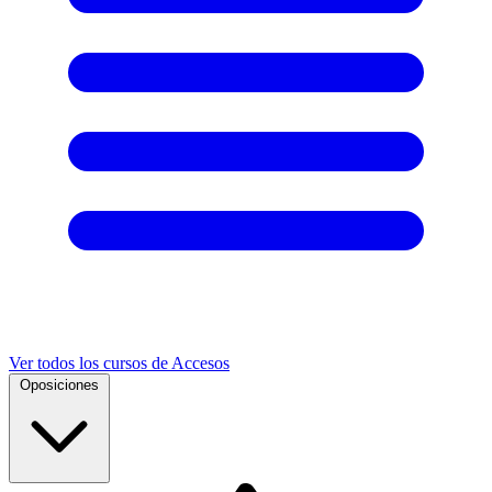
Ver todos los cursos de Accesos
Oposiciones