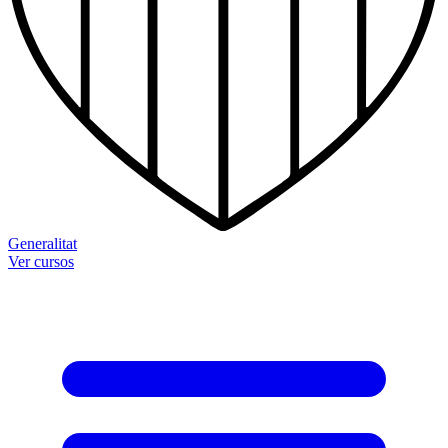
Generalitat
Ver cursos