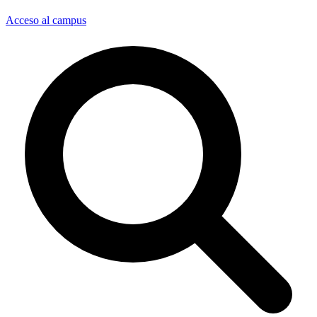
Acceso al campus