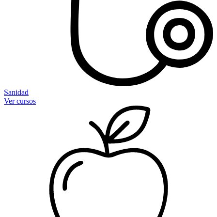
Sanidad
Ver cursos