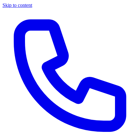
Skip to content