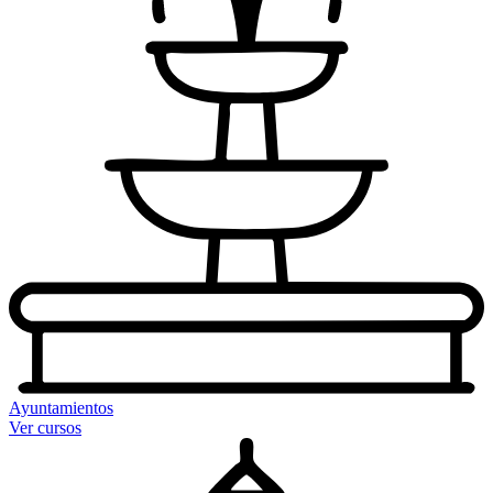
Ayuntamientos
Ver cursos