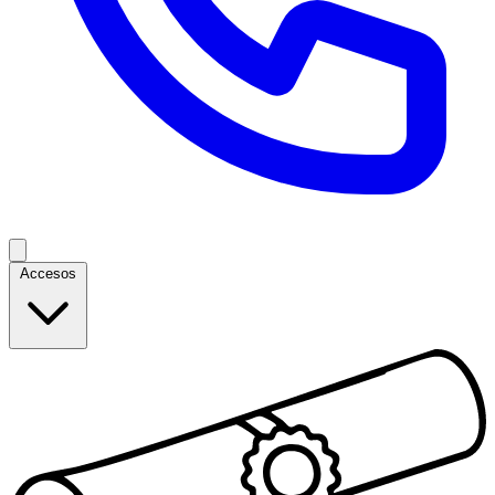
Accesos