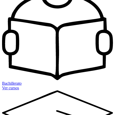
Bachillerato
Ver cursos