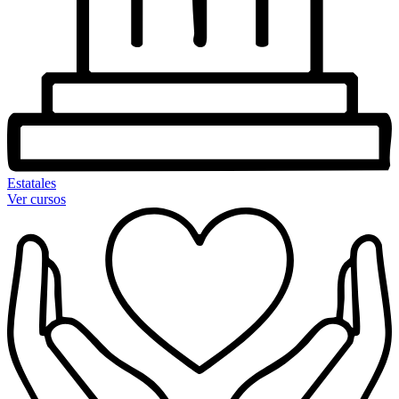
Estatales
Ver cursos