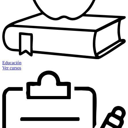
Educación
Ver cursos