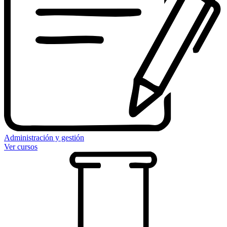
Administración y gestión
Ver cursos