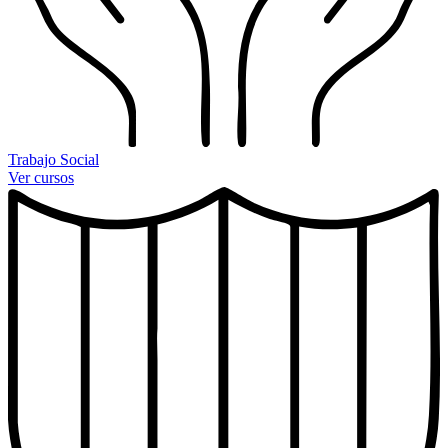
Trabajo Social
Ver cursos