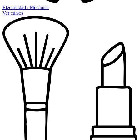
Electricidad / Mecánica
Ver cursos