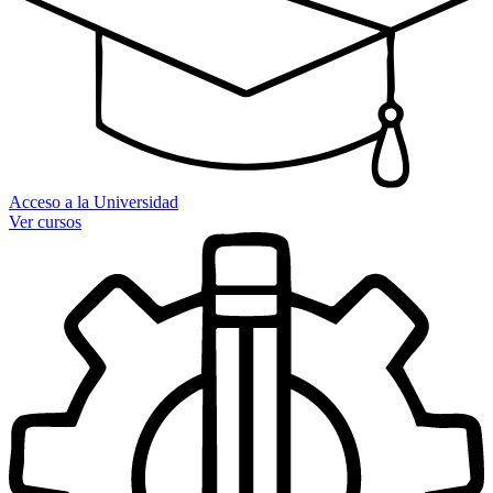
Acceso a la Universidad
Ver cursos