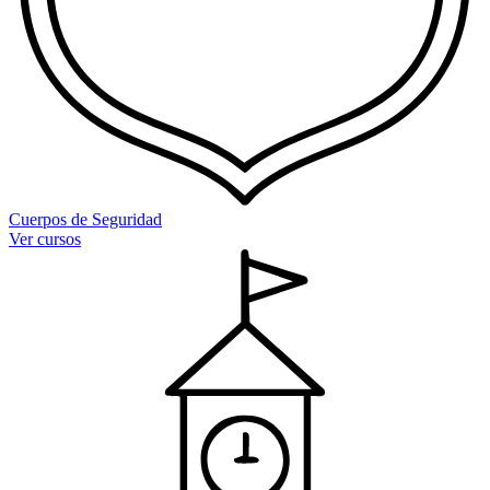
Cuerpos de Seguridad
Ver cursos