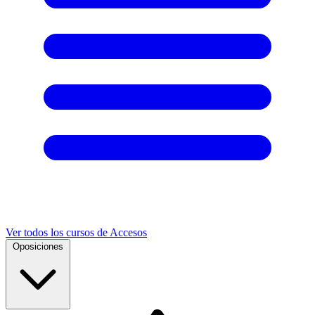
Ver todos los cursos de Accesos
Oposiciones