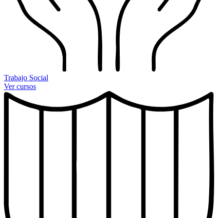
Trabajo Social
Ver cursos