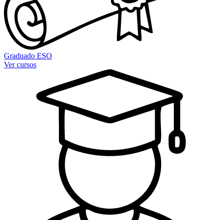
Graduado ESO
Ver cursos