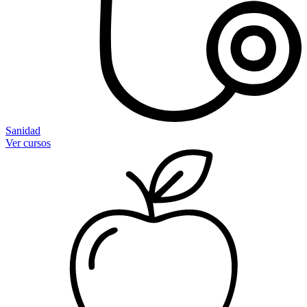
Sanidad
Ver cursos