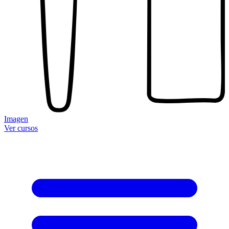
Imagen
Ver cursos