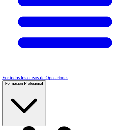
Ver todos los cursos de Oposiciones
Formación Profesional