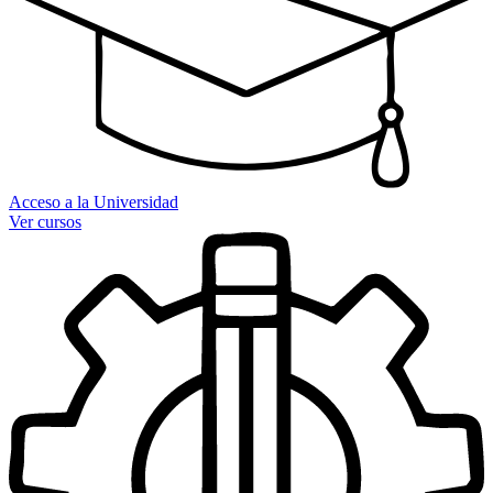
Acceso a la Universidad
Ver cursos