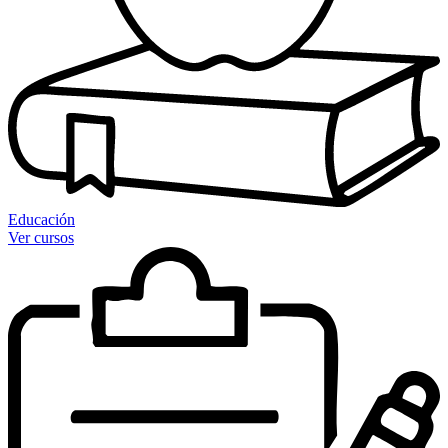
Educación
Ver cursos