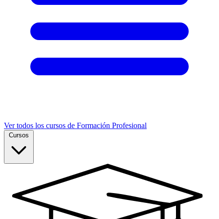
Ver todos los cursos de Formación Profesional
Cursos