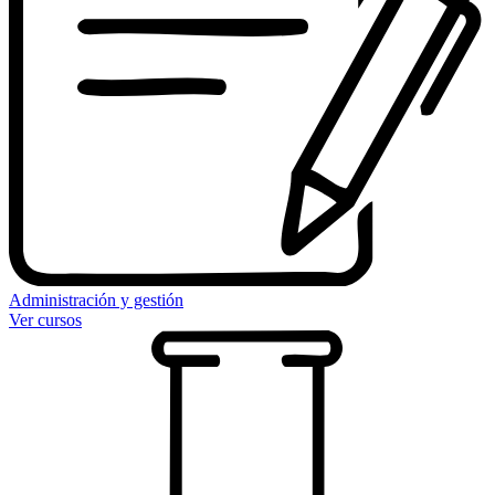
Administración y gestión
Ver cursos