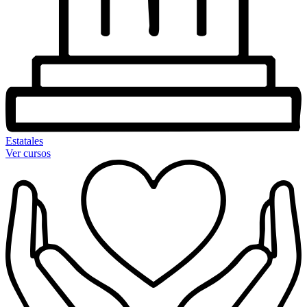
Estatales
Ver cursos