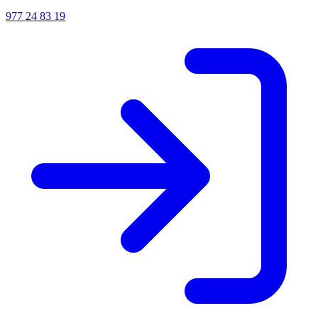
977 24 83 19