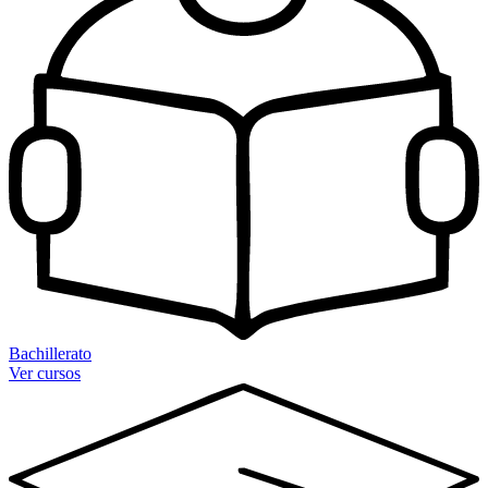
Bachillerato
Ver cursos