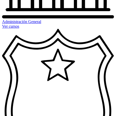
Administración General
Ver cursos