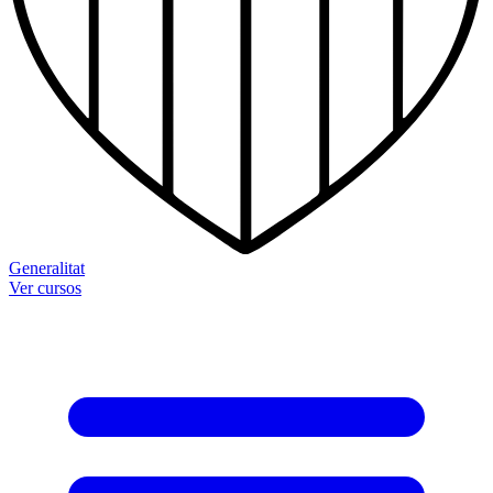
Generalitat
Ver cursos