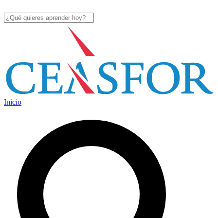
Inicio