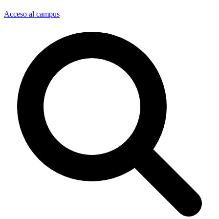
Acceso al campus