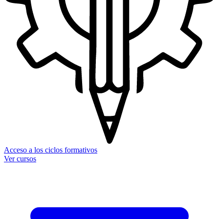
Acceso a los ciclos formativos
Ver cursos