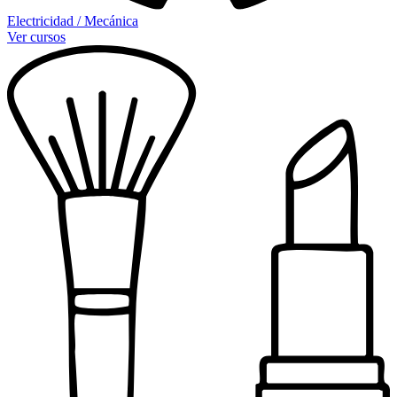
Electricidad / Mecánica
Ver cursos