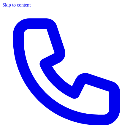
Skip to content