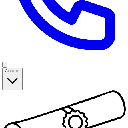
Accesos