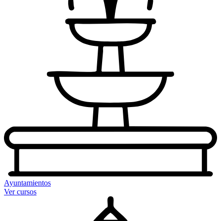
Ayuntamientos
Ver cursos