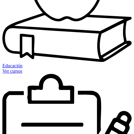
Educación
Ver cursos