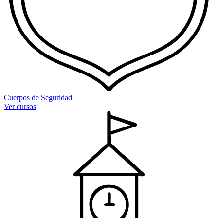
Cuerpos de Seguridad
Ver cursos