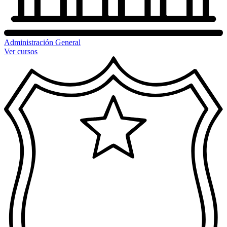
Administración General
Ver cursos