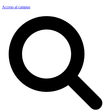
Acceso al campus