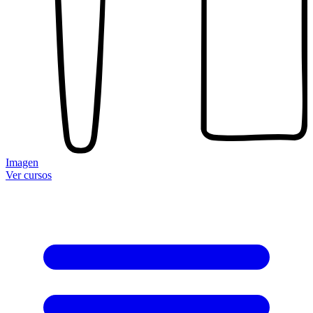
Imagen
Ver cursos