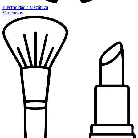
Electricidad / Mecánica
Ver cursos