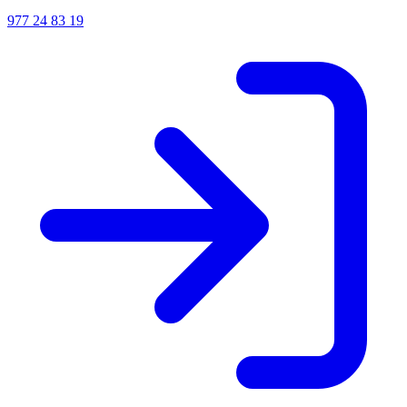
977 24 83 19