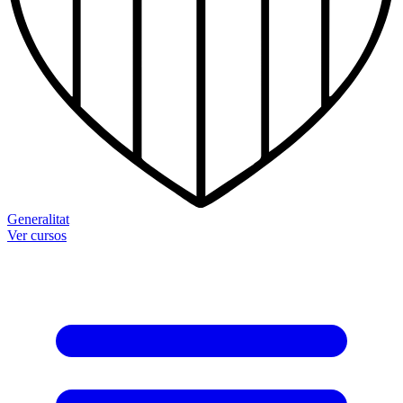
Generalitat
Ver cursos