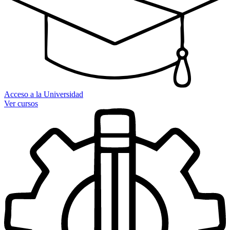
Acceso a la Universidad
Ver cursos