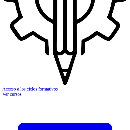
Acceso a los ciclos formativos
Ver cursos