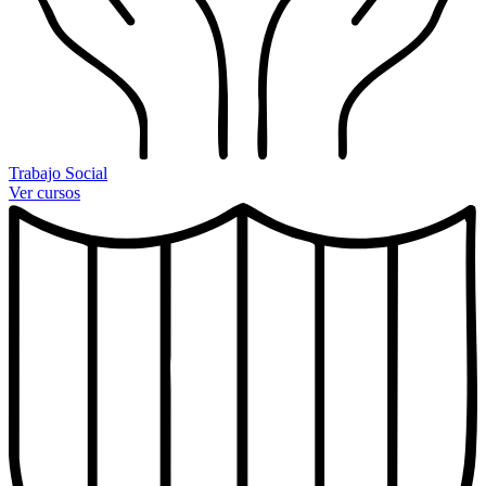
Trabajo Social
Ver cursos