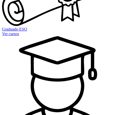
Graduado ESO
Ver cursos