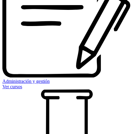
Administración y gestión
Ver cursos