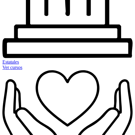
Estatales
Ver cursos