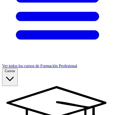
Ver todos los cursos de Formación Profesional
Cursos