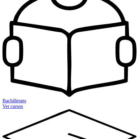
Bachillerato
Ver cursos