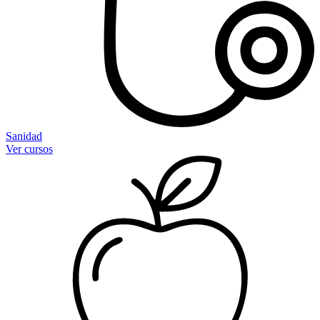
Sanidad
Ver cursos