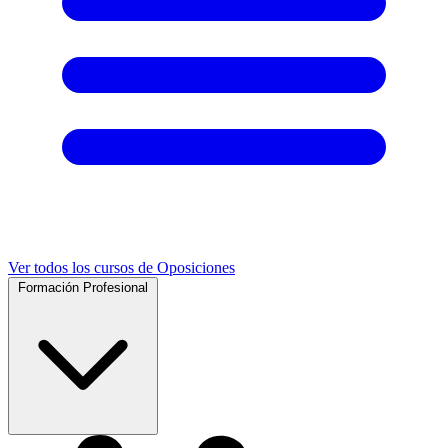
Ver todos los cursos de Oposiciones
Formación Profesional