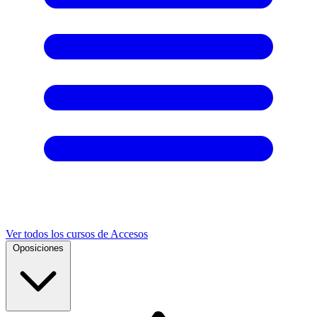
Ver todos los cursos de Accesos
Oposiciones