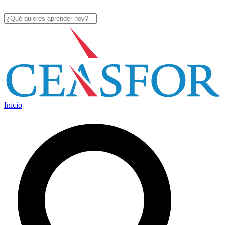
Inicio