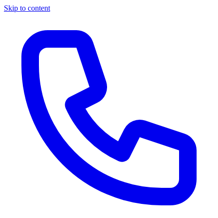
Skip to content