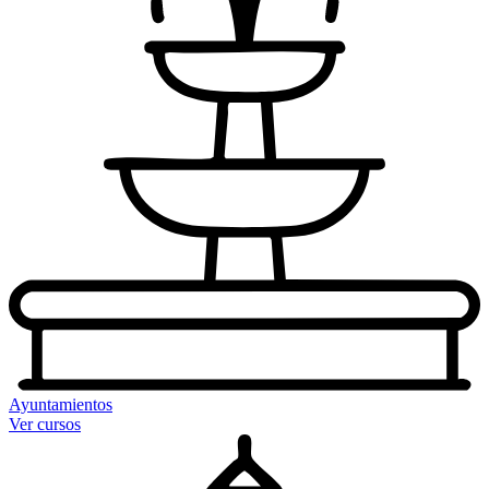
Ayuntamientos
Ver cursos