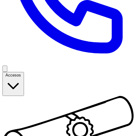
Accesos