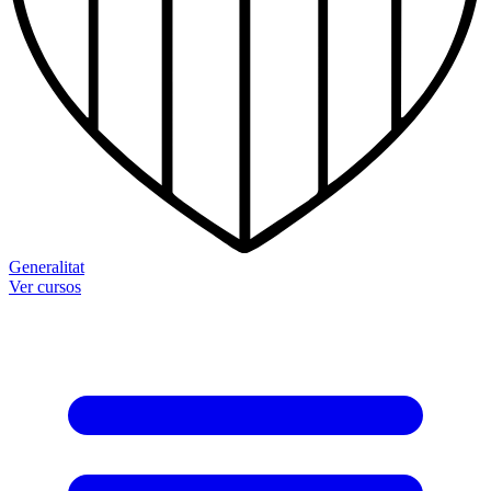
Generalitat
Ver cursos