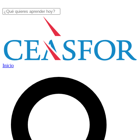
Inicio