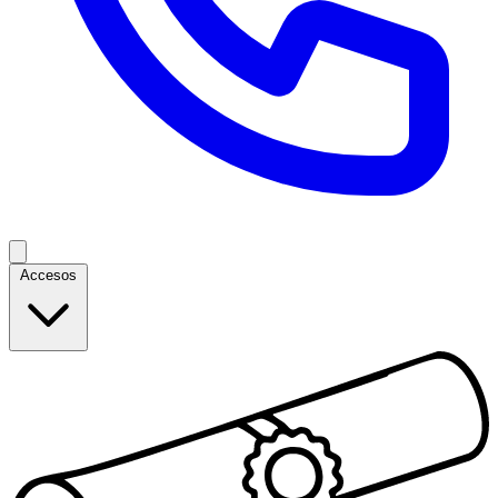
Accesos