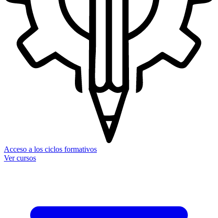
Acceso a los ciclos formativos
Ver cursos