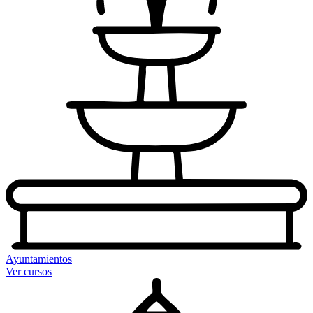
Ayuntamientos
Ver cursos