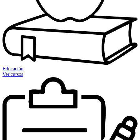
Educación
Ver cursos