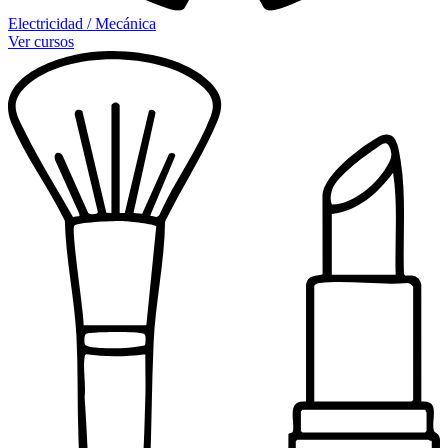
Electricidad / Mecánica
Ver cursos