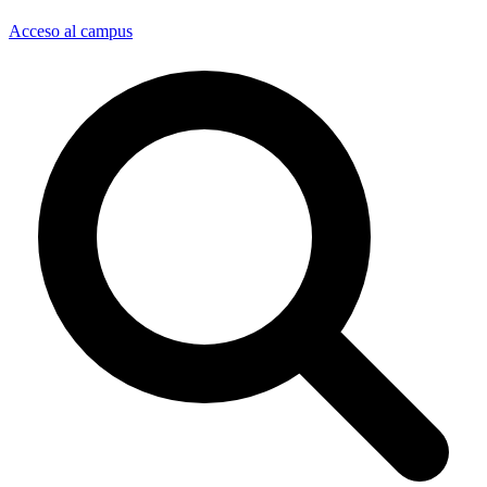
Acceso al campus