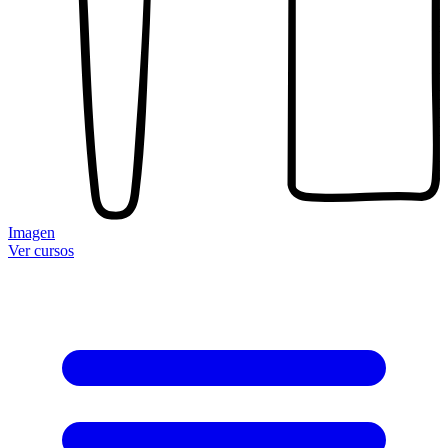
Imagen
Ver cursos