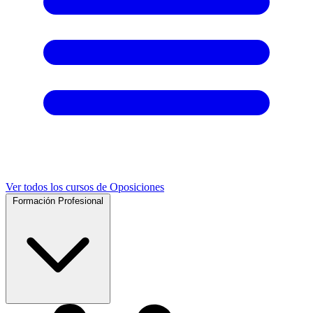
Ver todos los cursos de Oposiciones
Formación Profesional