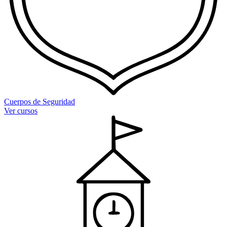
Cuerpos de Seguridad
Ver cursos