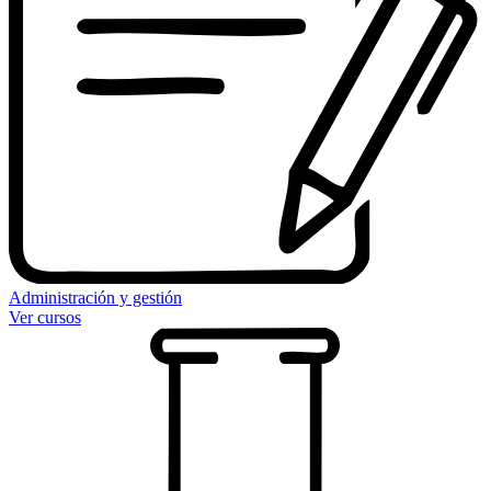
Administración y gestión
Ver cursos