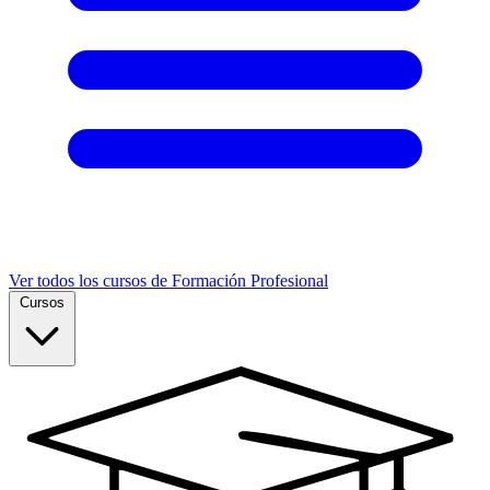
Ver todos los cursos de Formación Profesional
Cursos