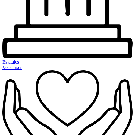
Estatales
Ver cursos