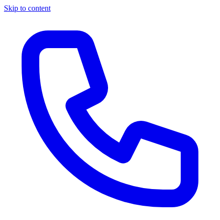
Skip to content