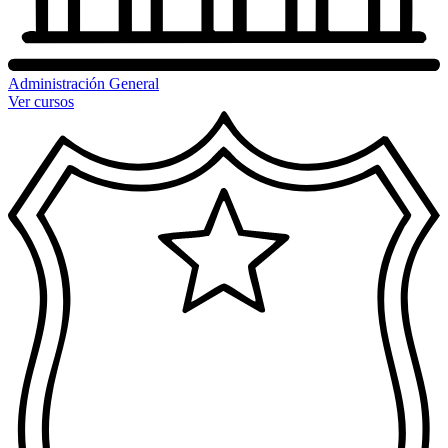
Administración General
Ver cursos