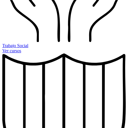
Trabajo Social
Ver cursos