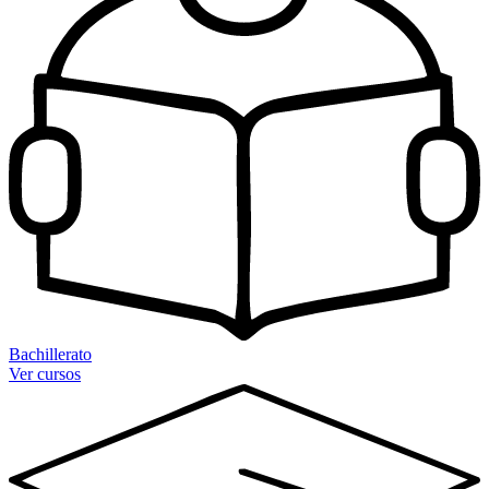
Bachillerato
Ver cursos