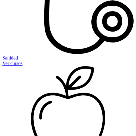
Sanidad
Ver cursos