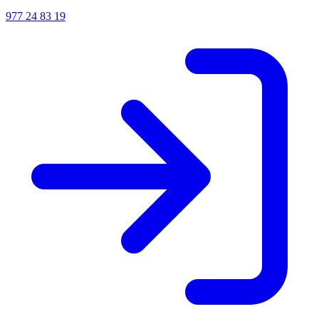
977 24 83 19