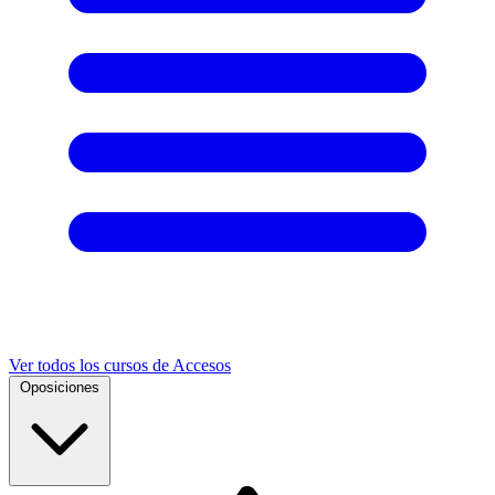
Ver todos los cursos de Accesos
Oposiciones