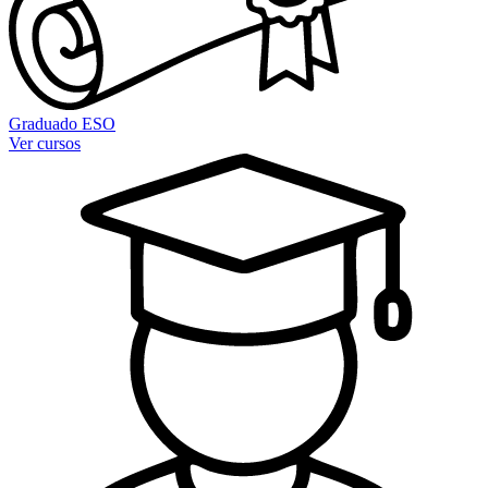
Graduado ESO
Ver cursos