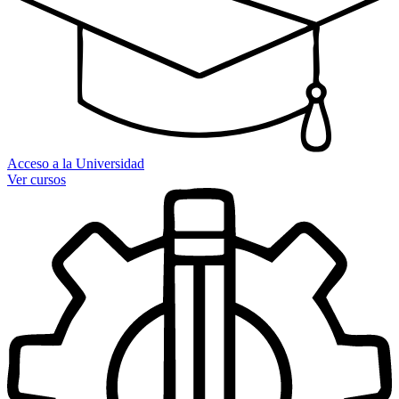
Acceso a la Universidad
Ver cursos