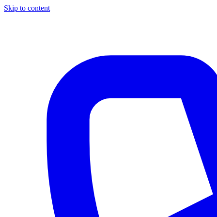
Skip to content