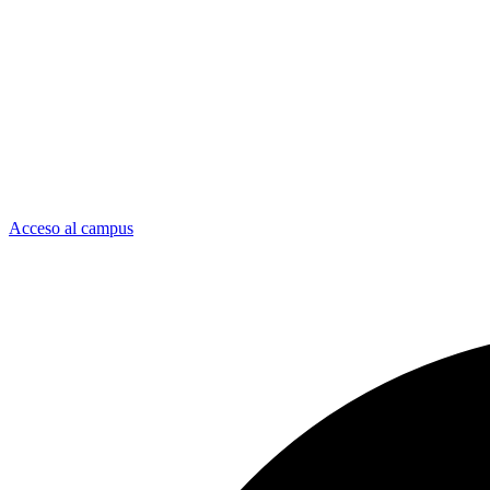
Acceso al campus