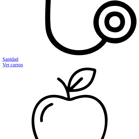
Sanidad
Ver cursos