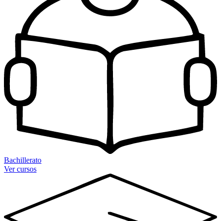
Bachillerato
Ver cursos