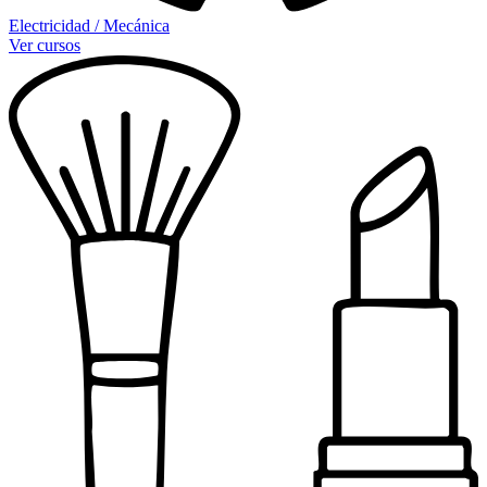
Electricidad / Mecánica
Ver cursos