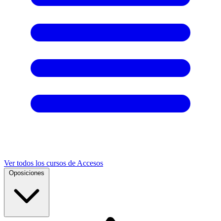
Ver todos los cursos de Accesos
Oposiciones