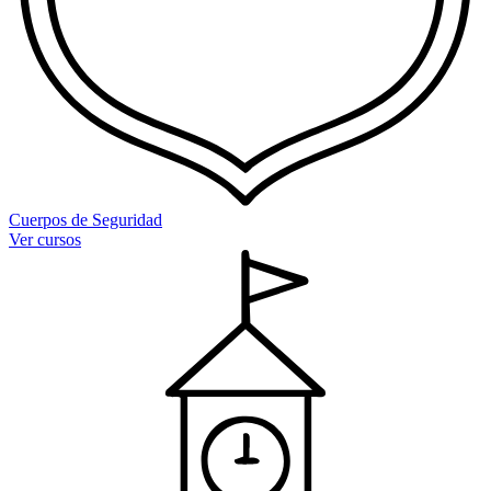
Cuerpos de Seguridad
Ver cursos