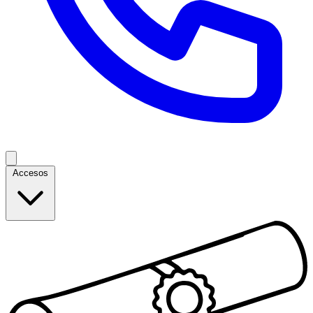
Accesos