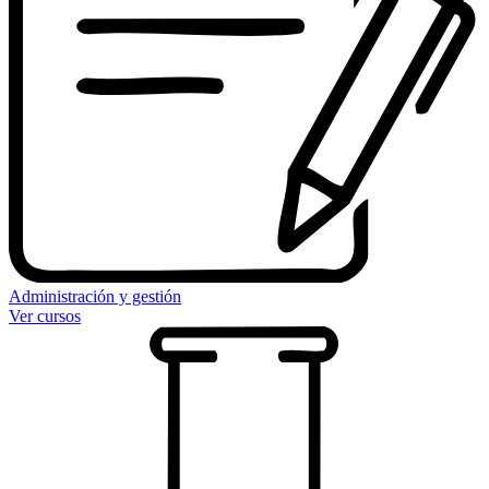
Administración y gestión
Ver cursos