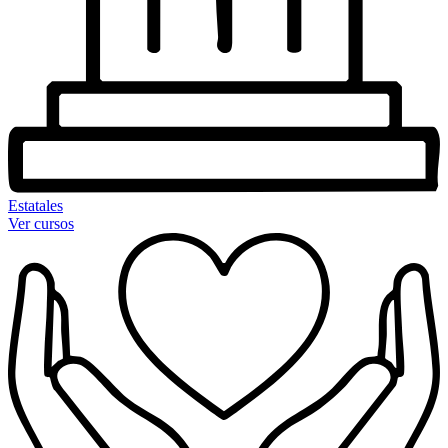
Estatales
Ver cursos