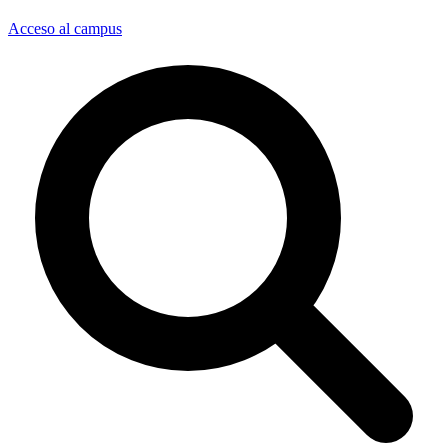
Acceso al campus