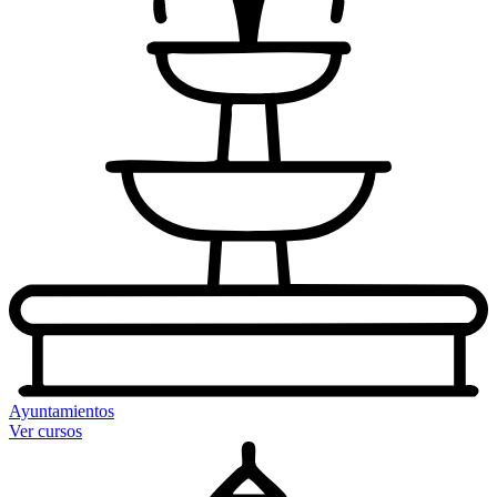
Ayuntamientos
Ver cursos