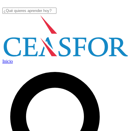
Inicio