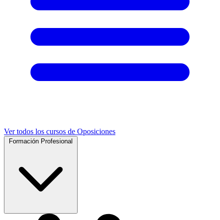
Ver todos los cursos de Oposiciones
Formación Profesional