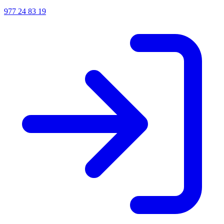
977 24 83 19