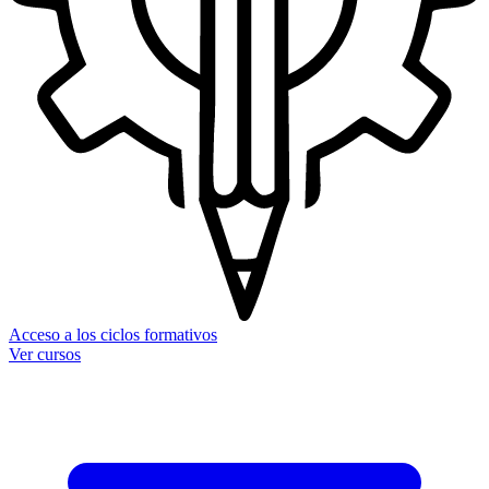
Acceso a los ciclos formativos
Ver cursos