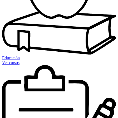
Educación
Ver cursos