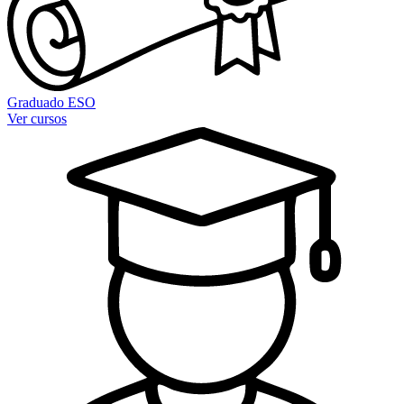
Graduado ESO
Ver cursos