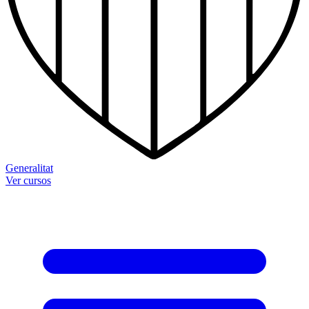
Generalitat
Ver cursos