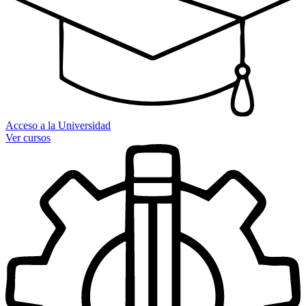
Acceso a la Universidad
Ver cursos