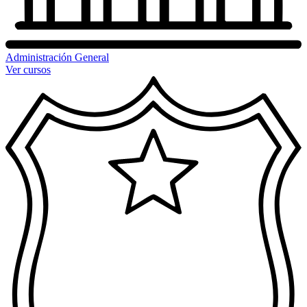
Administración General
Ver cursos