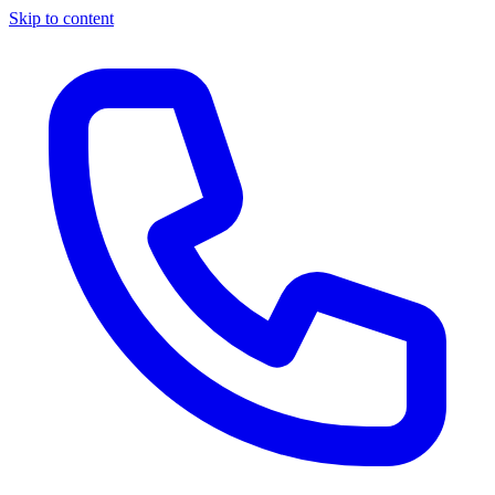
Skip to content