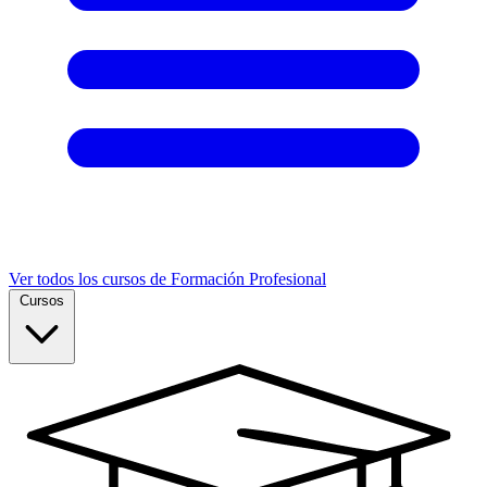
Ver todos los cursos de Formación Profesional
Cursos