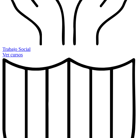
Trabajo Social
Ver cursos