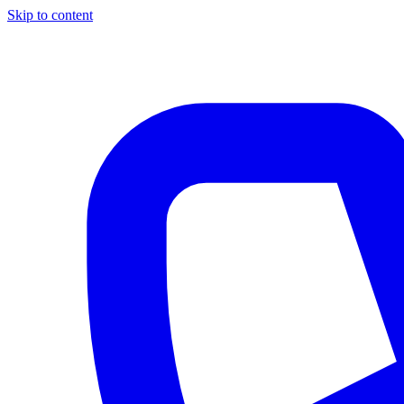
Skip to content