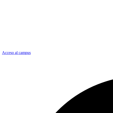
Acceso al campus