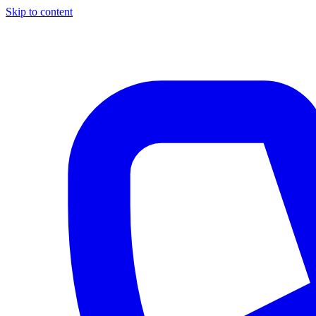
Skip to content