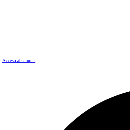
Acceso al campus