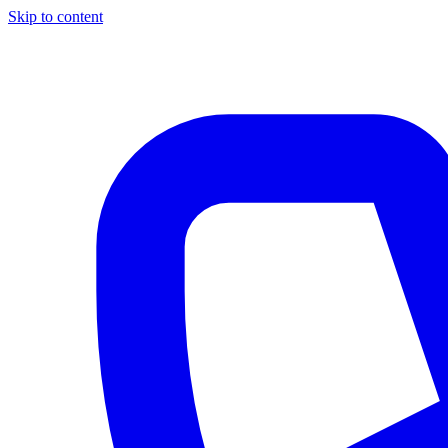
Skip to content