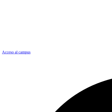
Acceso al campus