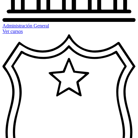
Administración General
Ver cursos