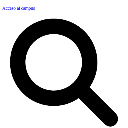
Acceso al campus