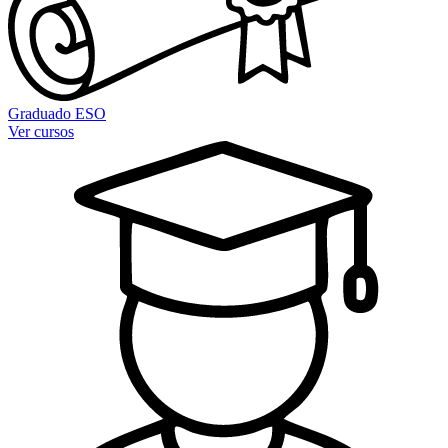
Graduado ESO
Ver cursos