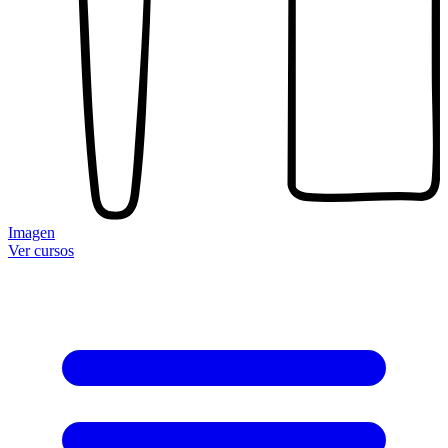
Imagen
Ver cursos