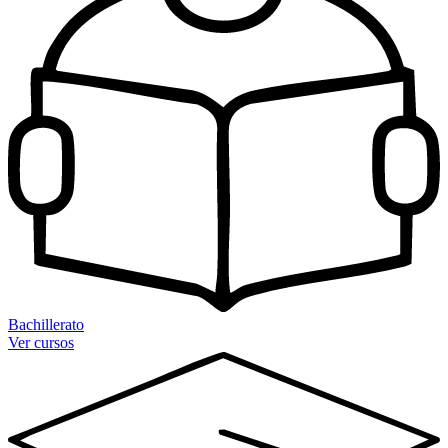
Bachillerato
Ver cursos