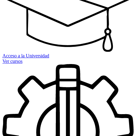
Acceso a la Universidad
Ver cursos