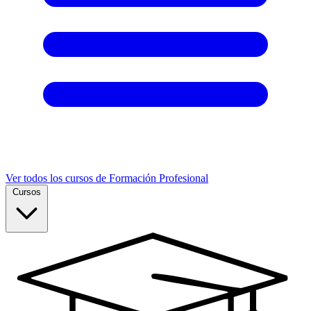
Ver todos los cursos de Formación Profesional
Cursos