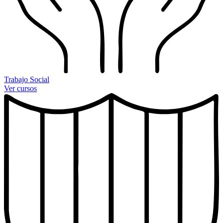
Trabajo Social
Ver cursos