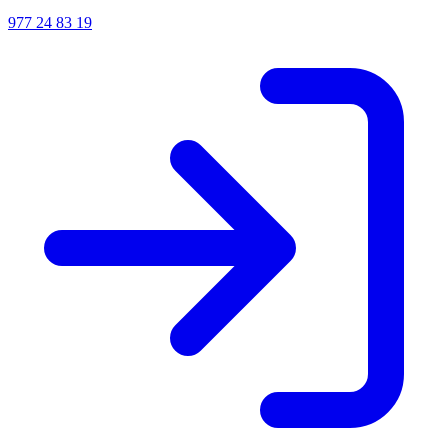
977 24 83 19