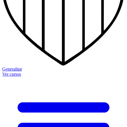
Generalitat
Ver cursos