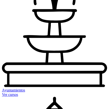
Ayuntamientos
Ver cursos