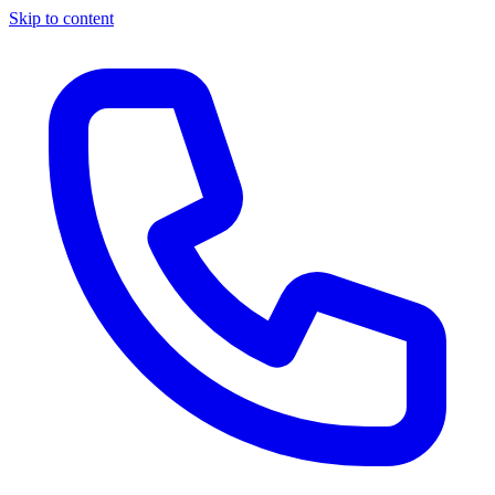
Skip to content