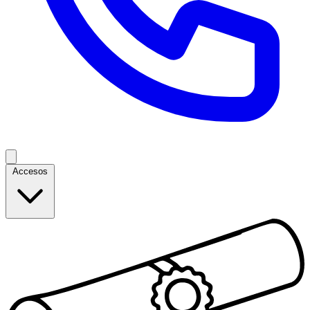
Accesos