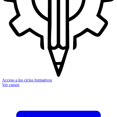
Acceso a los ciclos formativos
Ver cursos