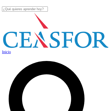
Inicio