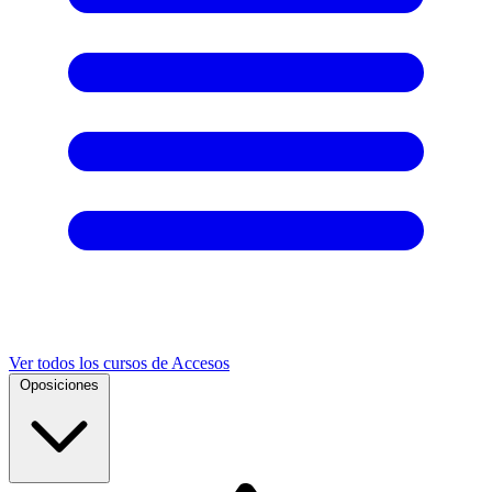
Ver todos los cursos de Accesos
Oposiciones