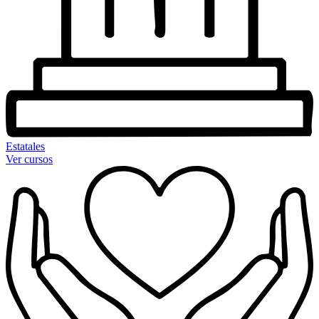
Estatales
Ver cursos