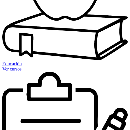
Educación
Ver cursos