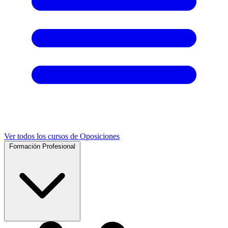
Ver todos los cursos de Oposiciones
Formación Profesional