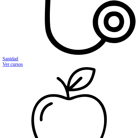
Sanidad
Ver cursos