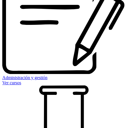
Administración y gestión
Ver cursos