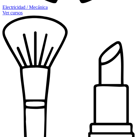
Electricidad / Mecánica
Ver cursos