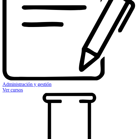
Administración y gestión
Ver cursos