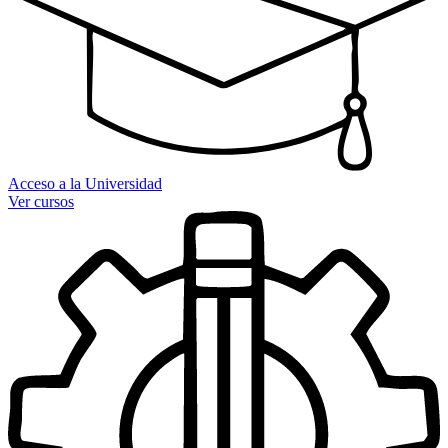
Acceso a la Universidad
Ver cursos