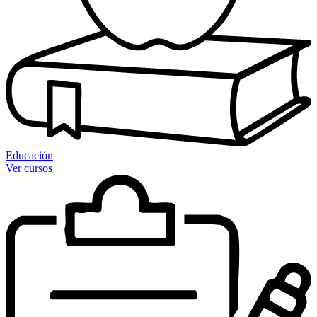
Educación
Ver cursos