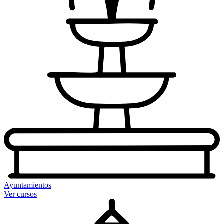
Ayuntamientos
Ver cursos