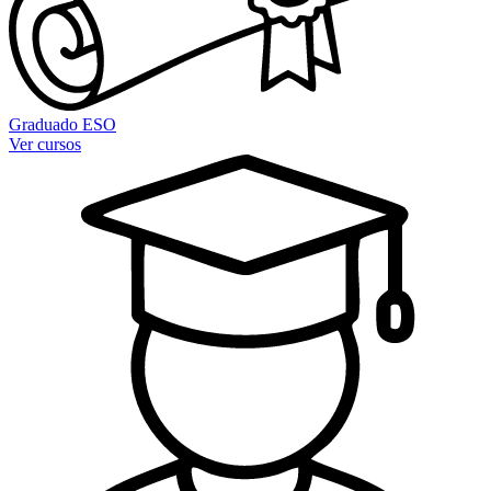
Graduado ESO
Ver cursos