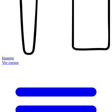
Imagen
Ver cursos