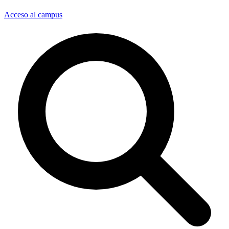
Acceso al campus