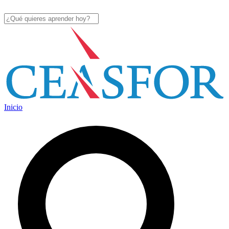
Inicio