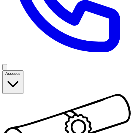
Accesos