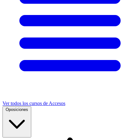
Ver todos los cursos de Accesos
Oposiciones