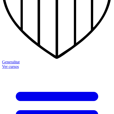
Generalitat
Ver cursos