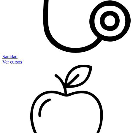
Sanidad
Ver cursos