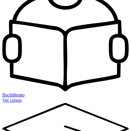
Bachillerato
Ver cursos