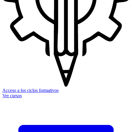
Acceso a los ciclos formativos
Ver cursos