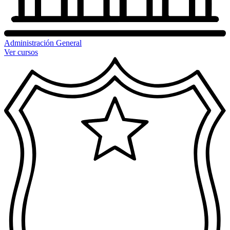
Administración General
Ver cursos