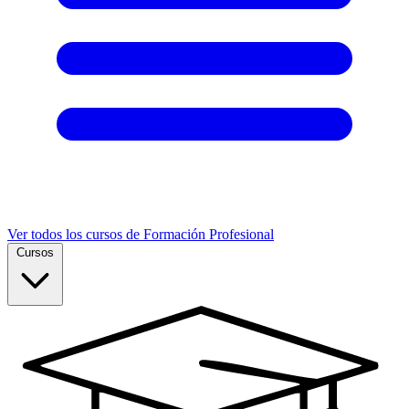
Ver todos los cursos de Formación Profesional
Cursos