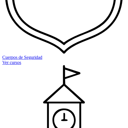
Cuerpos de Seguridad
Ver cursos