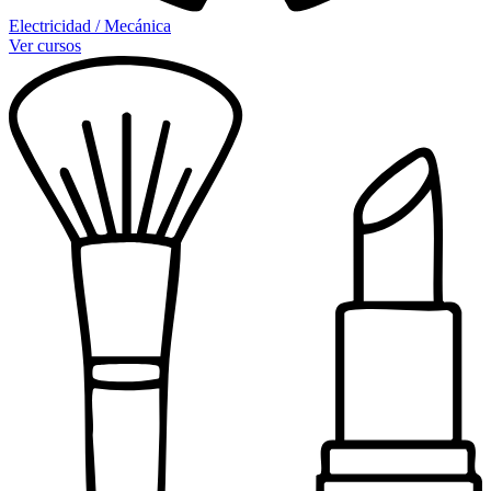
Electricidad / Mecánica
Ver cursos