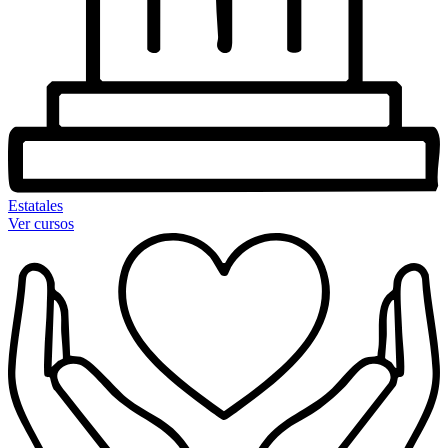
Estatales
Ver cursos