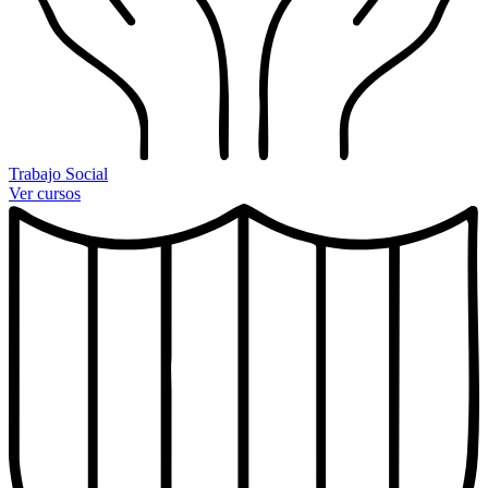
Trabajo Social
Ver cursos