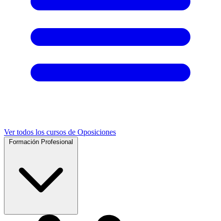
Ver todos los cursos de Oposiciones
Formación Profesional