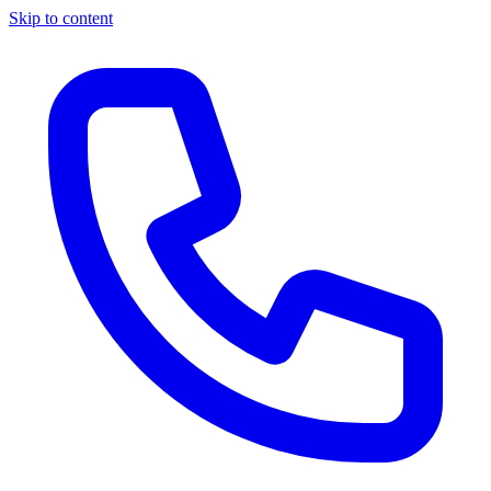
Skip to content