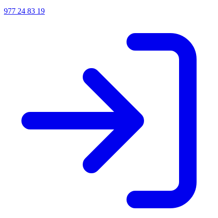
977 24 83 19