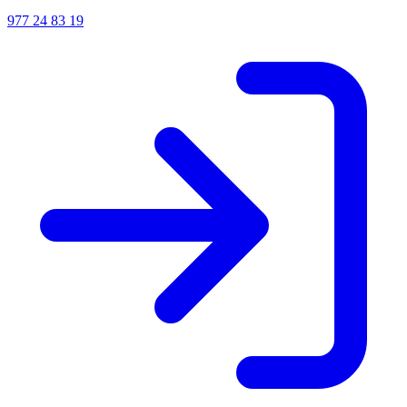
977 24 83 19