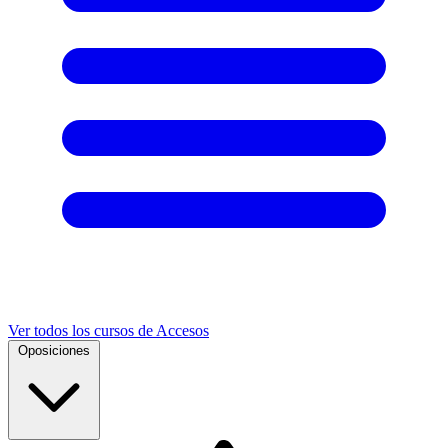
Ver todos los cursos de Accesos
Oposiciones