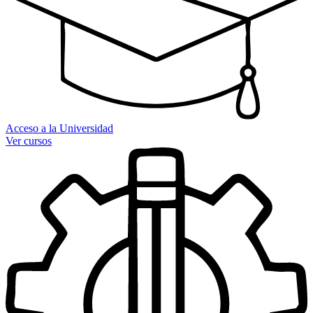
Acceso a la Universidad
Ver cursos