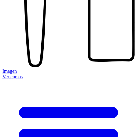
Imagen
Ver cursos