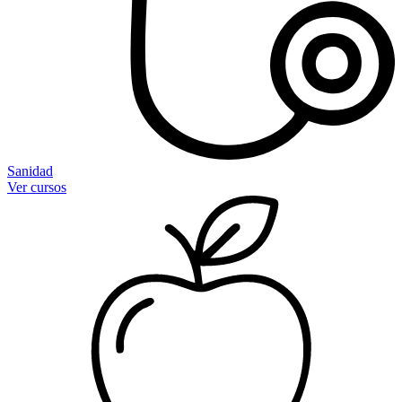
Sanidad
Ver cursos