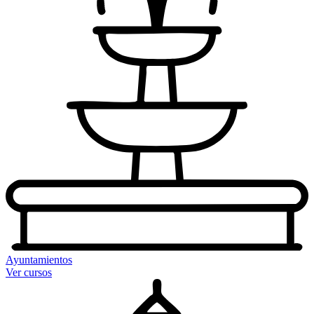
Ayuntamientos
Ver cursos