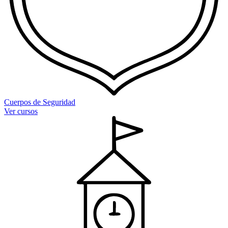
Cuerpos de Seguridad
Ver cursos