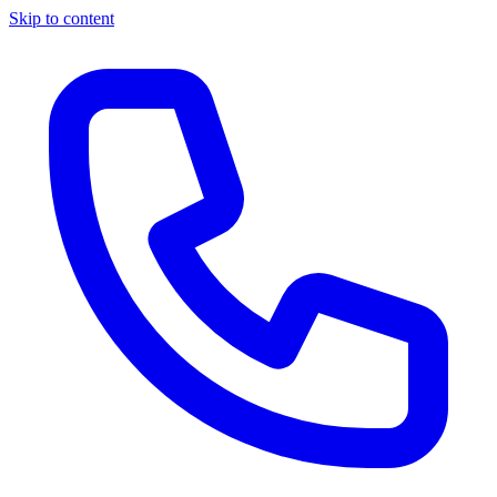
Skip to content