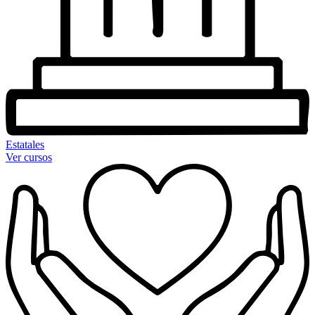
Estatales
Ver cursos