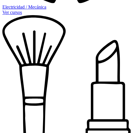
Electricidad / Mecánica
Ver cursos