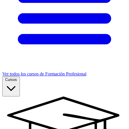
Ver todos los cursos de Formación Profesional
Cursos