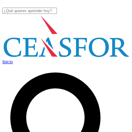
Inicio