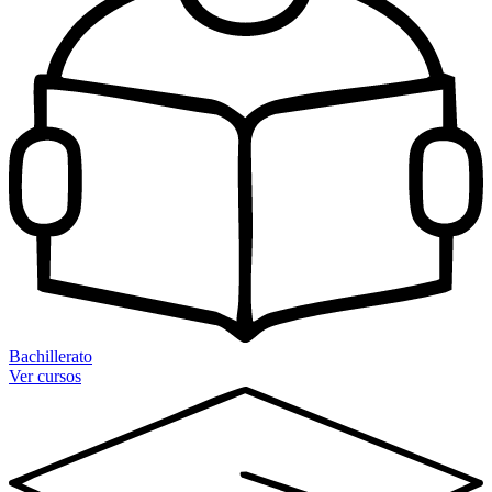
Bachillerato
Ver cursos