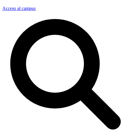
Acceso al campus