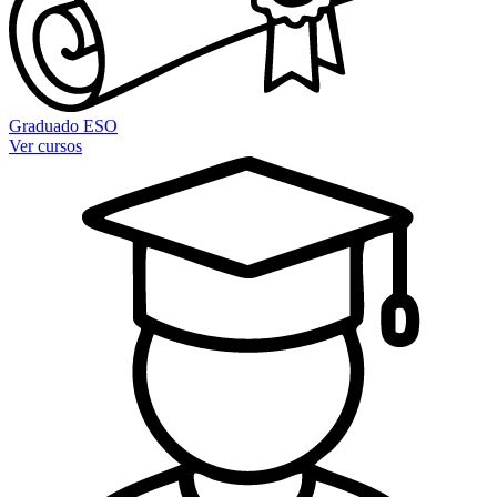
Graduado ESO
Ver cursos