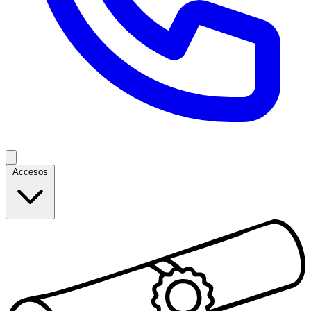
Accesos