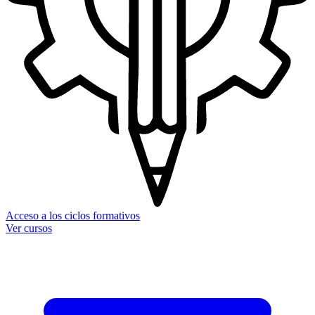
Acceso a los ciclos formativos
Ver cursos