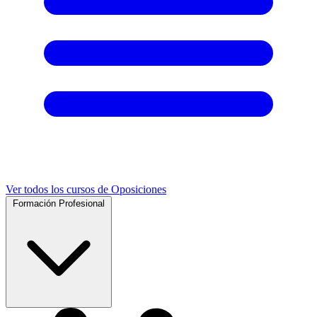
Ver todos los cursos de Oposiciones
Formación Profesional