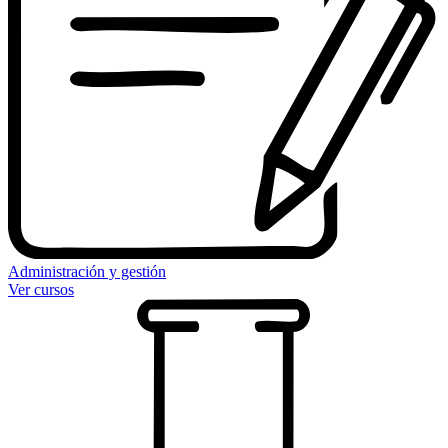
Administración y gestión
Ver cursos