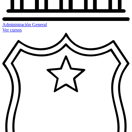
Administración General
Ver cursos