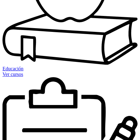
Educación
Ver cursos