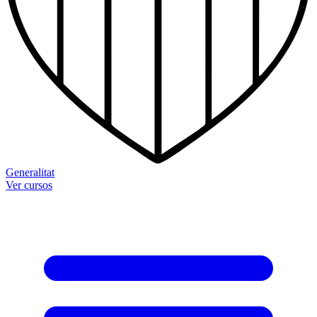
Generalitat
Ver cursos