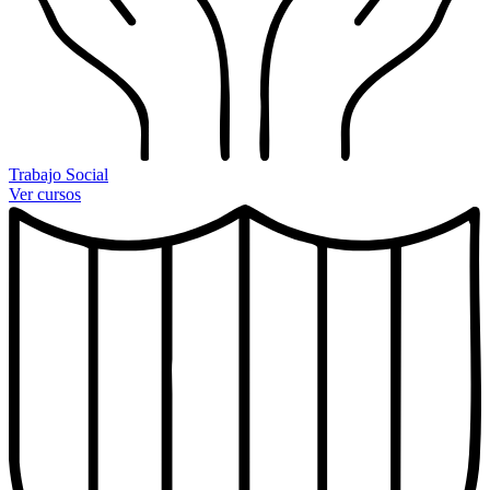
Trabajo Social
Ver cursos