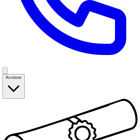
Accesos