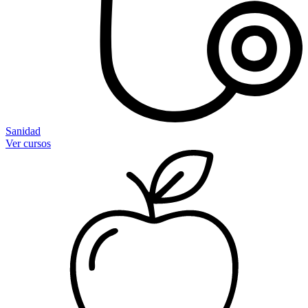
Sanidad
Ver cursos