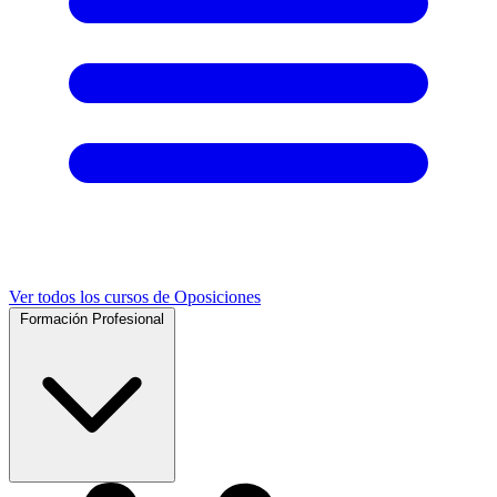
Ver todos los cursos de Oposiciones
Formación Profesional