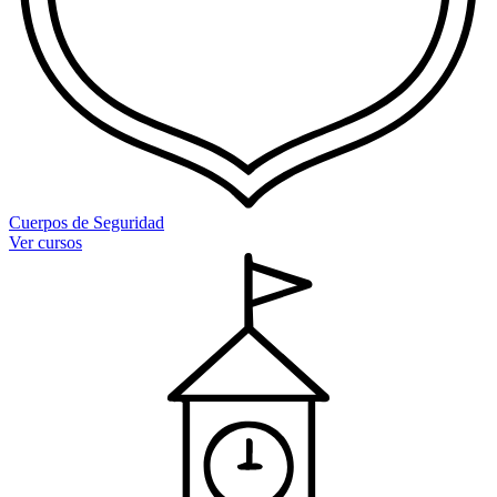
Cuerpos de Seguridad
Ver cursos