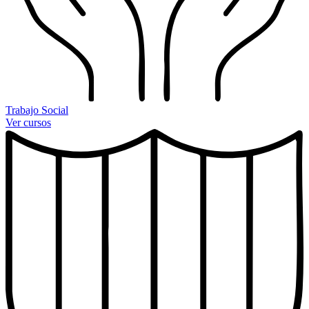
Trabajo Social
Ver cursos