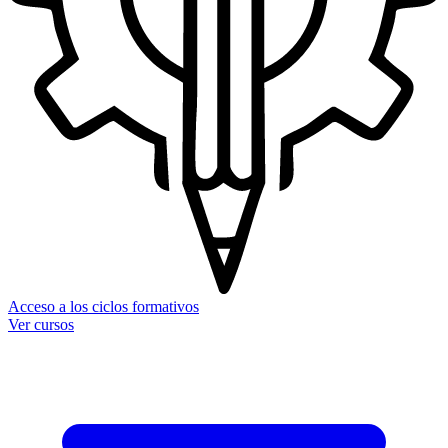
Acceso a los ciclos formativos
Ver cursos