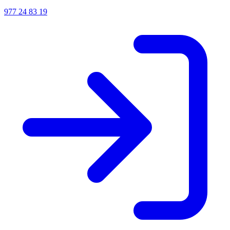
977 24 83 19