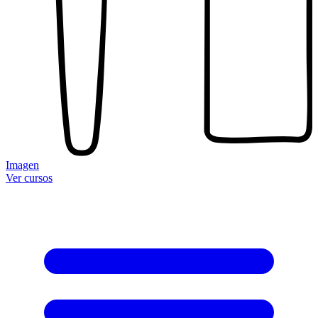
Imagen
Ver cursos