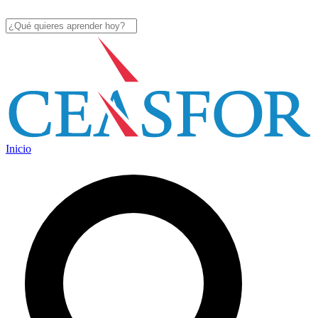
Inicio