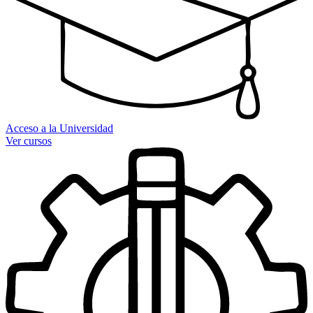
Acceso a la Universidad
Ver cursos