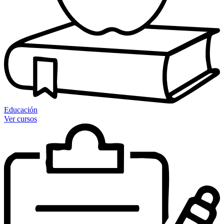
Educación
Ver cursos