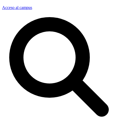
Acceso al campus