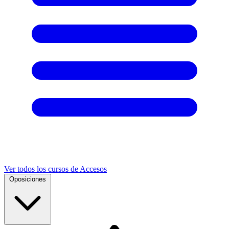
Ver todos los cursos de Accesos
Oposiciones