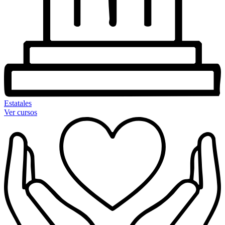
Estatales
Ver cursos