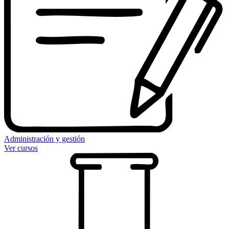
Administración y gestión
Ver cursos