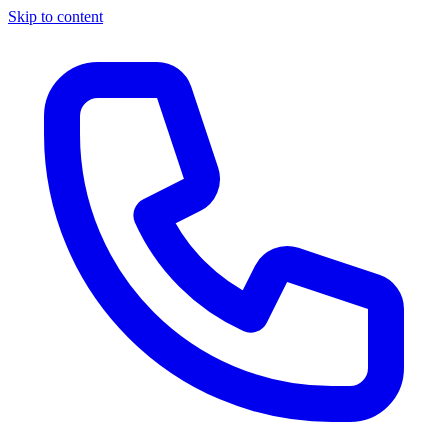
Skip to content