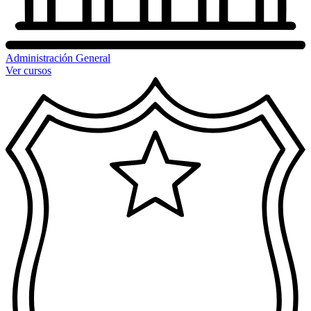
Administración General
Ver cursos