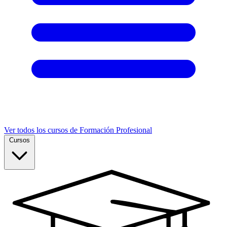
Ver todos los cursos de Formación Profesional
Cursos