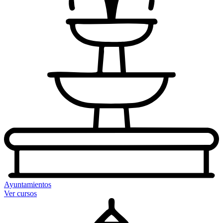
Ayuntamientos
Ver cursos