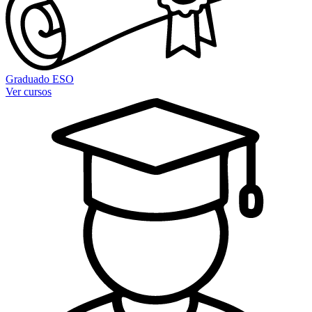
Graduado ESO
Ver cursos