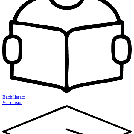
Bachillerato
Ver cursos