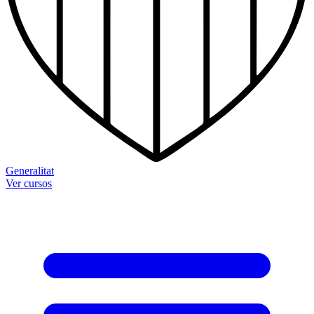
Generalitat
Ver cursos