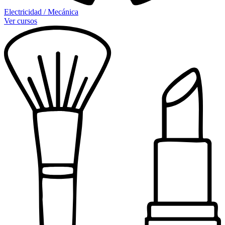
Electricidad / Mecánica
Ver cursos