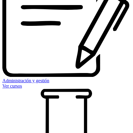
Administración y gestión
Ver cursos