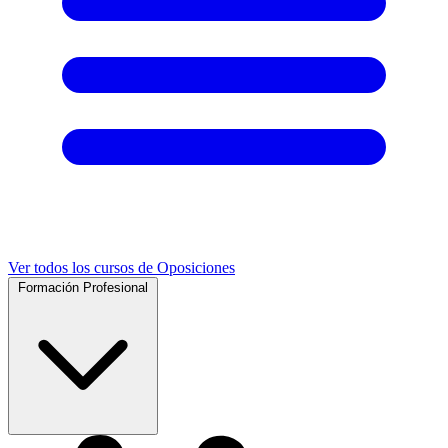
Ver todos los cursos de Oposiciones
Formación Profesional