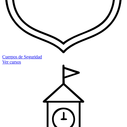
Cuerpos de Seguridad
Ver cursos