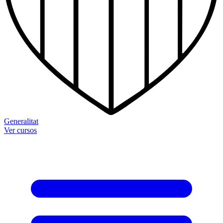
Generalitat
Ver cursos