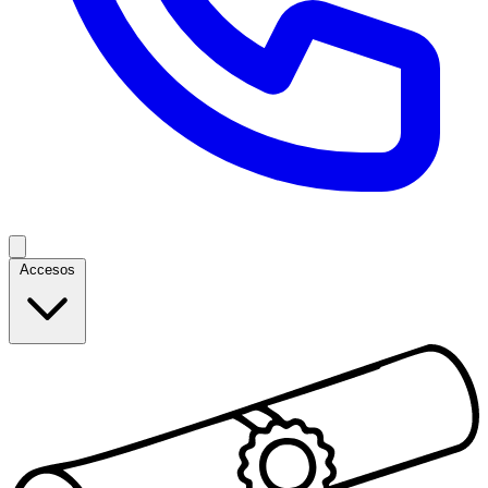
Accesos