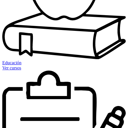
Educación
Ver cursos