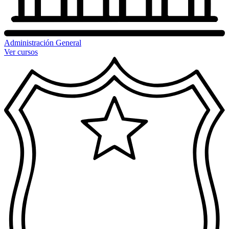
Administración General
Ver cursos