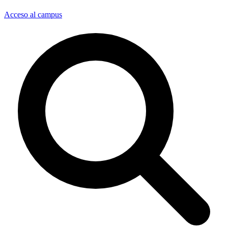
Acceso al campus