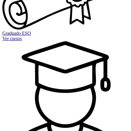
Graduado ESO
Ver cursos