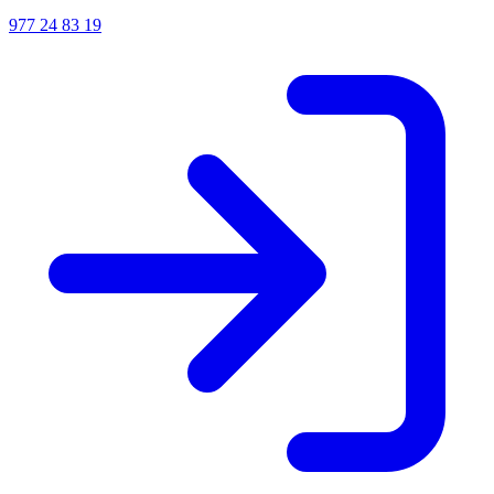
977 24 83 19