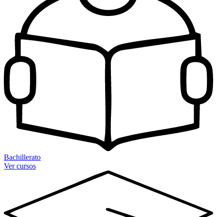
Bachillerato
Ver cursos