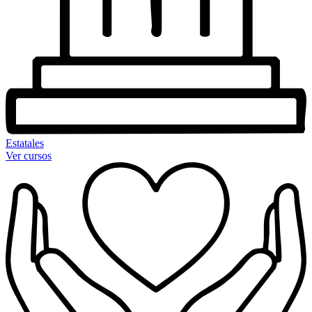
Estatales
Ver cursos