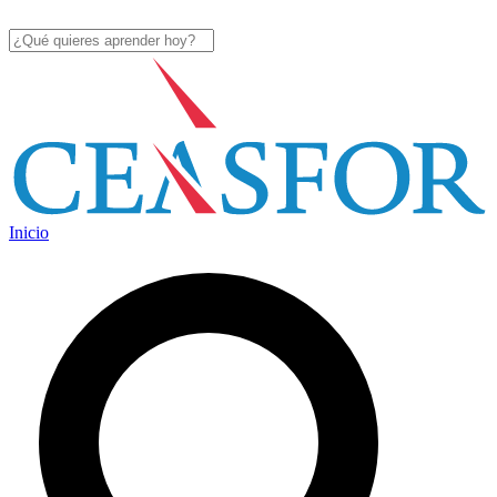
Inicio