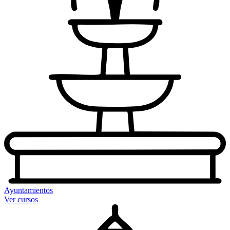
Ayuntamientos
Ver cursos