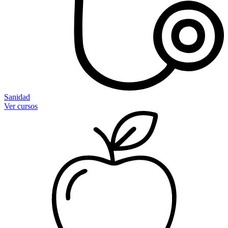
Sanidad
Ver cursos