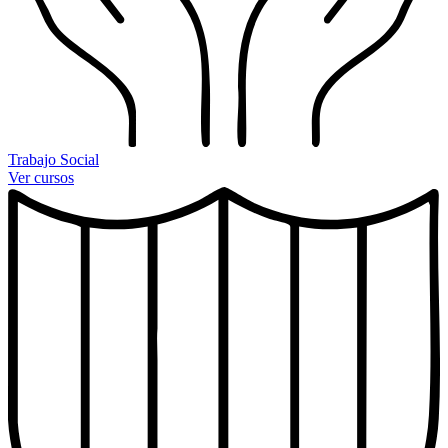
Trabajo Social
Ver cursos