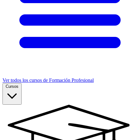
Ver todos los cursos de Formación Profesional
Cursos