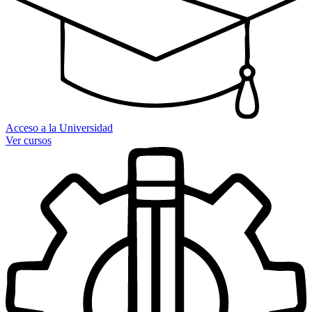
Acceso a la Universidad
Ver cursos