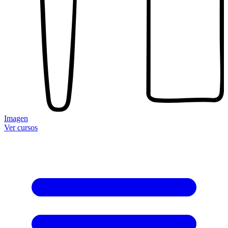
Imagen
Ver cursos