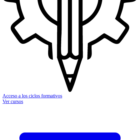
Acceso a los ciclos formativos
Ver cursos