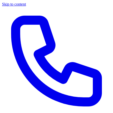
Skip to content