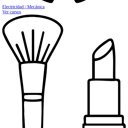
Electricidad / Mecánica
Ver cursos