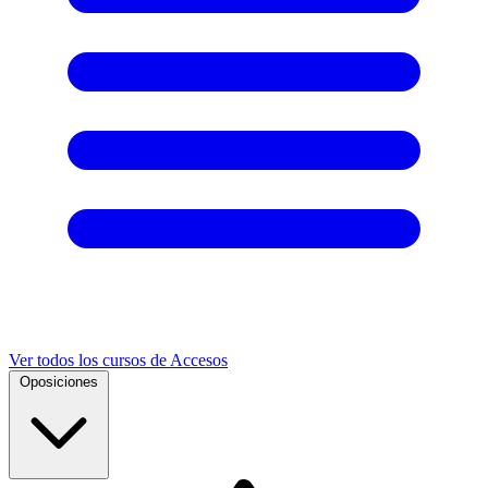
Ver todos los cursos de Accesos
Oposiciones