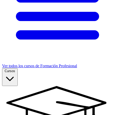
Ver todos los cursos de Formación Profesional
Cursos