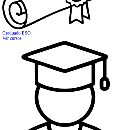
Graduado ESO
Ver cursos