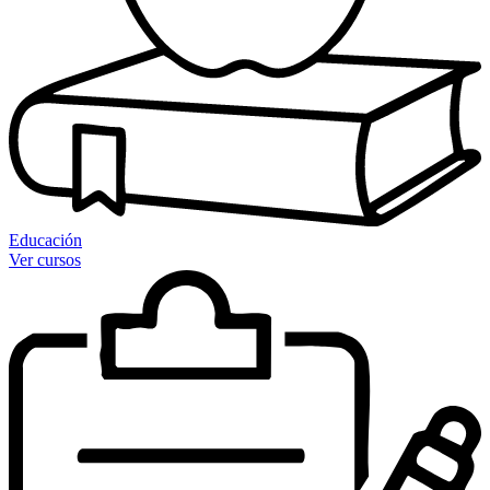
Educación
Ver cursos