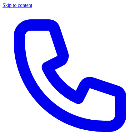
Skip to content