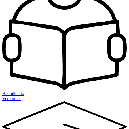
Bachillerato
Ver cursos