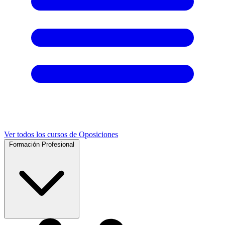
Ver todos los cursos de Oposiciones
Formación Profesional