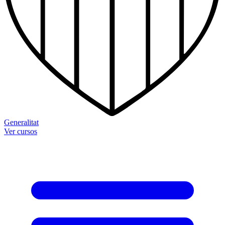
Generalitat
Ver cursos