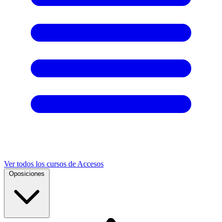
Ver todos los cursos de Accesos
Oposiciones