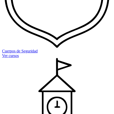
Cuerpos de Seguridad
Ver cursos