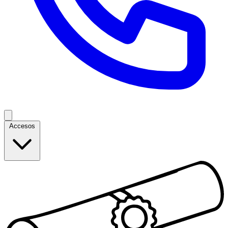
Accesos