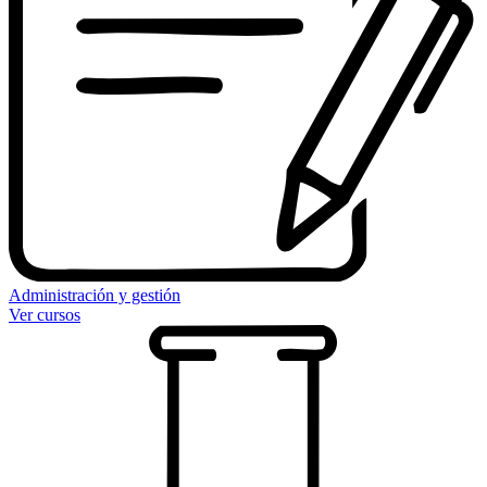
Administración y gestión
Ver cursos