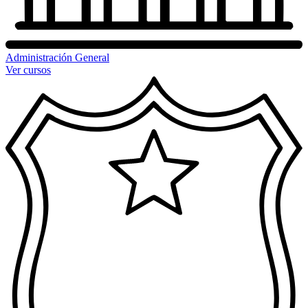
Administración General
Ver cursos