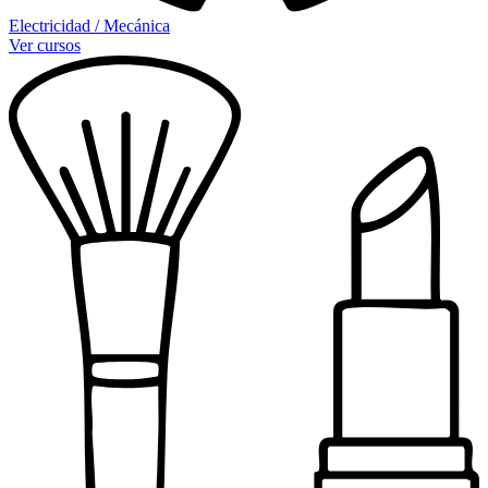
Electricidad / Mecánica
Ver cursos