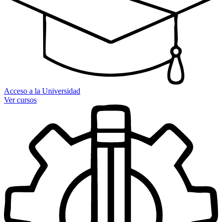
Acceso a la Universidad
Ver cursos