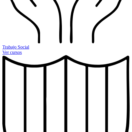
Trabajo Social
Ver cursos