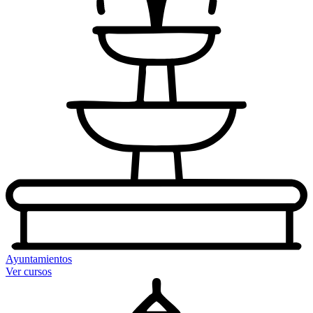
Ayuntamientos
Ver cursos