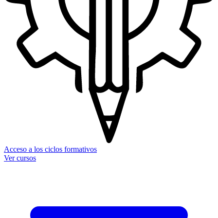
Acceso a los ciclos formativos
Ver cursos