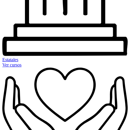
Estatales
Ver cursos