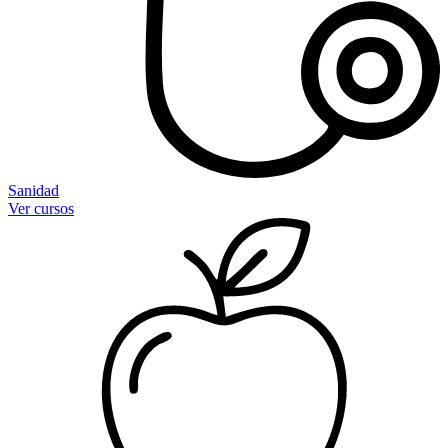
Sanidad
Ver cursos