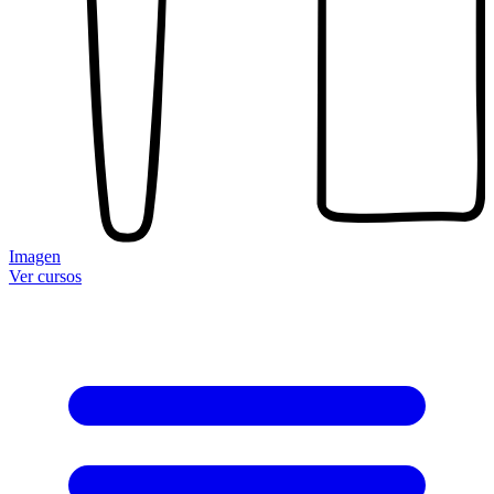
Imagen
Ver cursos