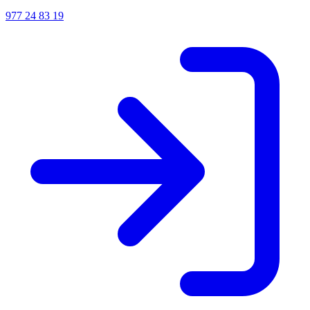
977 24 83 19