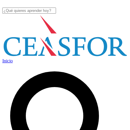
Inicio