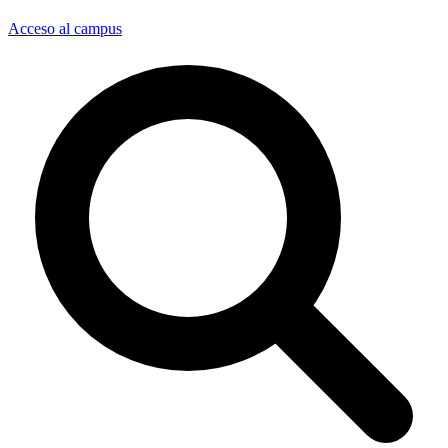
Acceso al campus