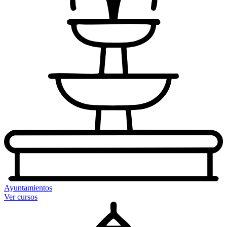
Ayuntamientos
Ver cursos