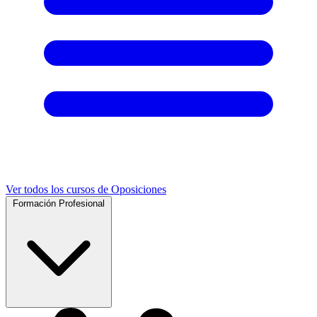
Ver todos los cursos de Oposiciones
Formación Profesional