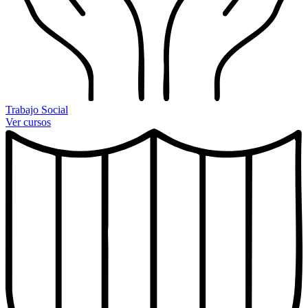
Trabajo Social
Ver cursos