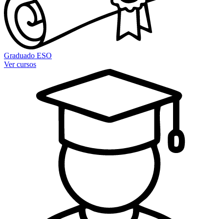
Graduado ESO
Ver cursos