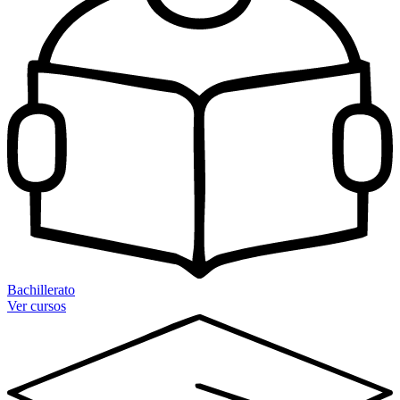
Bachillerato
Ver cursos