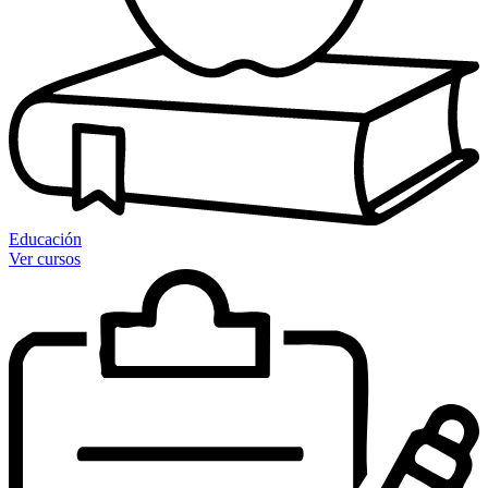
Educación
Ver cursos