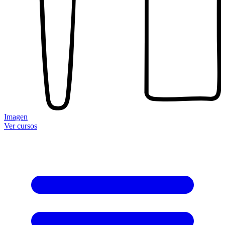
Imagen
Ver cursos