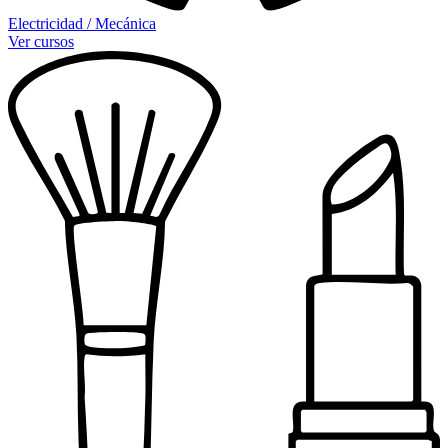
Electricidad / Mecánica
Ver cursos