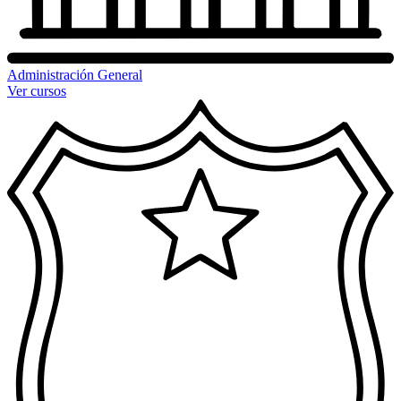
Administración General
Ver cursos