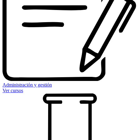
Administración y gestión
Ver cursos