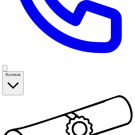
Accesos