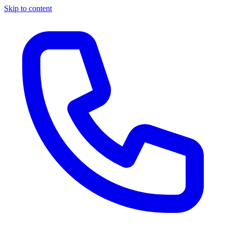
Skip to content