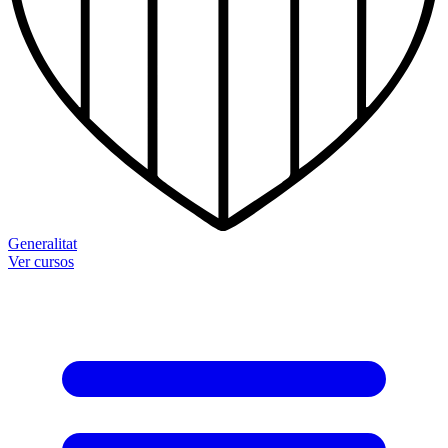
Generalitat
Ver cursos