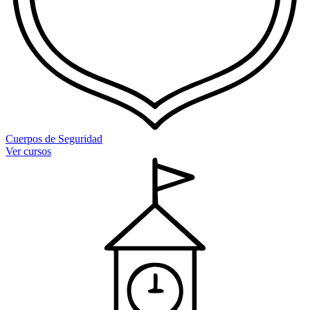
Cuerpos de Seguridad
Ver cursos