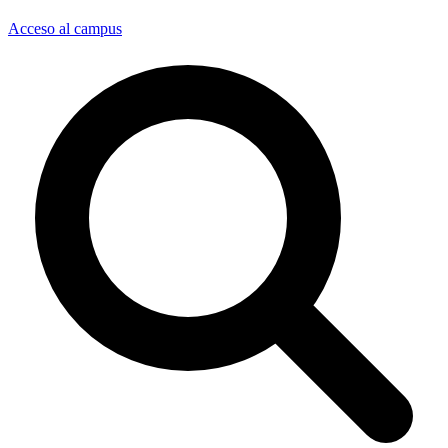
Acceso al campus