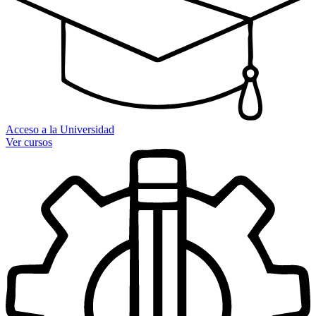
Acceso a la Universidad
Ver cursos