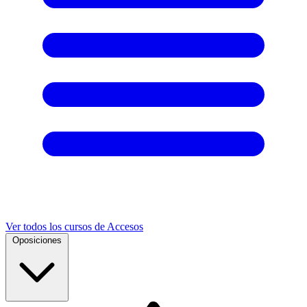
Ver todos los cursos de Accesos
Oposiciones