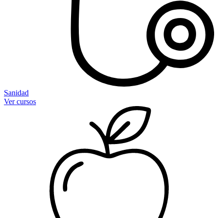
Sanidad
Ver cursos