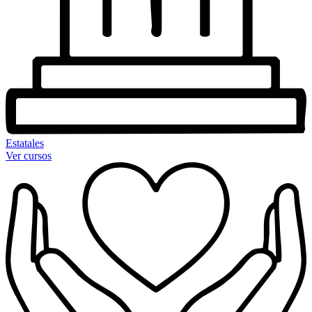
Estatales
Ver cursos