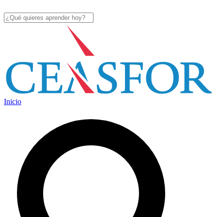
Inicio