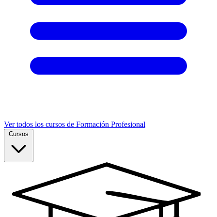
Ver todos los cursos de Formación Profesional
Cursos