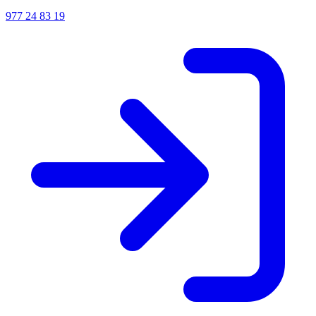
977 24 83 19