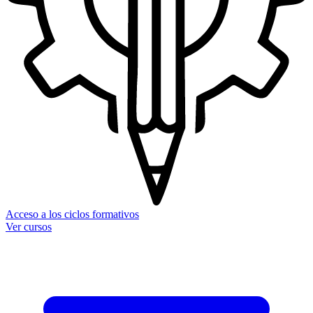
Acceso a los ciclos formativos
Ver cursos