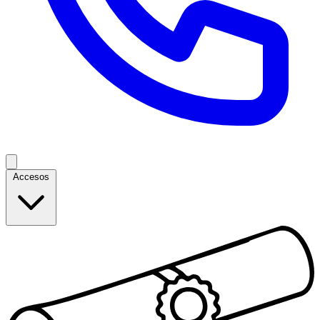
Accesos