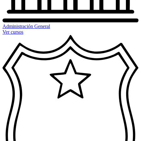
Administración General
Ver cursos