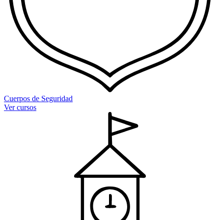
Cuerpos de Seguridad
Ver cursos