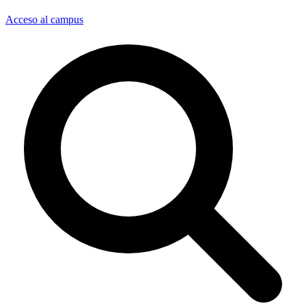
Acceso al campus