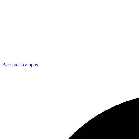
Acceso al campus