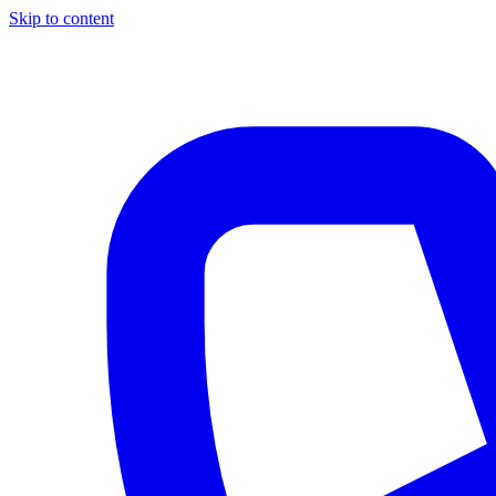
Skip to content