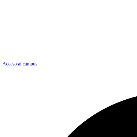
Acceso al campus