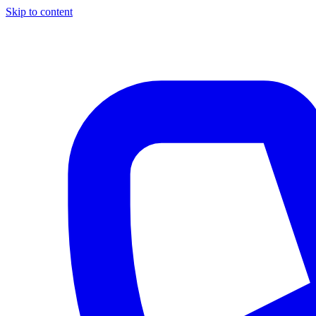
Skip to content