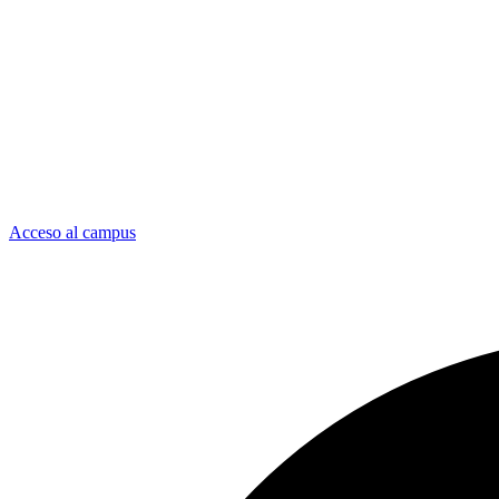
Acceso al campus