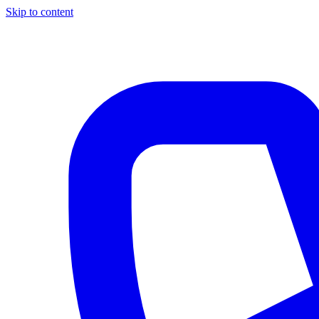
Skip to content