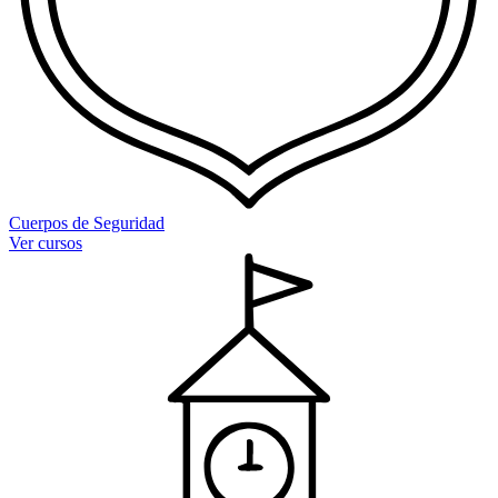
Cuerpos de Seguridad
Ver cursos