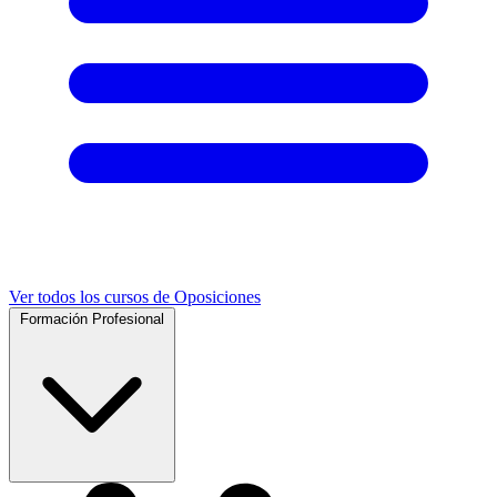
Ver todos los cursos de Oposiciones
Formación Profesional