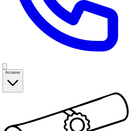
Accesos