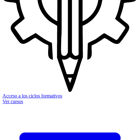
Acceso a los ciclos formativos
Ver cursos