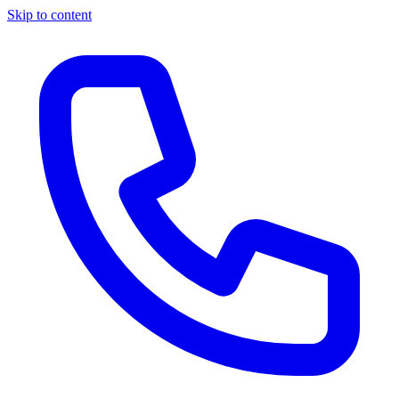
Skip to content