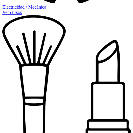
Electricidad / Mecánica
Ver cursos