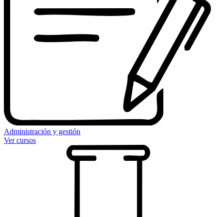
Administración y gestión
Ver cursos