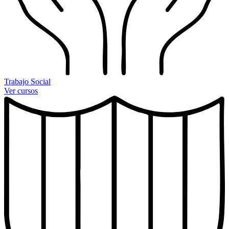
Trabajo Social
Ver cursos