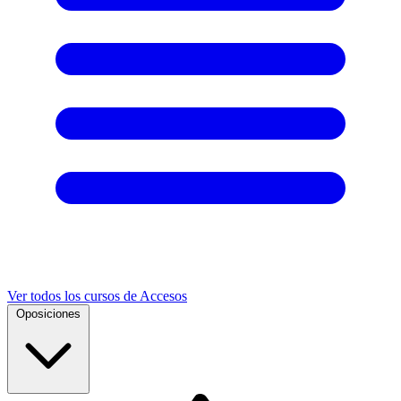
Ver todos los cursos de Accesos
Oposiciones