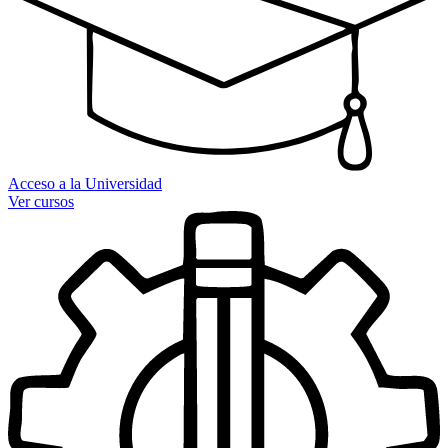
Acceso a la Universidad
Ver cursos