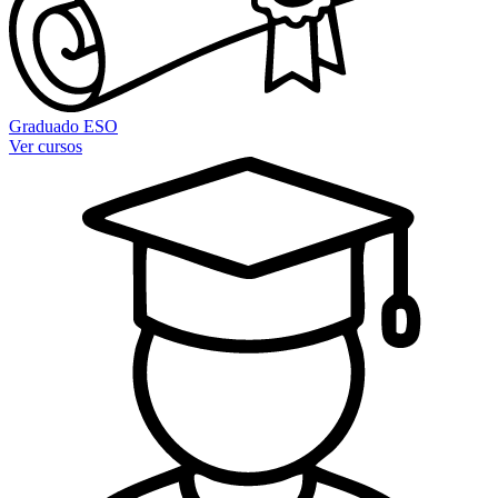
Graduado ESO
Ver cursos