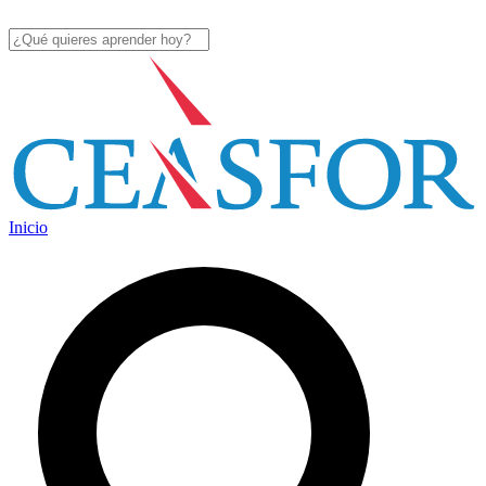
Inicio