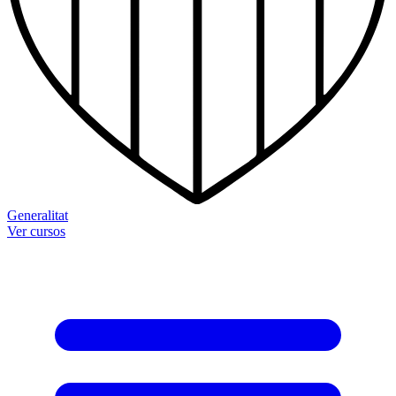
Generalitat
Ver cursos