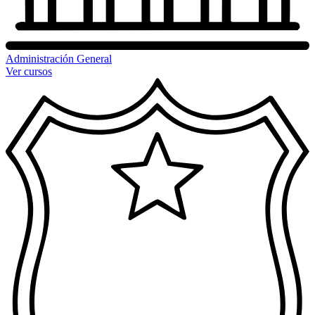
Administración General
Ver cursos