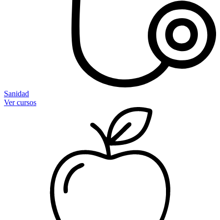
Sanidad
Ver cursos