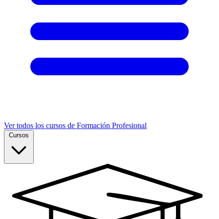
Ver todos los cursos de Formación Profesional
Cursos