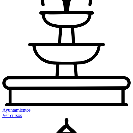
Ayuntamientos
Ver cursos