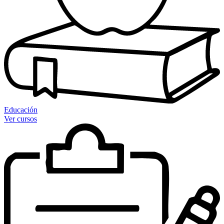
Educación
Ver cursos