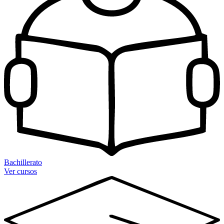
Bachillerato
Ver cursos