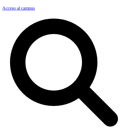
Acceso al campus