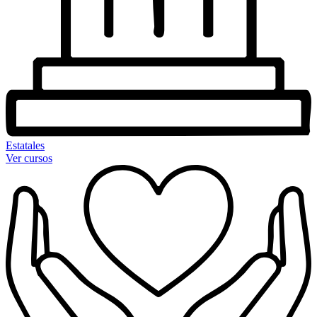
Estatales
Ver cursos