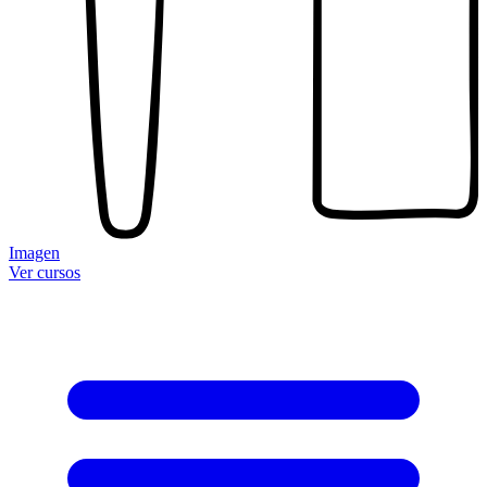
Imagen
Ver cursos