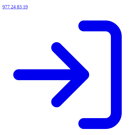
977 24 83 19