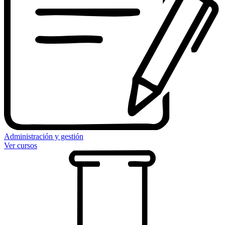
Administración y gestión
Ver cursos