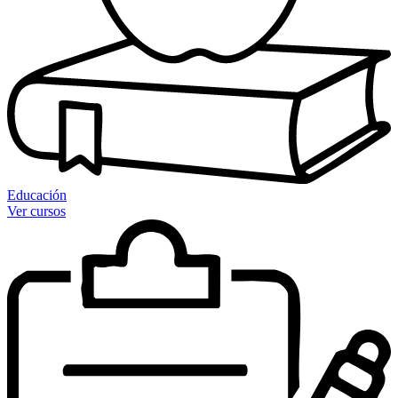
Educación
Ver cursos