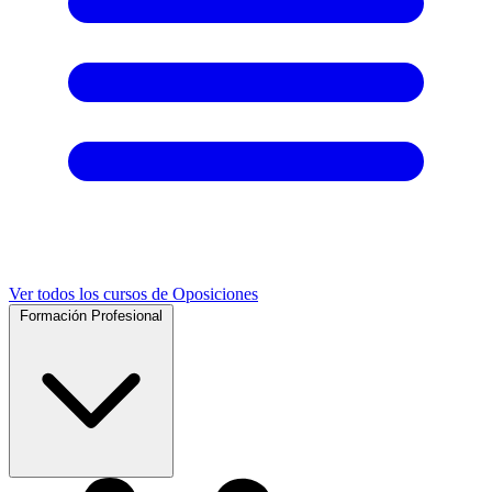
Ver todos los cursos de Oposiciones
Formación Profesional