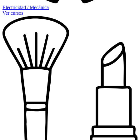
Electricidad / Mecánica
Ver cursos