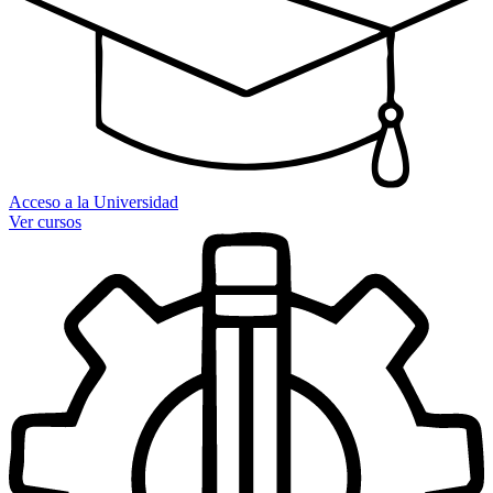
Acceso a la Universidad
Ver cursos