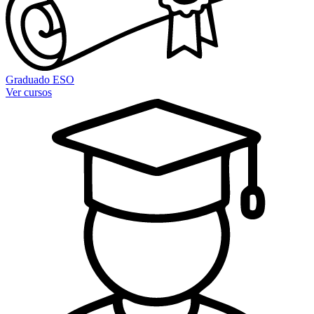
Graduado ESO
Ver cursos