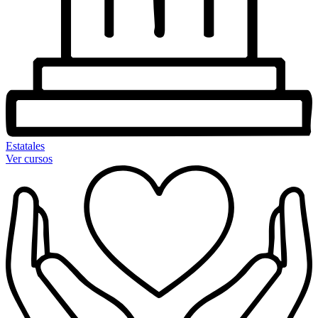
Estatales
Ver cursos