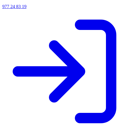
977 24 83 19