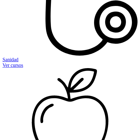
Sanidad
Ver cursos