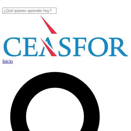
Inicio