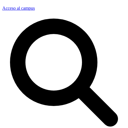
Acceso al campus