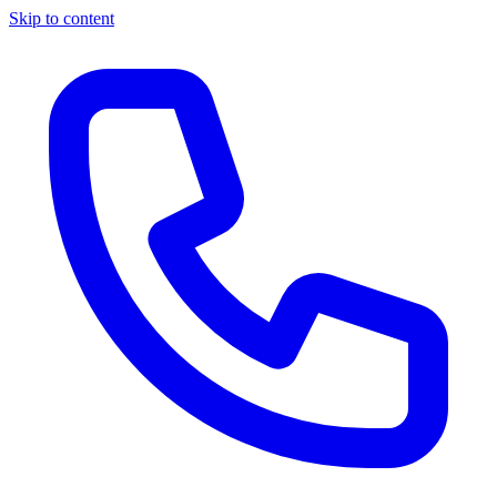
Skip to content