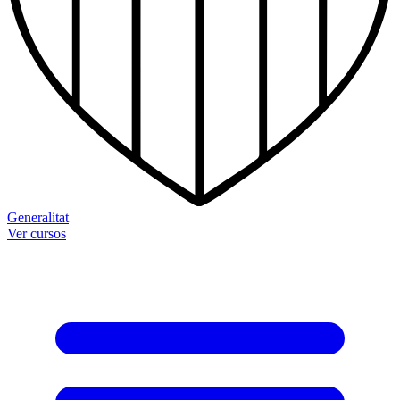
Generalitat
Ver cursos