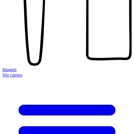
Imagen
Ver cursos