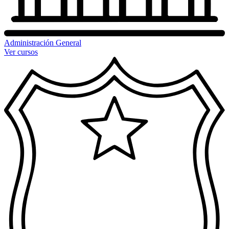
Administración General
Ver cursos