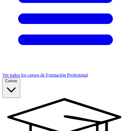
Ver todos los cursos de Formación Profesional
Cursos