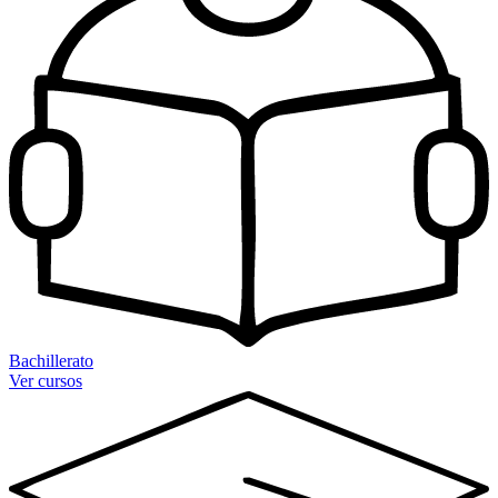
Bachillerato
Ver cursos