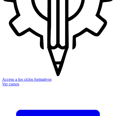
Acceso a los ciclos formativos
Ver cursos