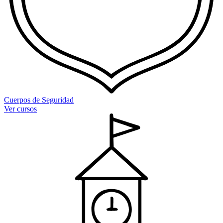
Cuerpos de Seguridad
Ver cursos