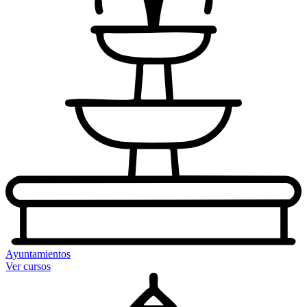
Ayuntamientos
Ver cursos