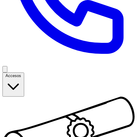
Accesos