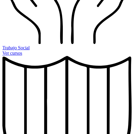
Trabajo Social
Ver cursos