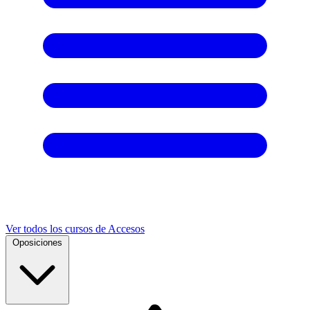
Ver todos los cursos de Accesos
Oposiciones