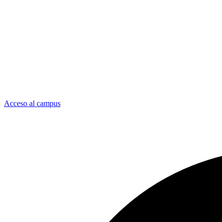
Acceso al campus