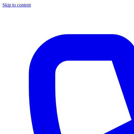
Skip to content