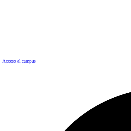
Acceso al campus