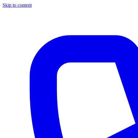
Skip to content