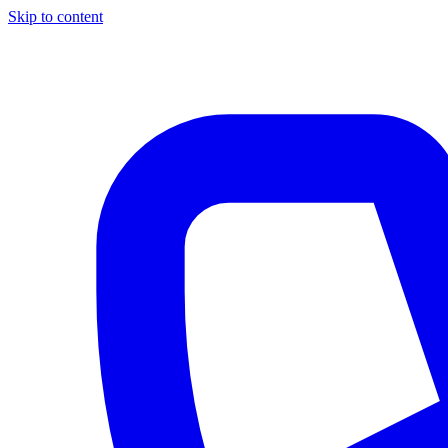
Skip to content