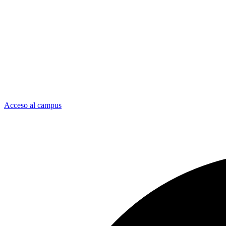
Acceso al campus