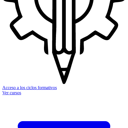
Acceso a los ciclos formativos
Ver cursos