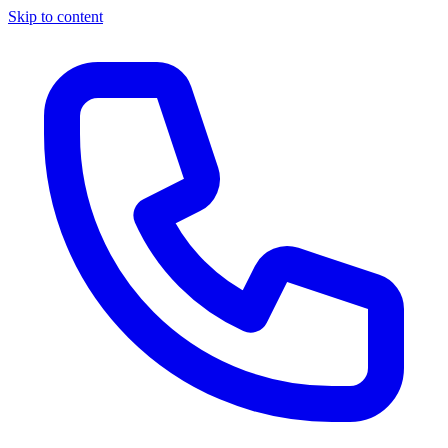
Skip to content