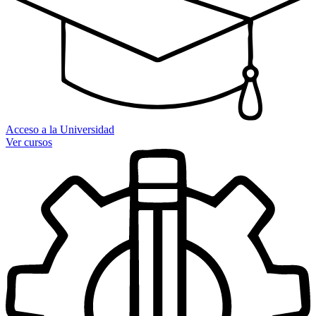
Acceso a la Universidad
Ver cursos