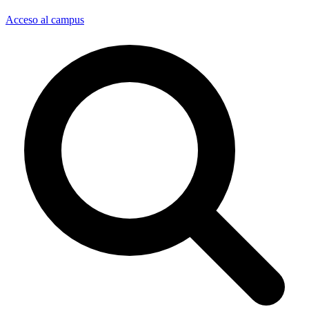
Acceso al campus