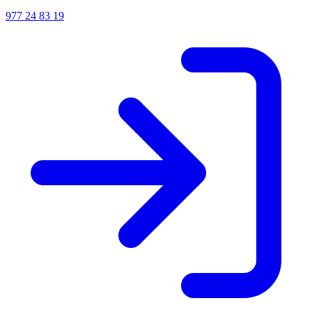
977 24 83 19