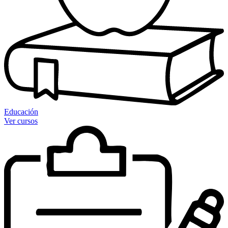
Educación
Ver cursos