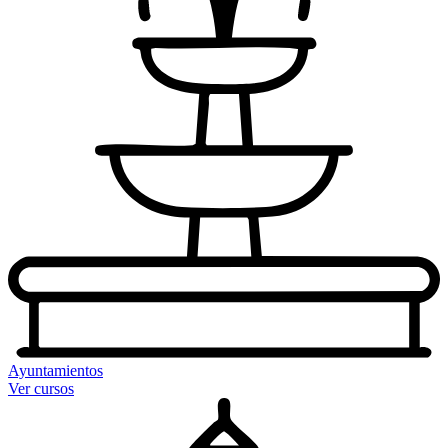
Ayuntamientos
Ver cursos