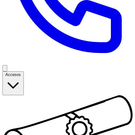
Accesos