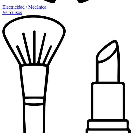
Electricidad / Mecánica
Ver cursos