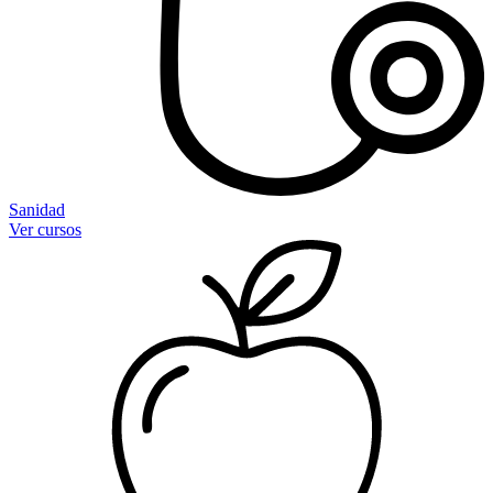
Sanidad
Ver cursos