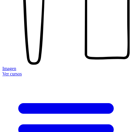
Imagen
Ver cursos