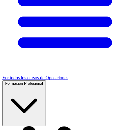
Ver todos los cursos de Oposiciones
Formación Profesional