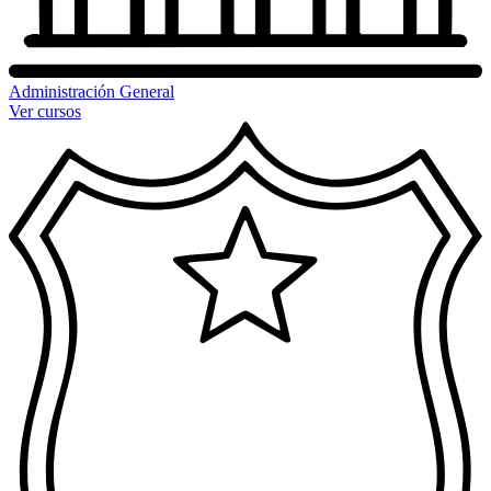
Administración General
Ver cursos