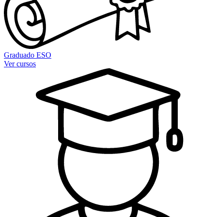
Graduado ESO
Ver cursos