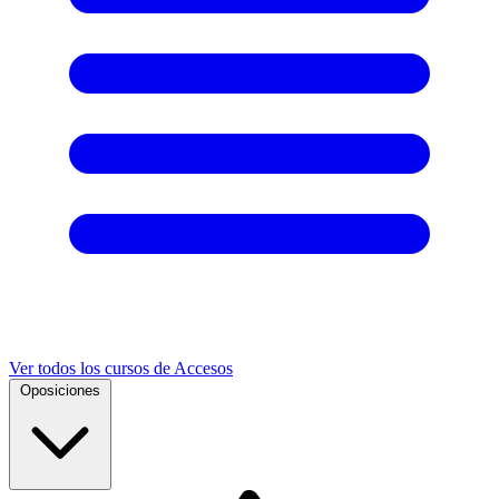
Ver todos los cursos de Accesos
Oposiciones