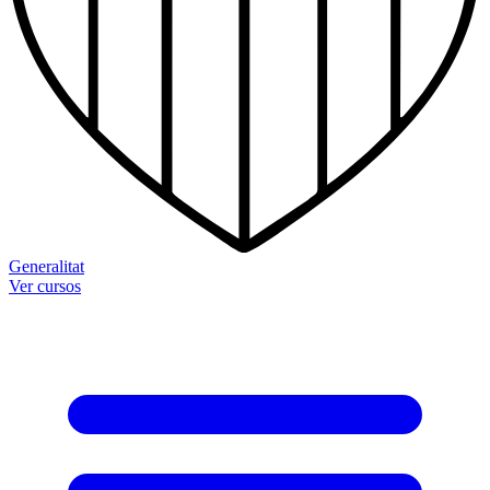
Generalitat
Ver cursos