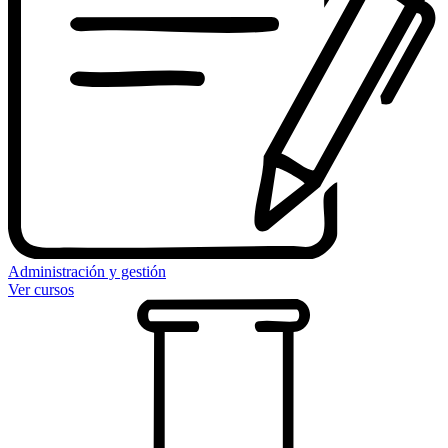
Administración y gestión
Ver cursos