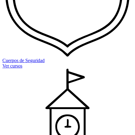
Cuerpos de Seguridad
Ver cursos