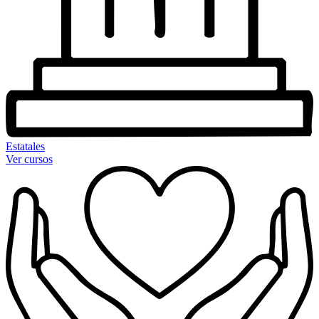
Estatales
Ver cursos