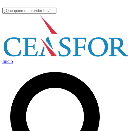
Inicio