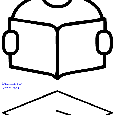
Bachillerato
Ver cursos