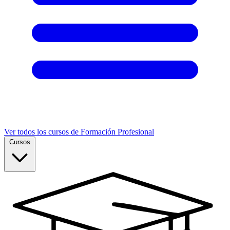
Ver todos los cursos de Formación Profesional
Cursos