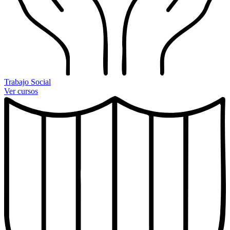
Trabajo Social
Ver cursos