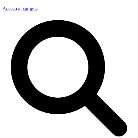
Acceso al campus