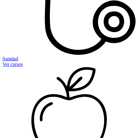
Sanidad
Ver cursos