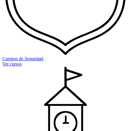
Cuerpos de Seguridad
Ver cursos