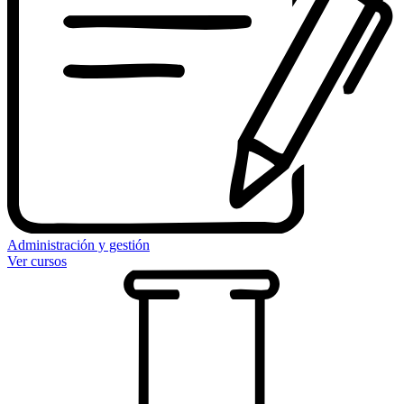
Administración y gestión
Ver cursos