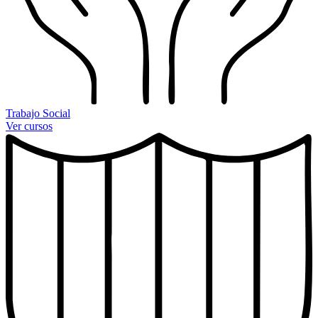
Trabajo Social
Ver cursos