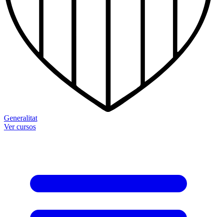
Generalitat
Ver cursos