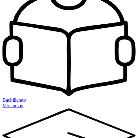
Bachillerato
Ver cursos