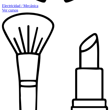
Electricidad / Mecánica
Ver cursos