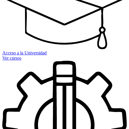
Acceso a la Universidad
Ver cursos