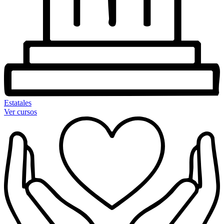
Estatales
Ver cursos