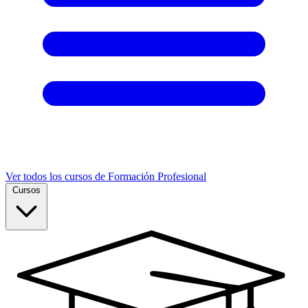
Ver todos los cursos de Formación Profesional
Cursos