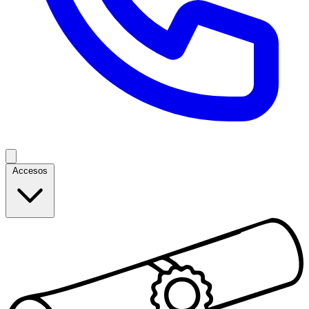
Accesos