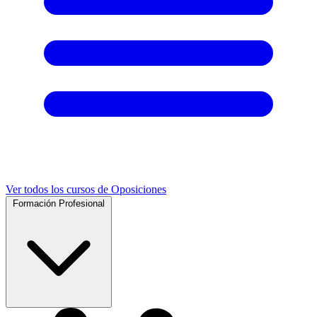
Ver todos los cursos de Oposiciones
Formación Profesional