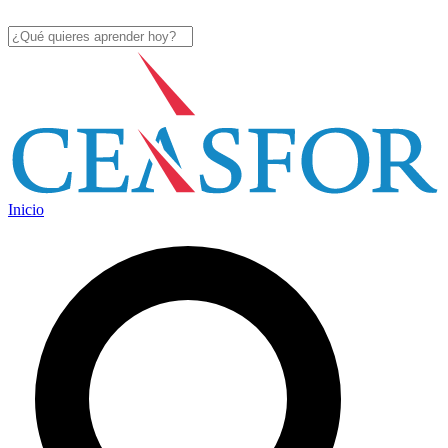
Inicio