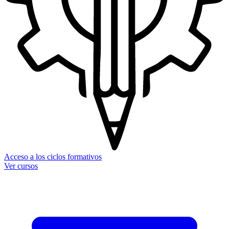
Acceso a los ciclos formativos
Ver cursos