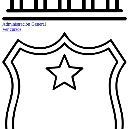
Administración General
Ver cursos