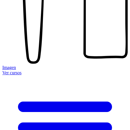
Imagen
Ver cursos