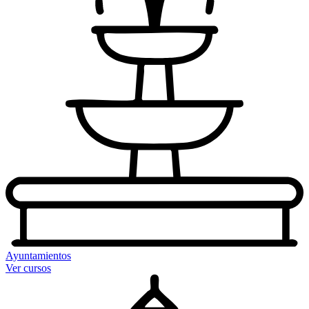
Ayuntamientos
Ver cursos