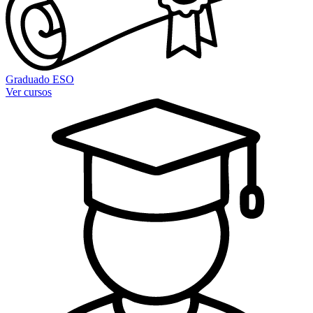
Graduado ESO
Ver cursos