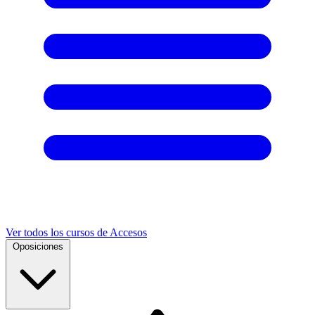
Ver todos los cursos de Accesos
Oposiciones