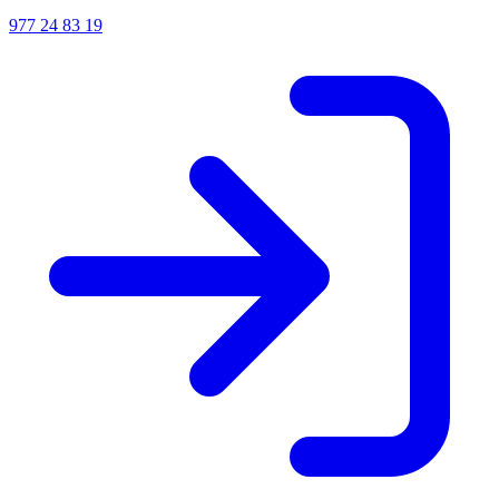
977 24 83 19