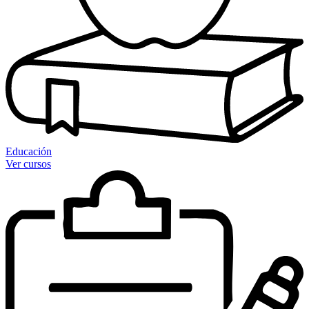
Educación
Ver cursos