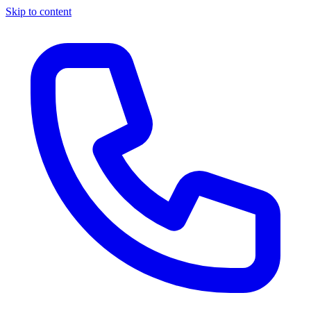
Skip to content