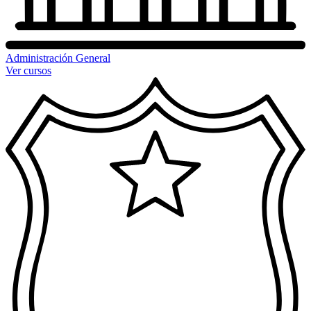
Administración General
Ver cursos