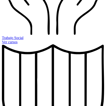
Trabajo Social
Ver cursos