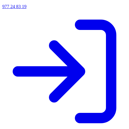
977 24 83 19