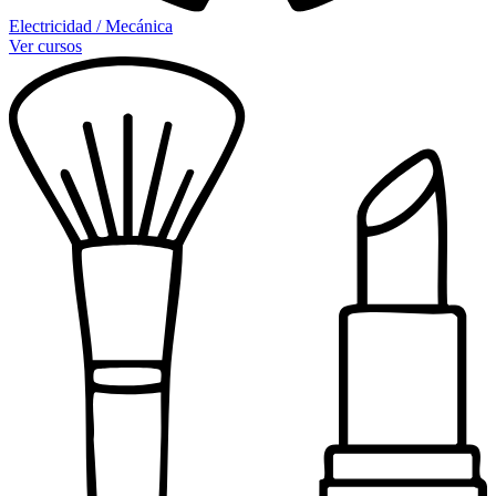
Electricidad / Mecánica
Ver cursos