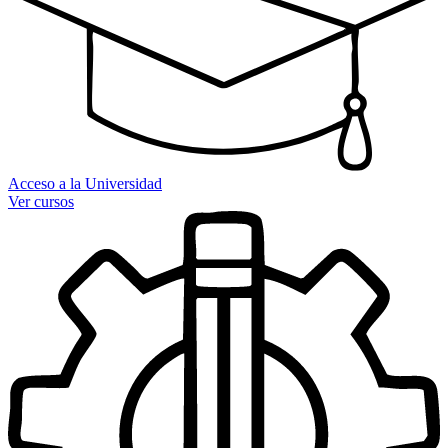
Acceso a la Universidad
Ver cursos