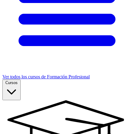
Ver todos los cursos de Formación Profesional
Cursos