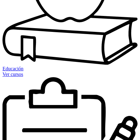
Educación
Ver cursos