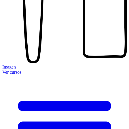
Imagen
Ver cursos