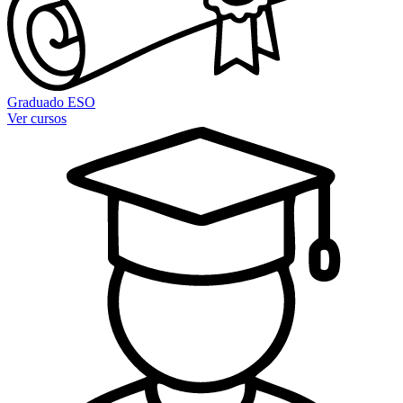
Graduado ESO
Ver cursos