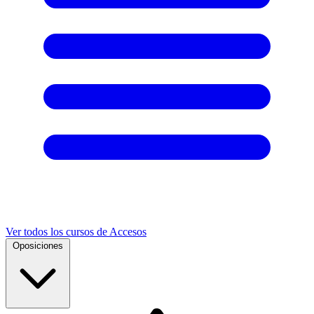
Ver todos los cursos de Accesos
Oposiciones