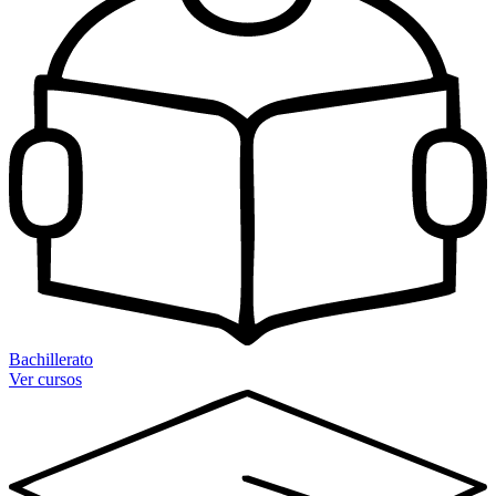
Bachillerato
Ver cursos