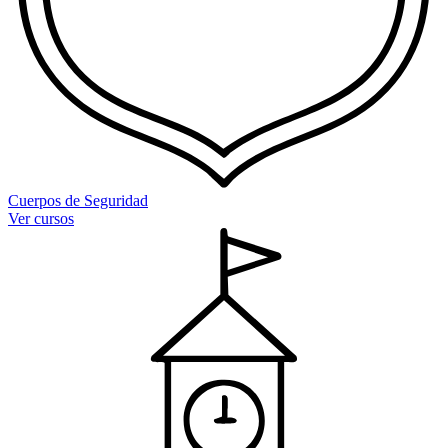
Cuerpos de Seguridad
Ver cursos