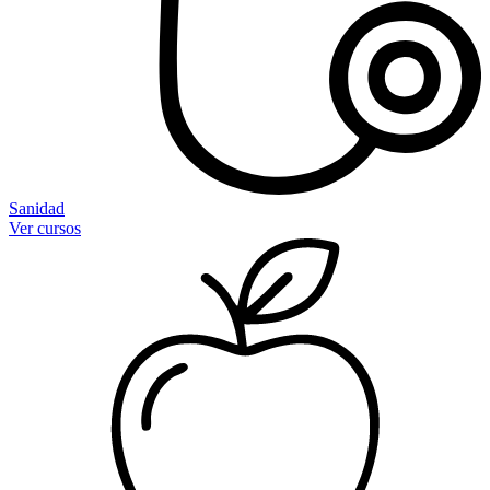
Sanidad
Ver cursos