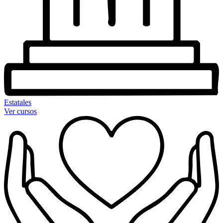
Estatales
Ver cursos