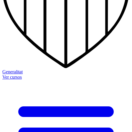
Generalitat
Ver cursos