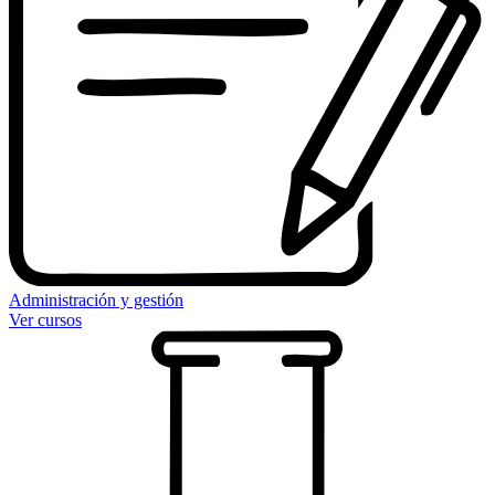
Administración y gestión
Ver cursos