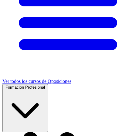
Ver todos los cursos de Oposiciones
Formación Profesional