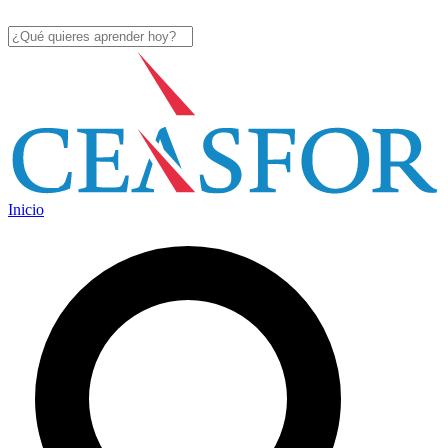
Inicio