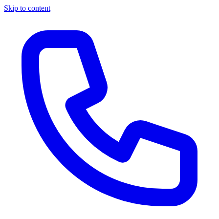
Skip to content