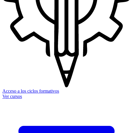
Acceso a los ciclos formativos
Ver cursos