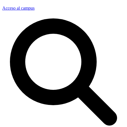
Acceso al campus