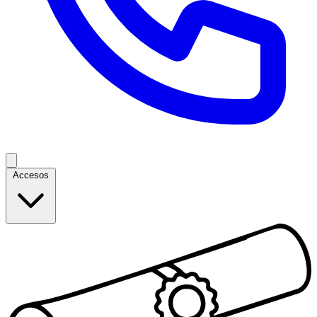
Accesos