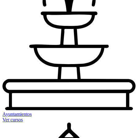
Ayuntamientos
Ver cursos