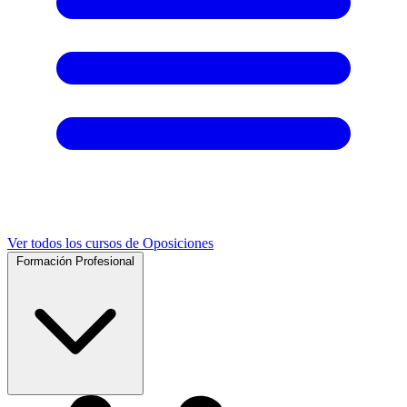
Ver todos los cursos de Oposiciones
Formación Profesional