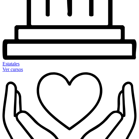
Estatales
Ver cursos