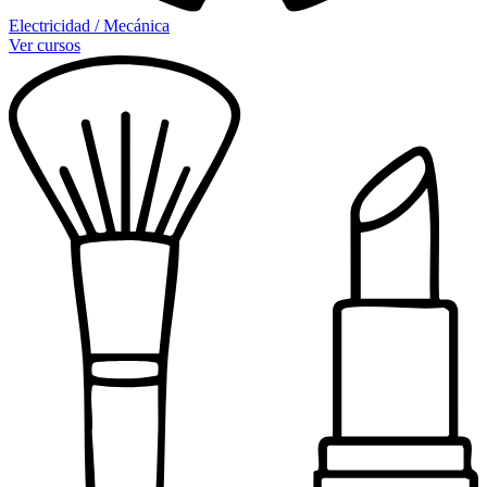
Electricidad / Mecánica
Ver cursos