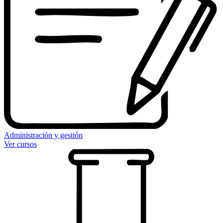
Administración y gestión
Ver cursos