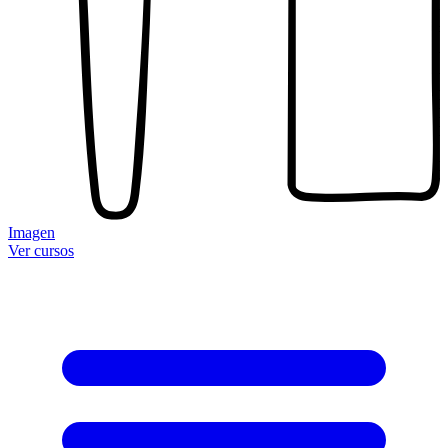
Imagen
Ver cursos