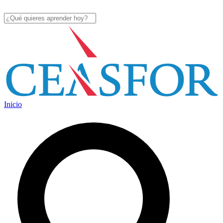
Inicio