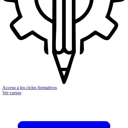
Acceso a los ciclos formativos
Ver cursos