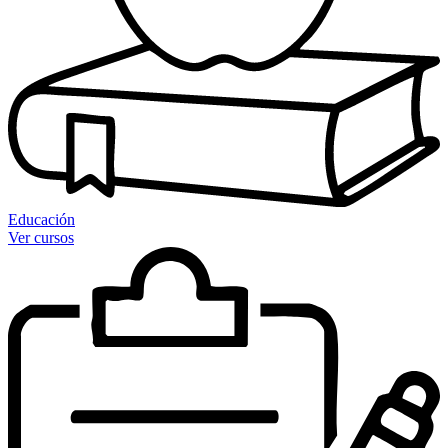
Educación
Ver cursos