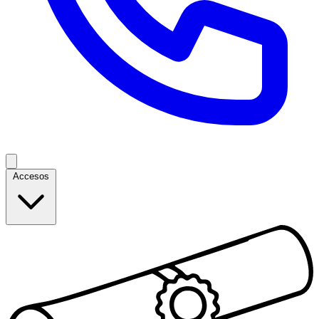
Accesos