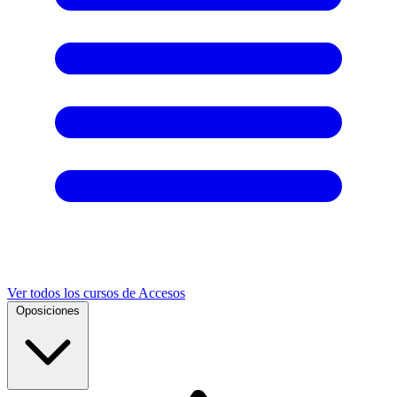
Ver todos los cursos de Accesos
Oposiciones