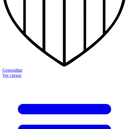
Generalitat
Ver cursos