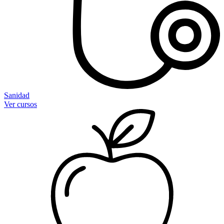
Sanidad
Ver cursos