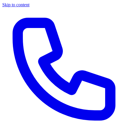
Skip to content