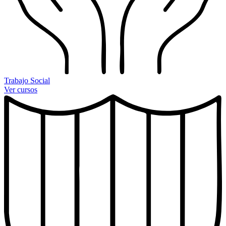
Trabajo Social
Ver cursos