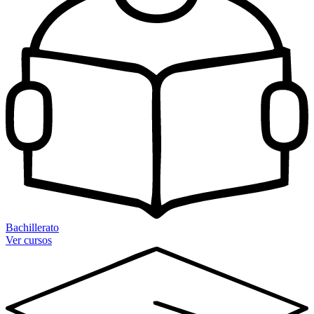
Bachillerato
Ver cursos