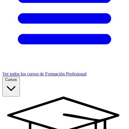
Ver todos los cursos de Formación Profesional
Cursos