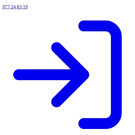
977 24 83 19