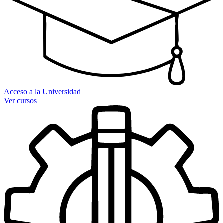
Acceso a la Universidad
Ver cursos