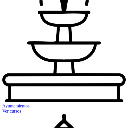
Ayuntamientos
Ver cursos