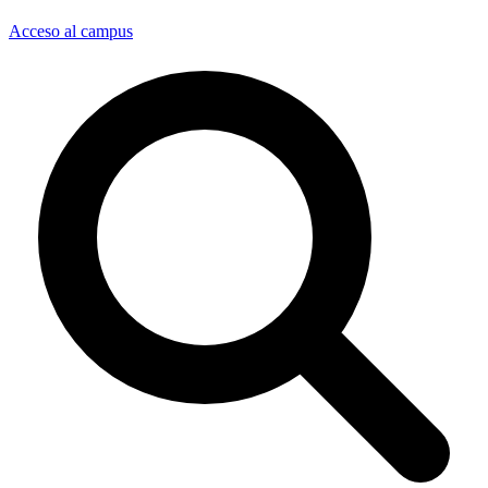
Acceso al campus