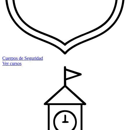
Cuerpos de Seguridad
Ver cursos