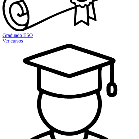
Graduado ESO
Ver cursos