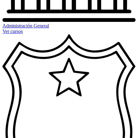
Administración General
Ver cursos