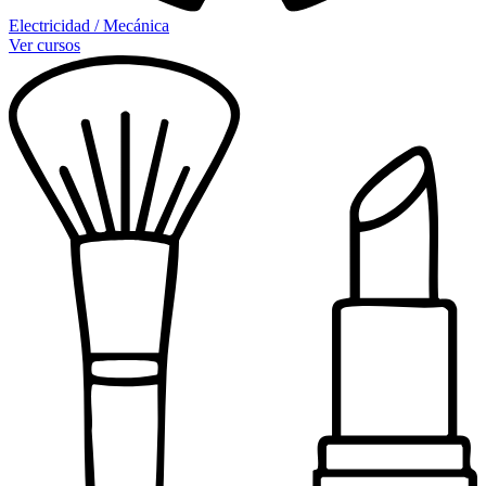
Electricidad / Mecánica
Ver cursos