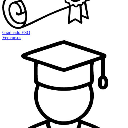
Graduado ESO
Ver cursos