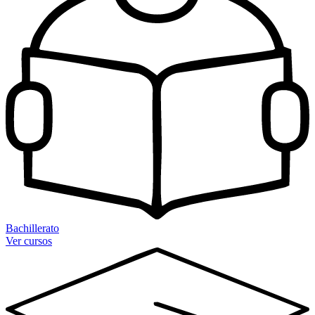
Bachillerato
Ver cursos