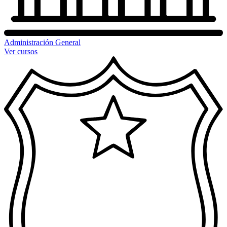
Administración General
Ver cursos