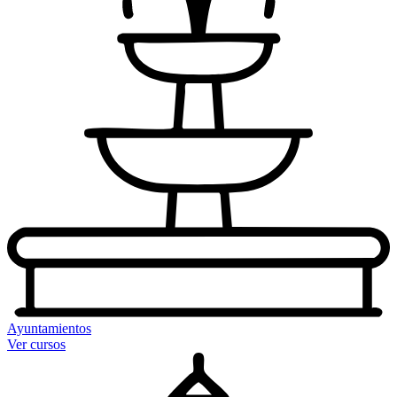
Ayuntamientos
Ver cursos