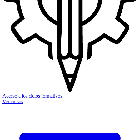
Acceso a los ciclos formativos
Ver cursos