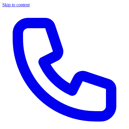
Skip to content