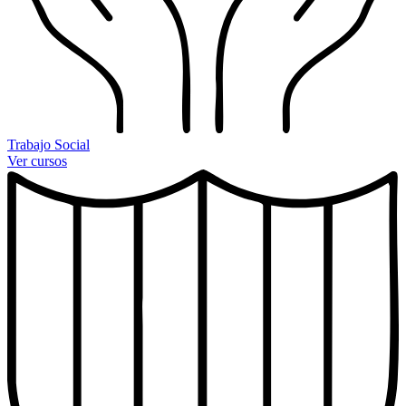
Trabajo Social
Ver cursos