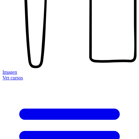
Imagen
Ver cursos