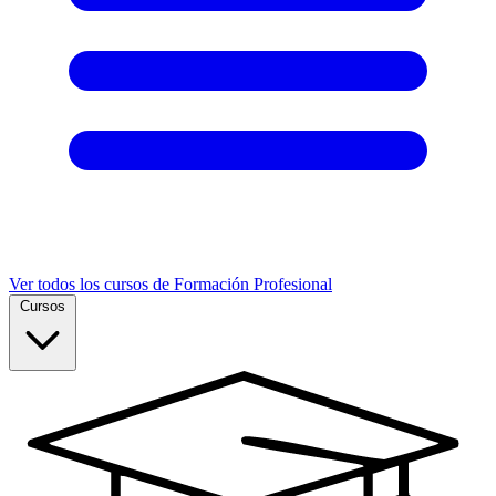
Ver todos los cursos de Formación Profesional
Cursos