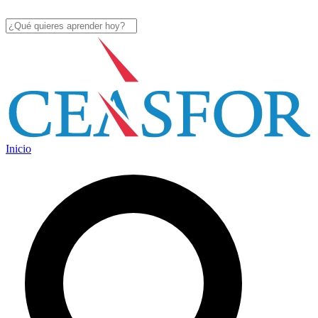
Inicio