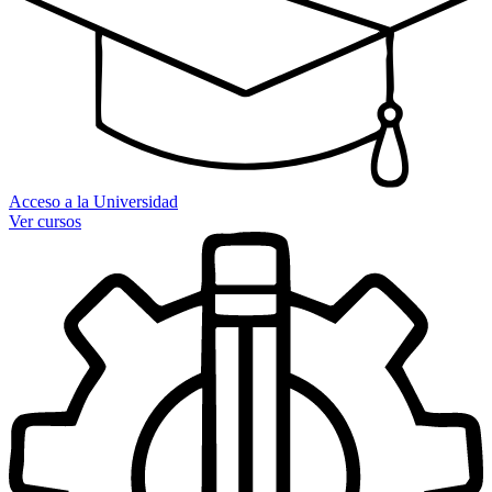
Acceso a la Universidad
Ver cursos