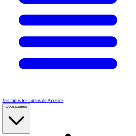
Ver todos los cursos de Accesos
Oposiciones