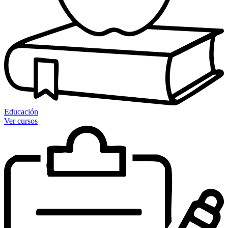
Educación
Ver cursos