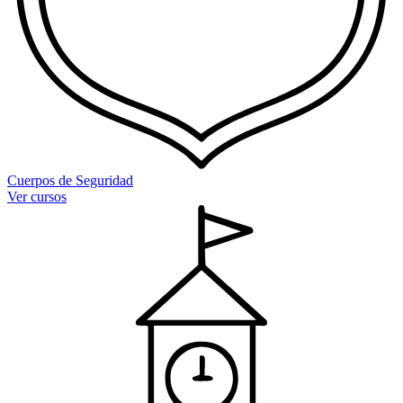
Cuerpos de Seguridad
Ver cursos