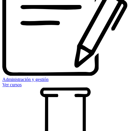
Administración y gestión
Ver cursos