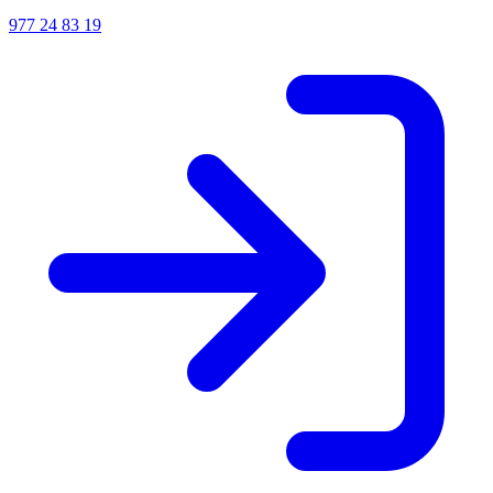
977 24 83 19