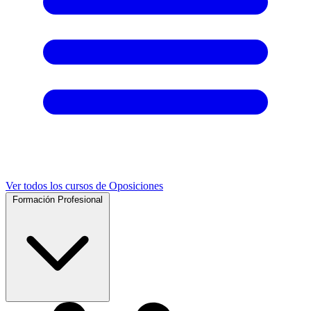
Ver todos los cursos de Oposiciones
Formación Profesional