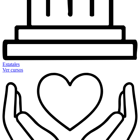
Estatales
Ver cursos