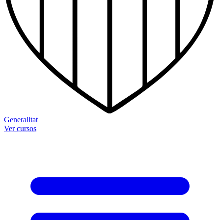
Generalitat
Ver cursos