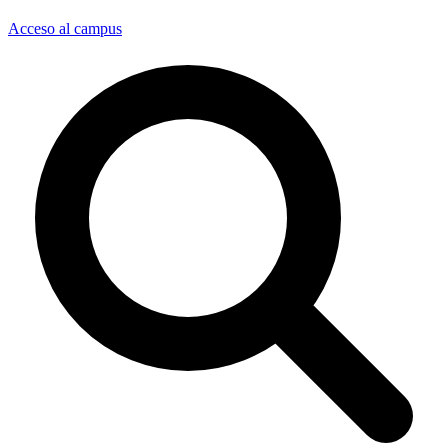
Acceso al campus