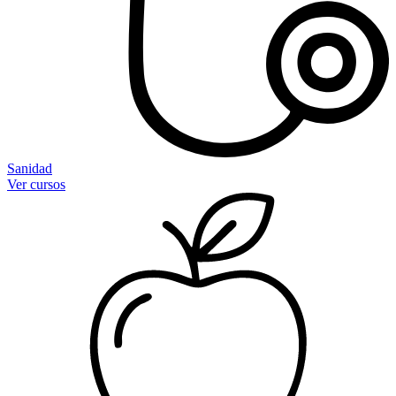
Sanidad
Ver cursos