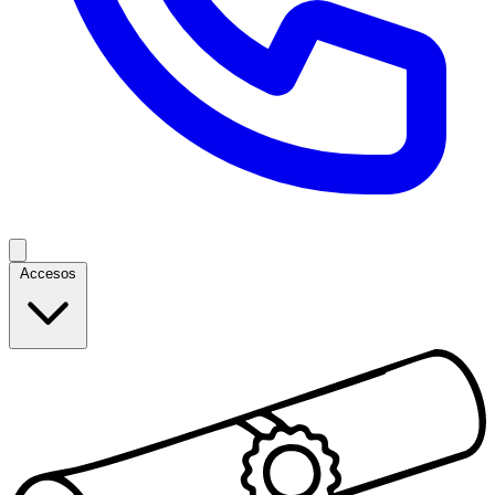
Accesos