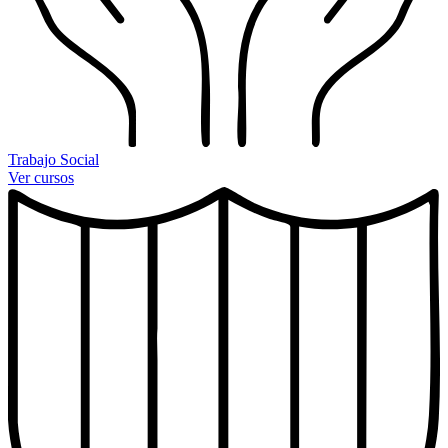
Trabajo Social
Ver cursos