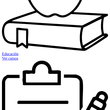
Educación
Ver cursos