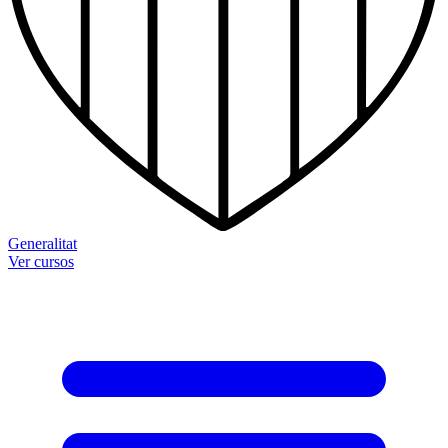
Generalitat
Ver cursos