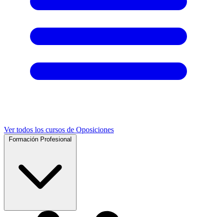
Ver todos los cursos de Oposiciones
Formación Profesional