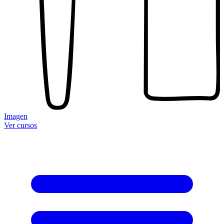
Imagen
Ver cursos