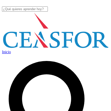
Inicio