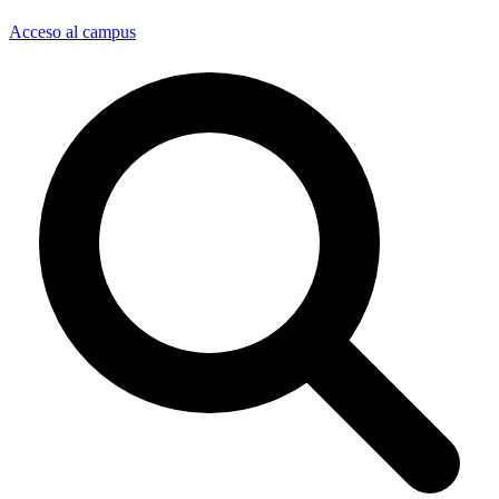
Acceso al campus