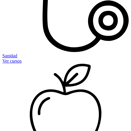
Sanidad
Ver cursos