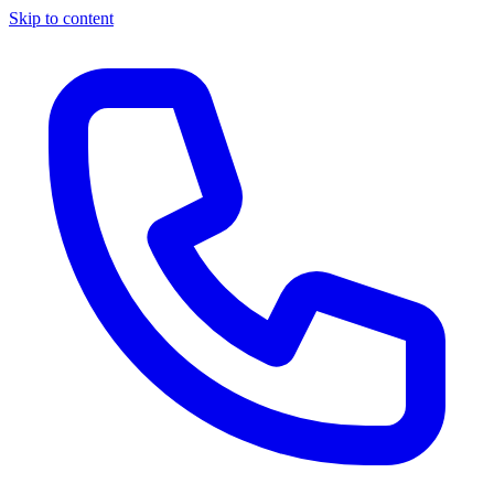
Skip to content