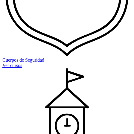
Cuerpos de Seguridad
Ver cursos