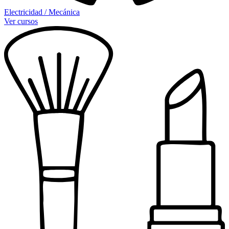
Electricidad / Mecánica
Ver cursos