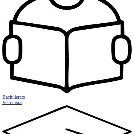
Bachillerato
Ver cursos