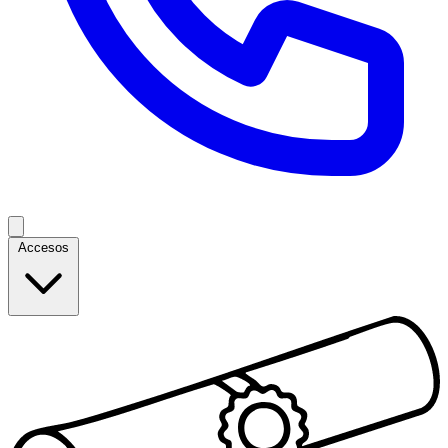
Accesos