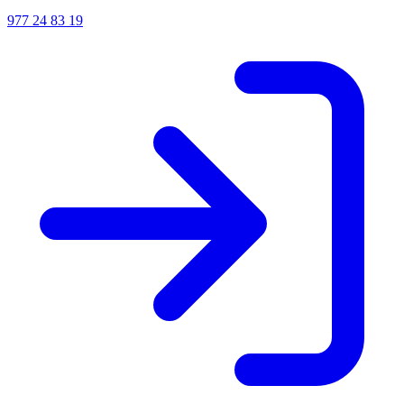
977 24 83 19