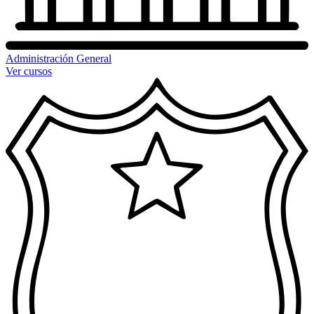
Administración General
Ver cursos