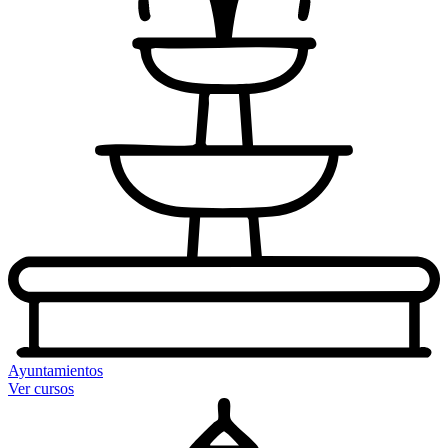
Ayuntamientos
Ver cursos