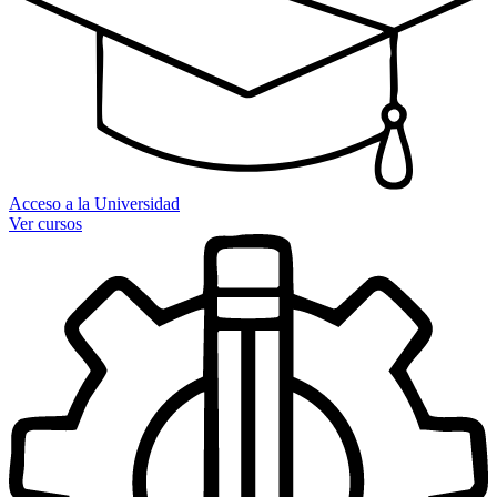
Acceso a la Universidad
Ver cursos