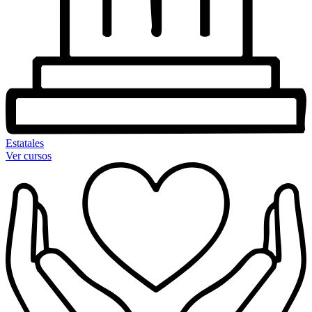
Estatales
Ver cursos