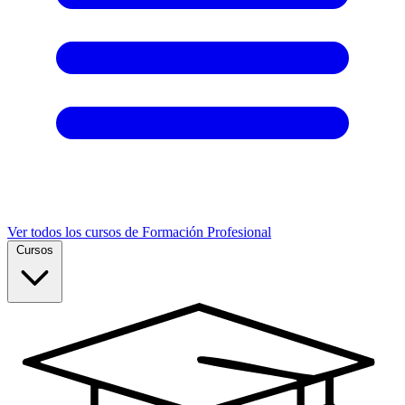
Ver todos los cursos de Formación Profesional
Cursos