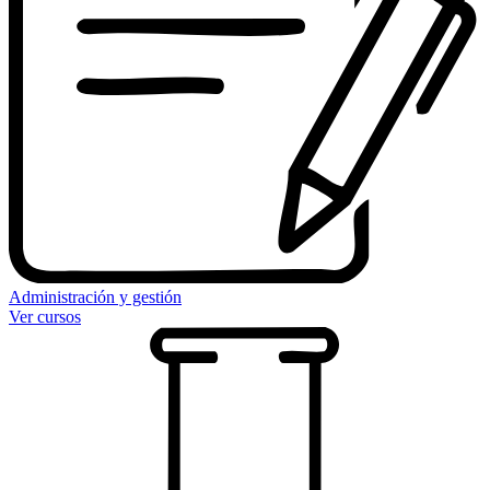
Administración y gestión
Ver cursos