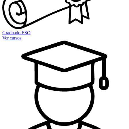
Graduado ESO
Ver cursos