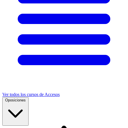
Ver todos los cursos de Accesos
Oposiciones