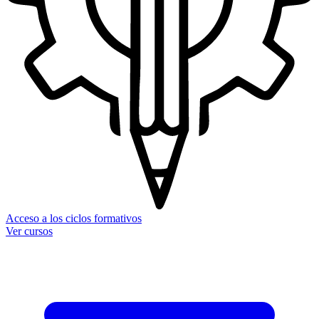
Acceso a los ciclos formativos
Ver cursos