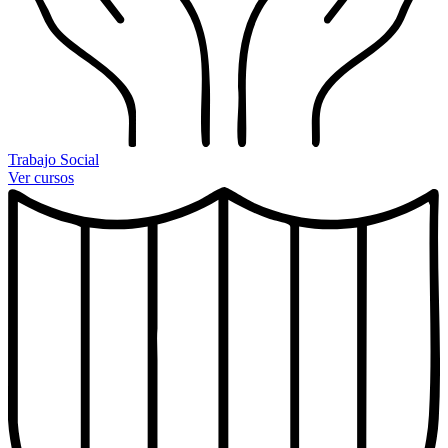
Trabajo Social
Ver cursos