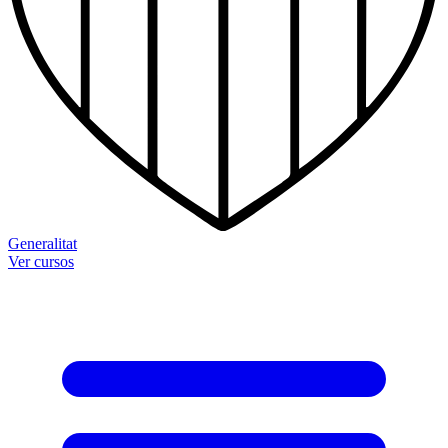
Generalitat
Ver cursos