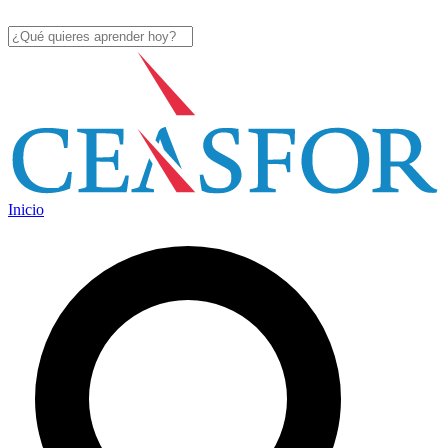
Inicio