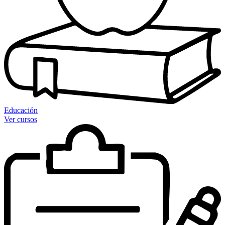
Educación
Ver cursos