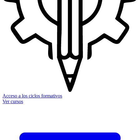
Acceso a los ciclos formativos
Ver cursos