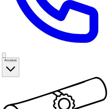
Accesos