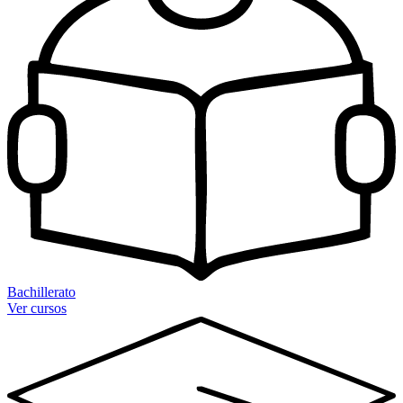
Bachillerato
Ver cursos