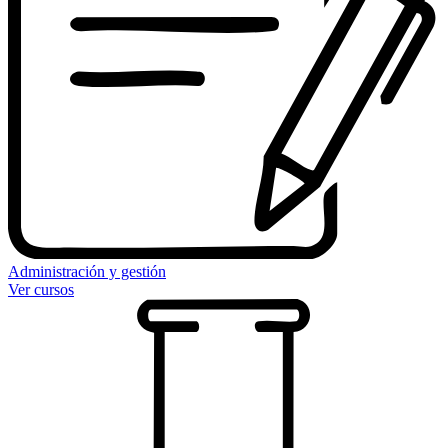
Administración y gestión
Ver cursos