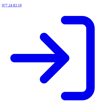
977 24 83 19