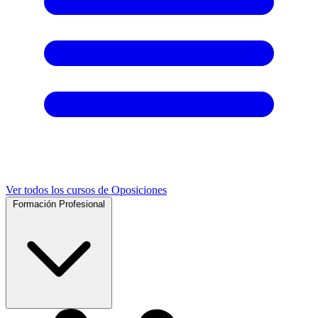
Ver todos los cursos de Oposiciones
Formación Profesional