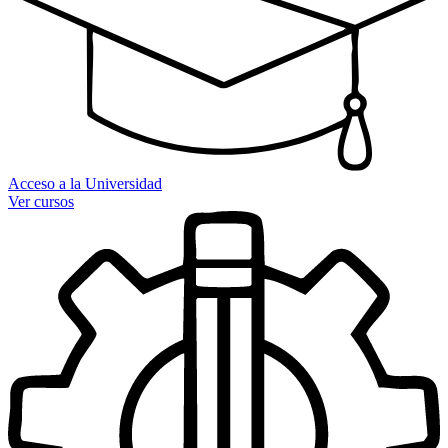
Acceso a la Universidad
Ver cursos