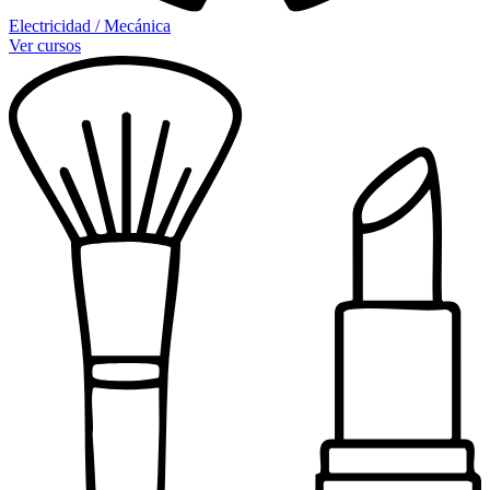
Electricidad / Mecánica
Ver cursos