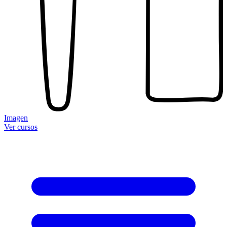
Imagen
Ver cursos