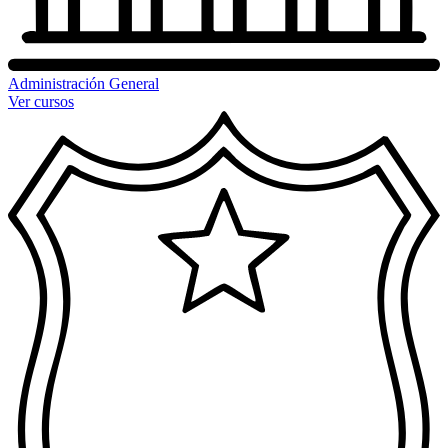
Administración General
Ver cursos