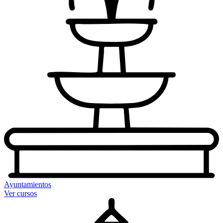
Ayuntamientos
Ver cursos