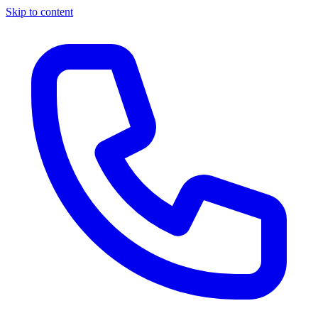
Skip to content