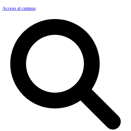
Acceso al campus