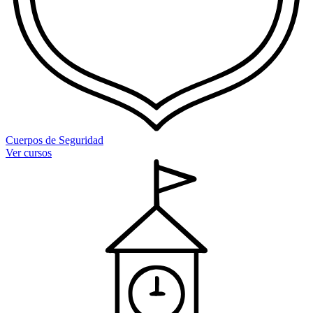
Cuerpos de Seguridad
Ver cursos