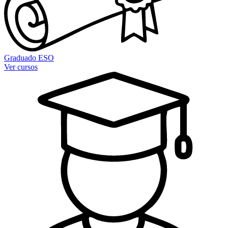
Graduado ESO
Ver cursos