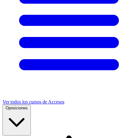
Ver todos los cursos de Accesos
Oposiciones