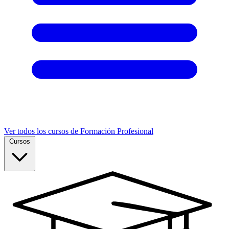
Ver todos los cursos de Formación Profesional
Cursos