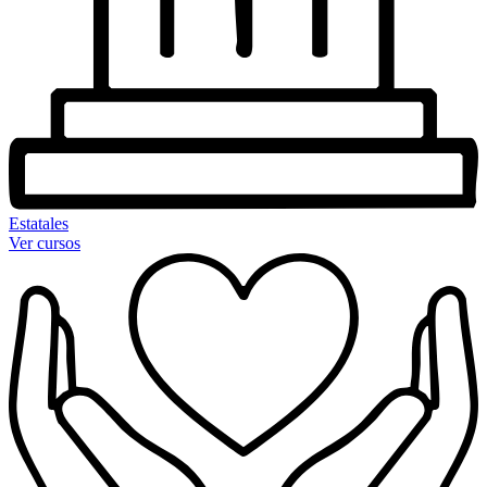
Estatales
Ver cursos