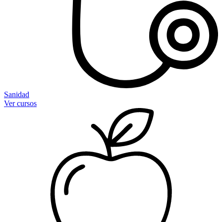
Sanidad
Ver cursos