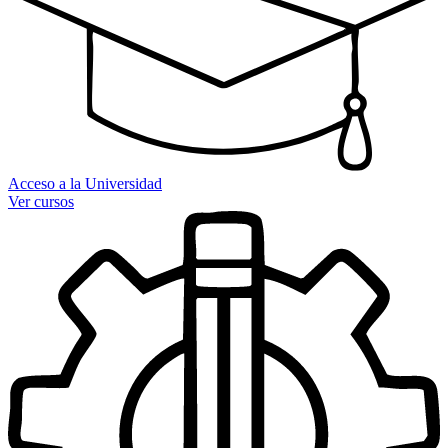
Acceso a la Universidad
Ver cursos