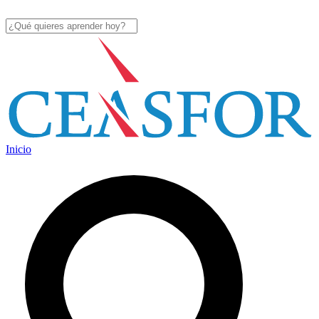
Inicio