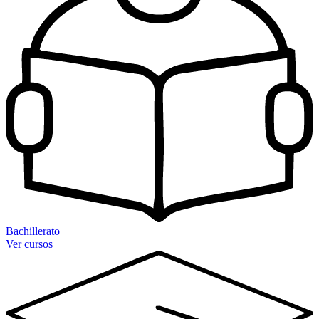
Bachillerato
Ver cursos