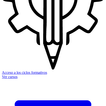
Acceso a los ciclos formativos
Ver cursos