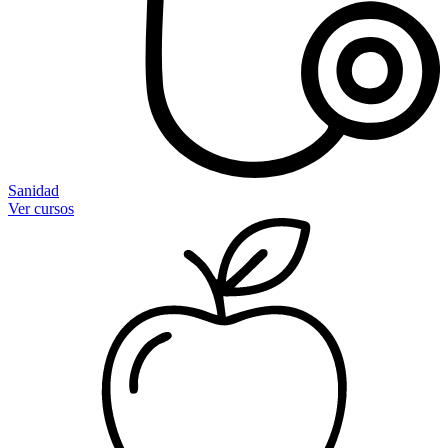
Sanidad
Ver cursos