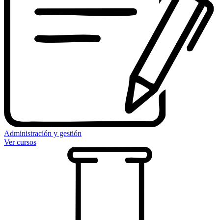
Administración y gestión
Ver cursos