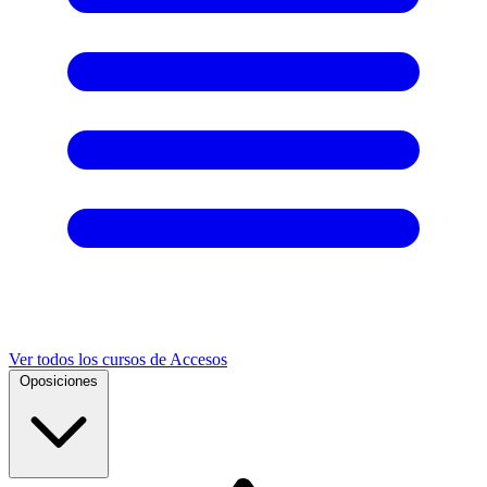
Ver todos los cursos de Accesos
Oposiciones