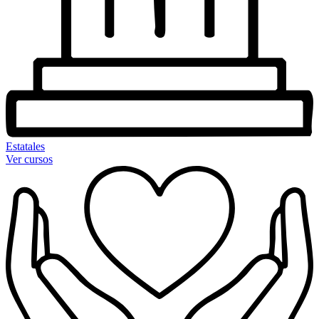
Estatales
Ver cursos