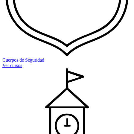
Cuerpos de Seguridad
Ver cursos