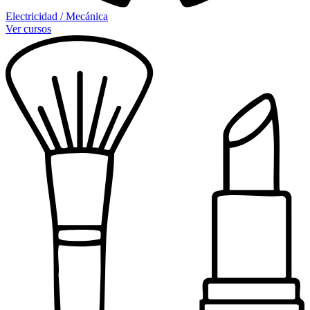
Electricidad / Mecánica
Ver cursos