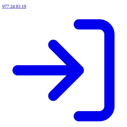
977 24 83 19