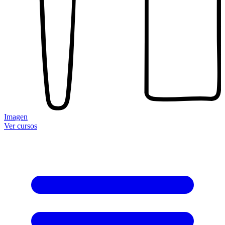
Imagen
Ver cursos