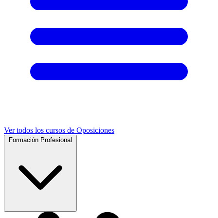
Ver todos los cursos de Oposiciones
Formación Profesional