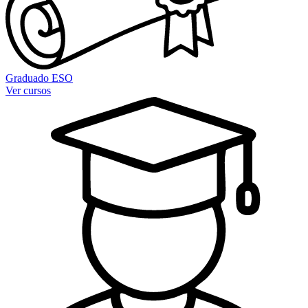
Graduado ESO
Ver cursos