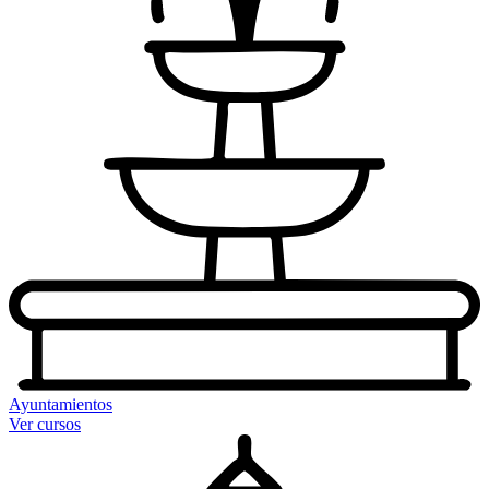
Ayuntamientos
Ver cursos