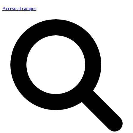
Acceso al campus