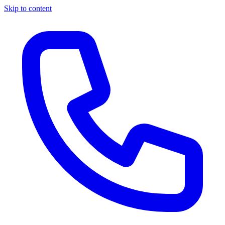
Skip to content