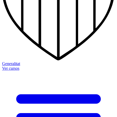
Generalitat
Ver cursos