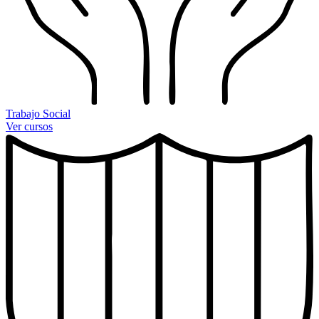
Trabajo Social
Ver cursos