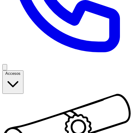
Accesos