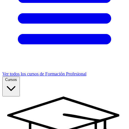
Ver todos los cursos de Formación Profesional
Cursos