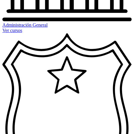
Administración General
Ver cursos