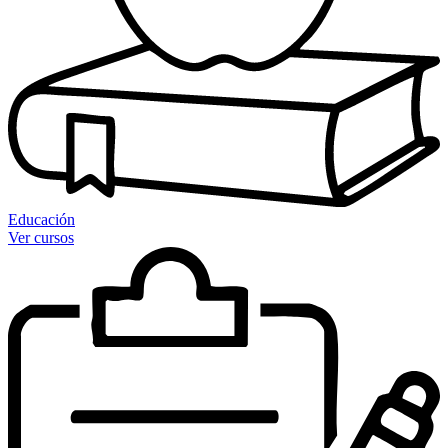
Educación
Ver cursos