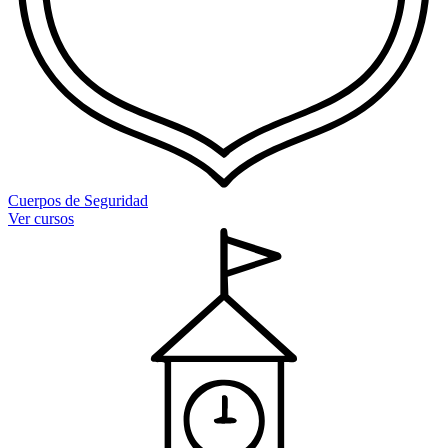
Cuerpos de Seguridad
Ver cursos