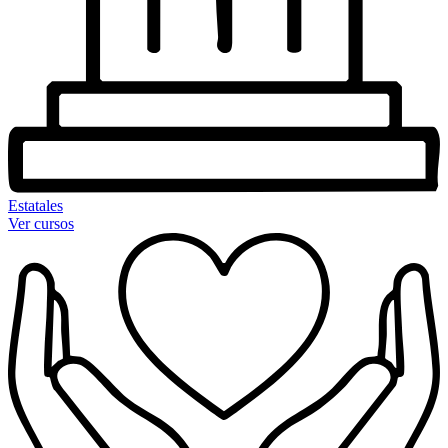
Estatales
Ver cursos