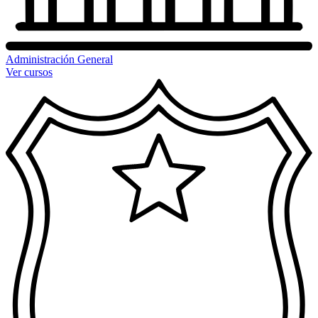
Administración General
Ver cursos