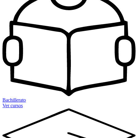
Bachillerato
Ver cursos