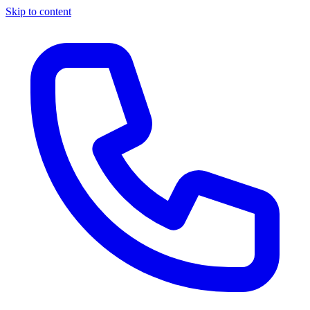
Skip to content