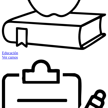
Educación
Ver cursos