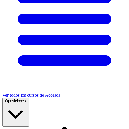
Ver todos los cursos de Accesos
Oposiciones