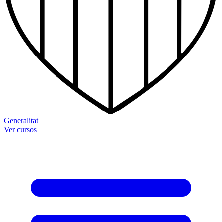
Generalitat
Ver cursos