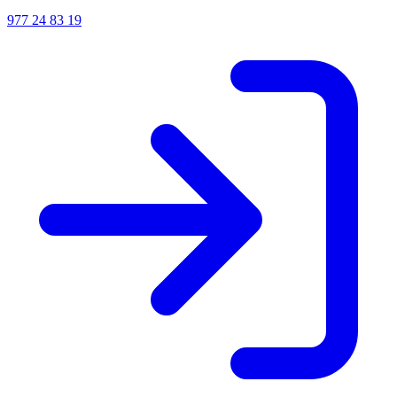
977 24 83 19