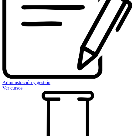
Administración y gestión
Ver cursos