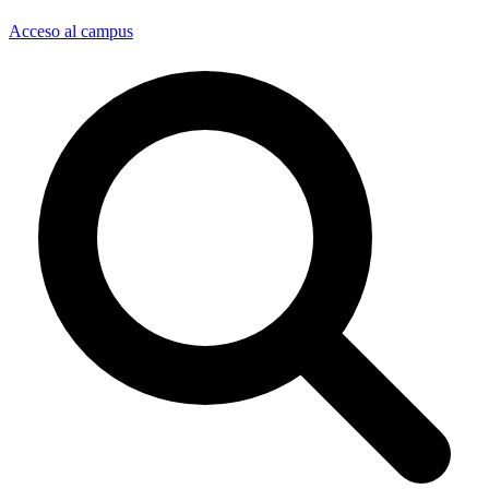
Acceso al campus