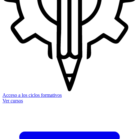
Acceso a los ciclos formativos
Ver cursos