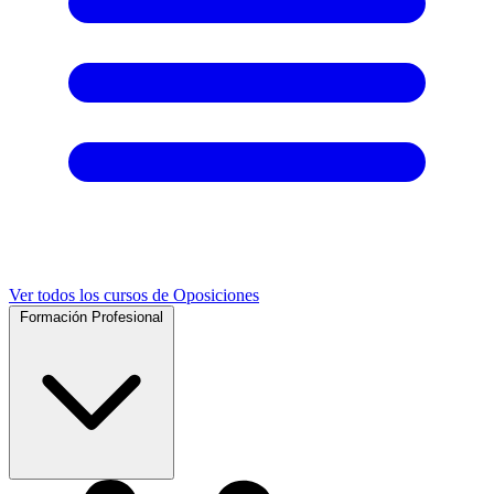
Ver todos los cursos de Oposiciones
Formación Profesional