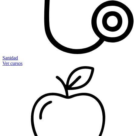
Sanidad
Ver cursos