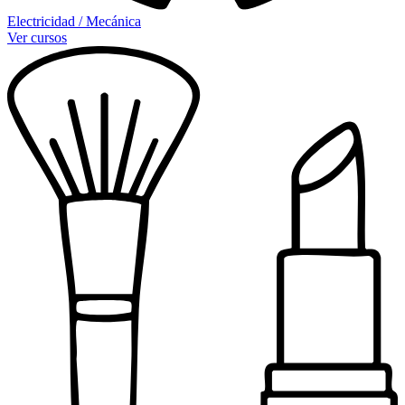
Electricidad / Mecánica
Ver cursos