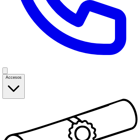
Accesos