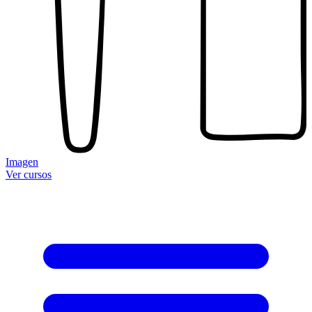
Imagen
Ver cursos