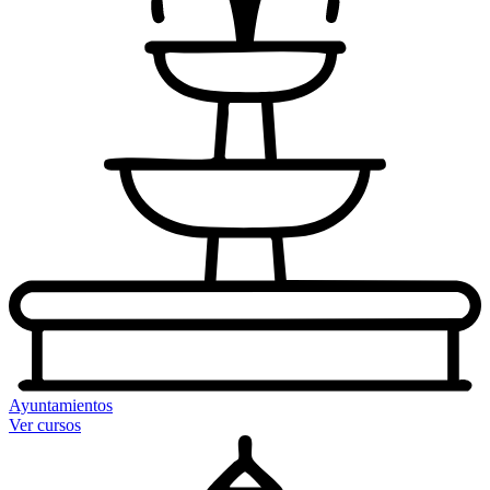
Ayuntamientos
Ver cursos