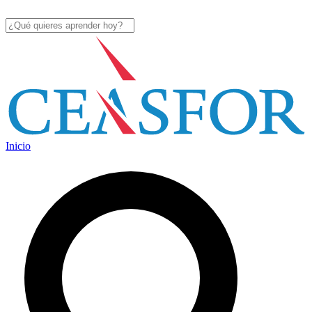
Inicio