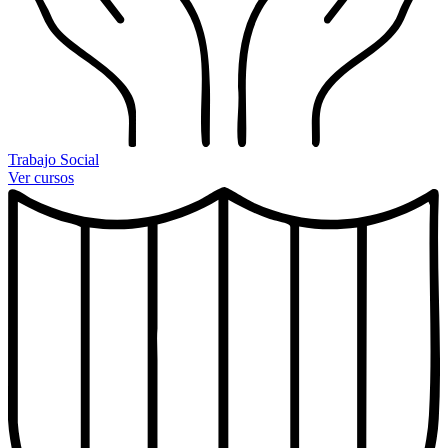
Trabajo Social
Ver cursos