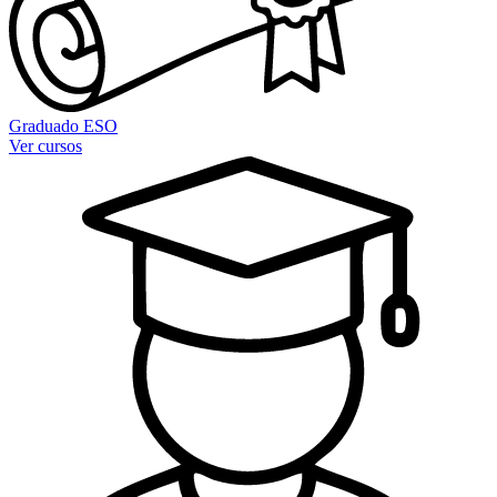
Graduado ESO
Ver cursos