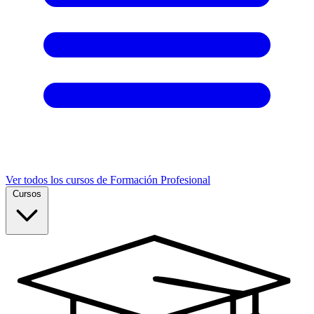
Ver todos los cursos de Formación Profesional
Cursos