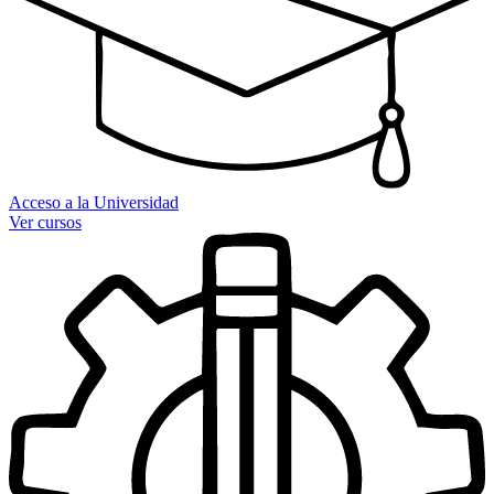
Acceso a la Universidad
Ver cursos