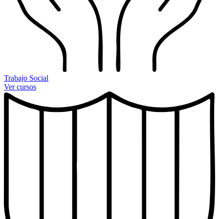
Trabajo Social
Ver cursos