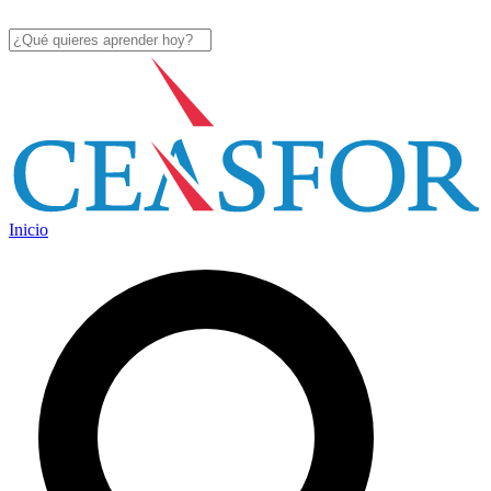
Inicio