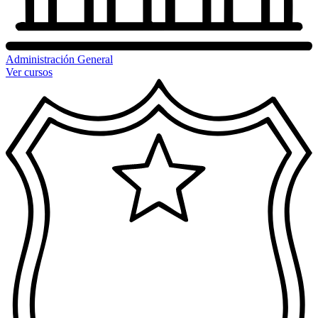
Administración General
Ver cursos