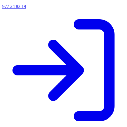
977 24 83 19