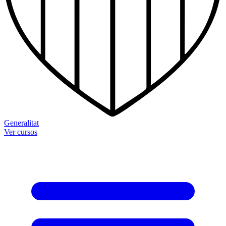
Generalitat
Ver cursos