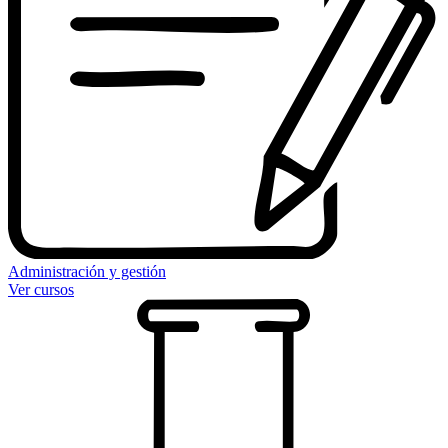
Administración y gestión
Ver cursos