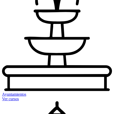
Ayuntamientos
Ver cursos