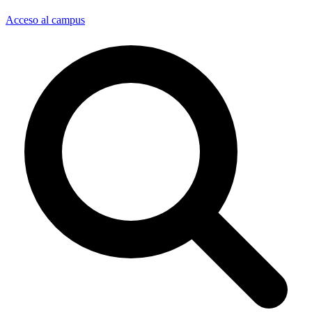
Acceso al campus