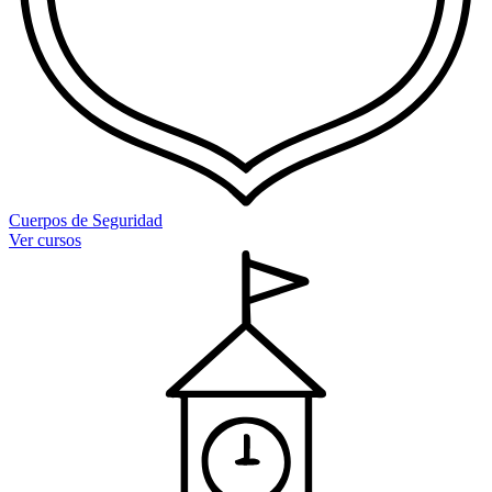
Cuerpos de Seguridad
Ver cursos