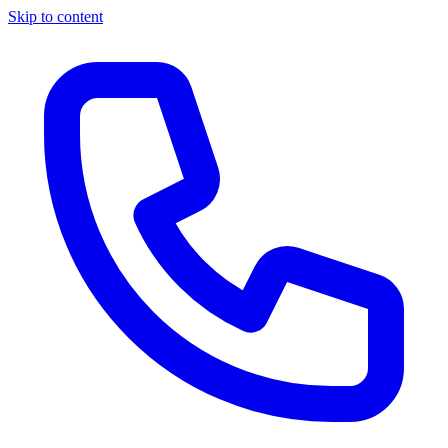
Skip to content