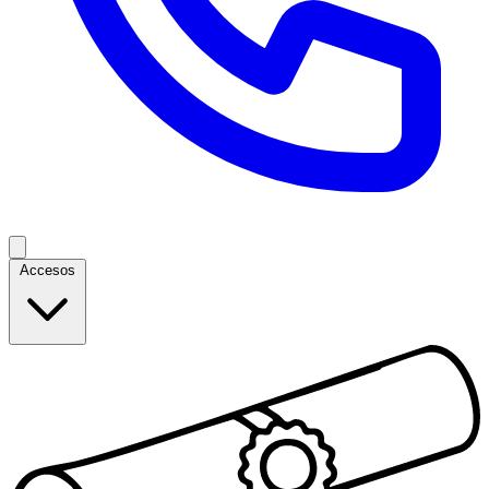
Accesos