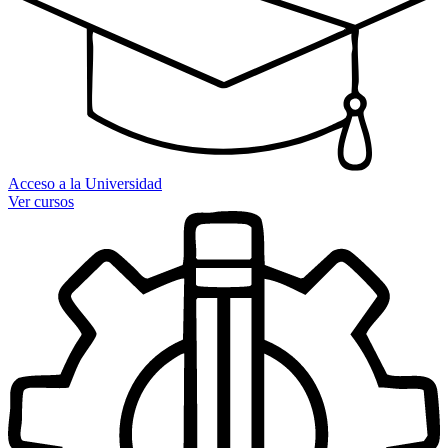
Acceso a la Universidad
Ver cursos