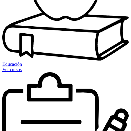
Educación
Ver cursos