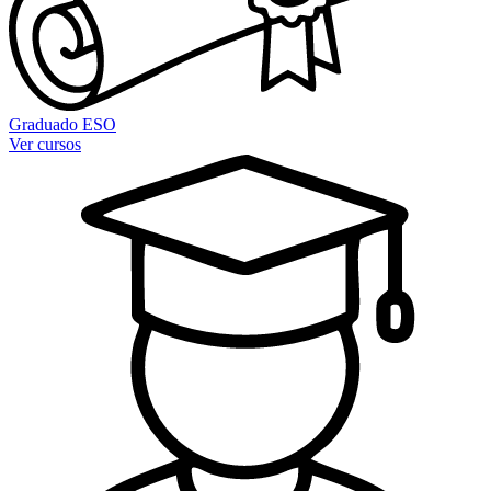
Graduado ESO
Ver cursos