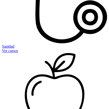
Sanidad
Ver cursos