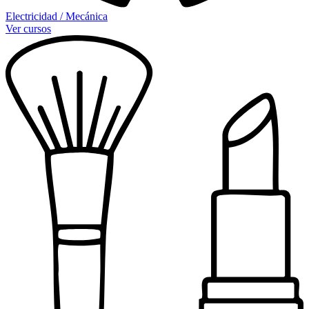
Electricidad / Mecánica
Ver cursos