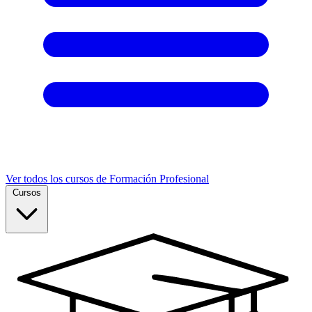
Ver todos los cursos de Formación Profesional
Cursos