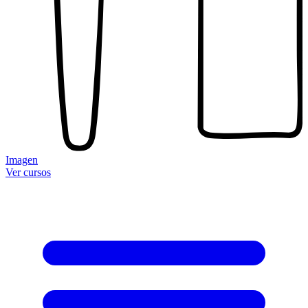
Imagen
Ver cursos