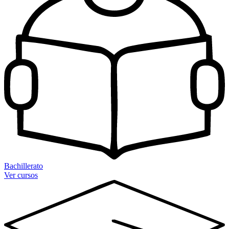
Bachillerato
Ver cursos