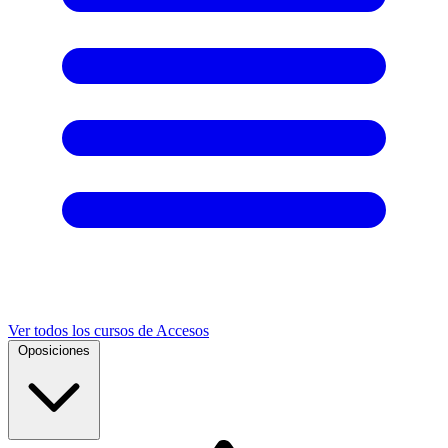
Ver todos los cursos de Accesos
Oposiciones