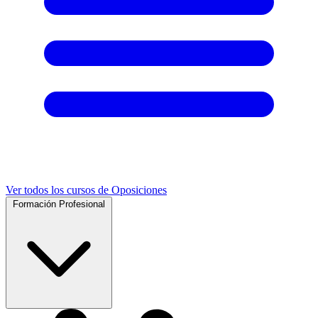
Ver todos los cursos de Oposiciones
Formación Profesional