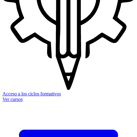
Acceso a los ciclos formativos
Ver cursos