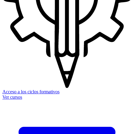
Acceso a los ciclos formativos
Ver cursos