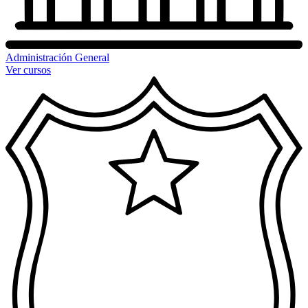
Administración General
Ver cursos