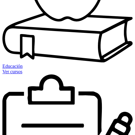
Educación
Ver cursos