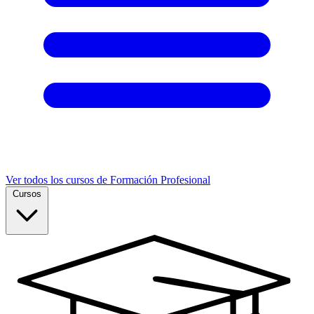
Ver todos los cursos de Formación Profesional
Cursos