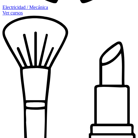
Electricidad / Mecánica
Ver cursos