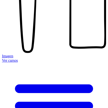
Imagen
Ver cursos