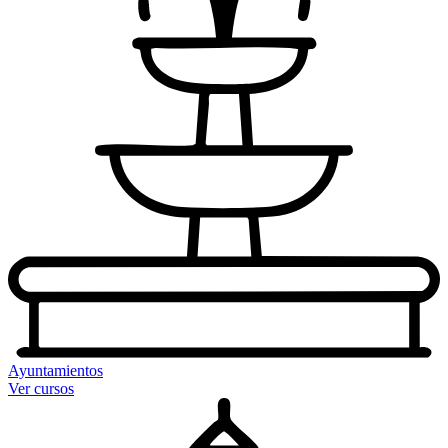
Ayuntamientos
Ver cursos