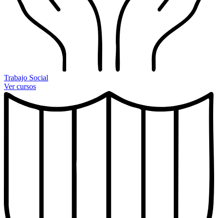
Trabajo Social
Ver cursos