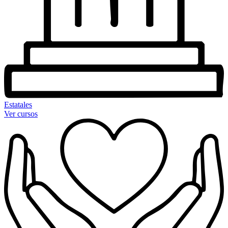
Estatales
Ver cursos