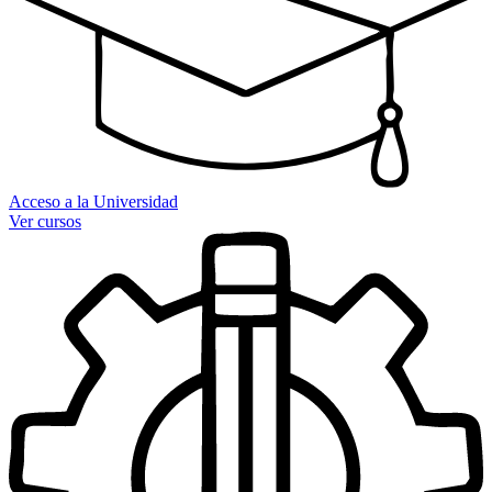
Acceso a la Universidad
Ver cursos