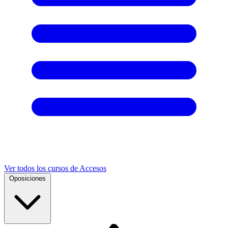
Ver todos los cursos de Accesos
Oposiciones