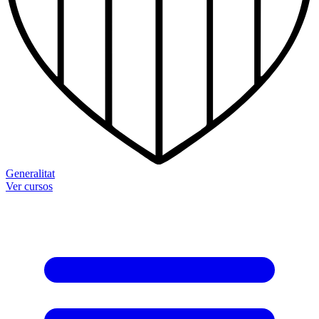
Generalitat
Ver cursos