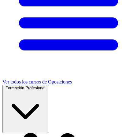
Ver todos los cursos de Oposiciones
Formación Profesional