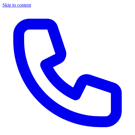
Skip to content