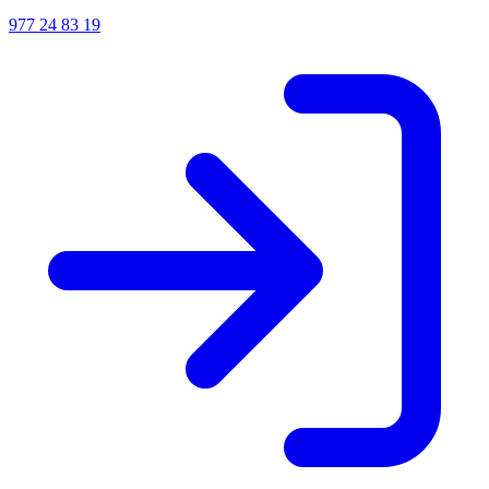
977 24 83 19