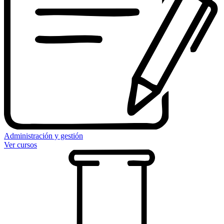
Administración y gestión
Ver cursos