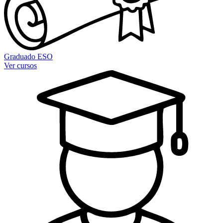
Graduado ESO
Ver cursos