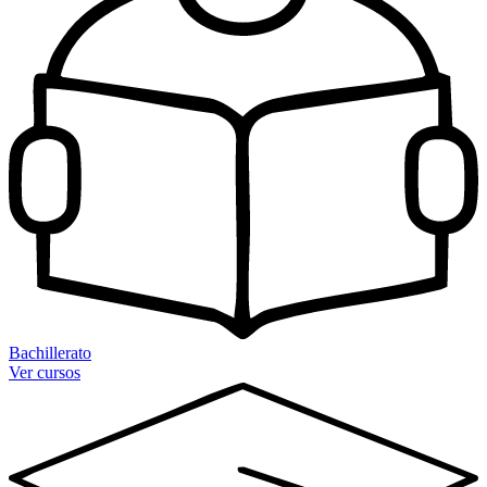
Bachillerato
Ver cursos