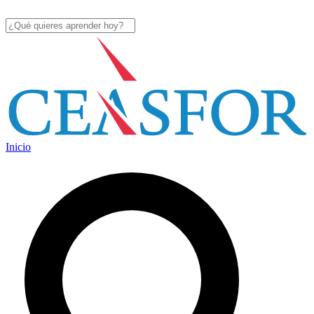
Inicio