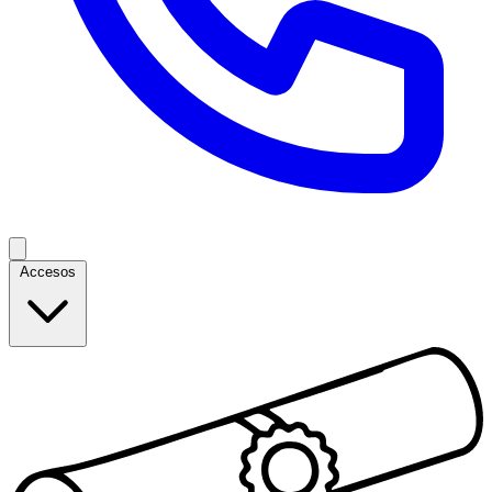
Accesos