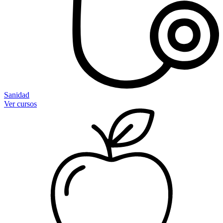
Sanidad
Ver cursos