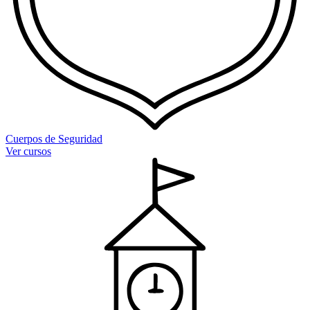
Cuerpos de Seguridad
Ver cursos