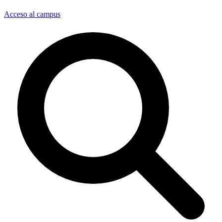
Acceso al campus