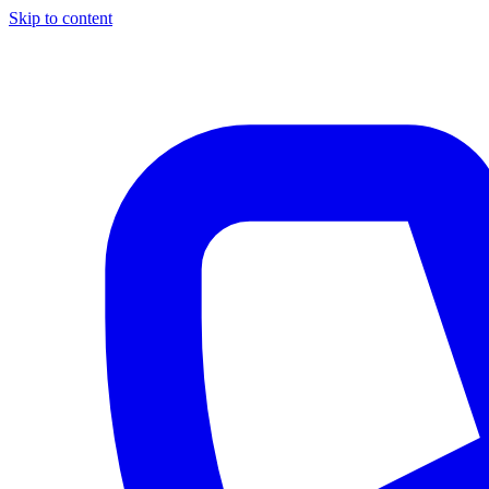
Skip to content