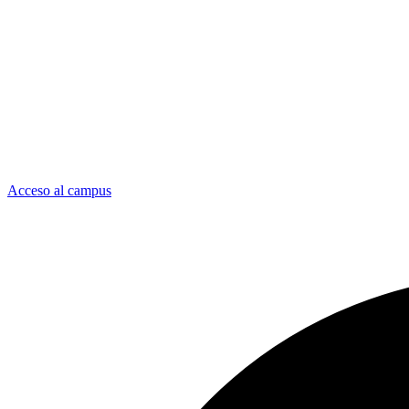
Acceso al campus